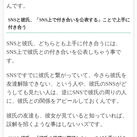
んです。
SNSと彼氏、「SNS上で付き合いを公表する」ことで上手に
付き合う
SNSと彼氏、どちらとも上手に付き合うには、
SNS上で彼氏との付き合いを公表しちゃう事で
す。
SNSですでに彼氏と繋がっていて、今さら彼氏を
友達解除できない、という人や、彼氏のSNSがど
うしても見たい人は、逆にSNSで彼氏の周りの人
に、彼氏との関係をアピールしておくんです。
彼氏の友達も、彼女が見ていると知っていれば、
誤解を招くような事はしないハズです。