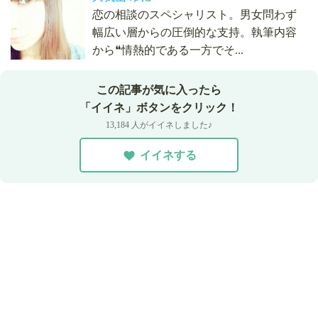
恋の相談のスペシャリスト。男女問わず
幅広い層からの圧倒的な支持。執筆内容
から❝情熱的である一方でそ...
この記事が気に入ったら
「イイネ」ボタンをクリック！
13,184 人がイイネしました♪
イイネする