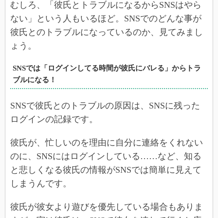
むしろ、「彼氏とトラブルになるからSNSはやら
ない」という人もいるほど。SNSでのどんな事が
彼氏とのトラブルになっているのか、見てみまし
ょう。
SNSでは「ログインしてる時間が彼氏にバレる」からトラ
ブルになる！
SNSで彼氏とのトラブルの原因は、SNSに残った
ログインの記録です。
彼氏が、忙しいのを理由に自分に連絡をくれない
のに、SNSにはログインしている……など、知る
と悲しくなる彼氏の情報がSNSでは簡単に見えて
しまうんです。
彼氏が彼女より遊びを優先している場合もありま