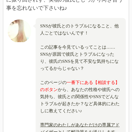
事を忘れないで下さいね♪
SNSが彼氏とのトラブルになること、他
人ごとではないんです！
この記事を今見ているってことは……
SNSが原因で彼氏とトラブルになった
り、彼氏のSNSを見て不安な気持ちにな
ってるからじゃない？
このページの
一番下にある【相談する】
のボタン
から、あなたの性格や彼氏への
気持ち、彼氏との関係性やSNSでどんな
トラブルが起きたか？など具体的にわた
しに教えてください♪
専門家のわたしがあなただけの専属アド