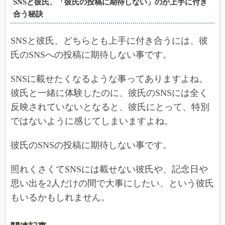
SNSと彼氏、「彼氏の投稿に期待しない」のが上手に付き
合う秘訣
SNSと彼氏、どちらとも上手に付き合うには、彼
氏のSNSへの投稿に期待しない事です。
SNSに載せたくなるような事ってありますよね。
彼氏と一緒に体験したのに、彼氏のSNSには全く
反映されていないとなると、彼氏にとって、特別
ではないように感じてしまいますよね。
彼氏のSNSの投稿に期待しない事です。
照れくさくてSNSには載せない彼氏や、記念日や
思い出を2人だけの間で大事にしたい、という彼氏
もいるかもしれません。