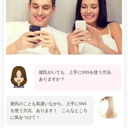
彼氏がいても、上手にSNSを使う方法、
ありますか？
彼氏のことも気遣いながら、上手にSNS
を使う方法、あります！ こんなところ
に気をつけて！