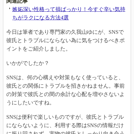
関連記事
嫉妬深い性格って損ばっかり！今すぐ辛い気持
ちがラクになる方法4選
今日は筆者であり専門家の久我山ゆにが、SNSで
彼氏とトラブルにならない為に気をつけるべきポ
イントをご紹介しました。
いかがでしたか？
SNSは、何の心構えや対策もなく使っていると、
彼氏との関係にトラブルを招きかねません。事前
の対策で彼氏との間の余計な心配を増やさないよ
うにしたいですね。
SNSは便利で楽しいものですが、彼氏とトラブル
にならないように、利用する際はSNSの情報だけ
に振り回されず、実物の彼氏としっかり向き合う