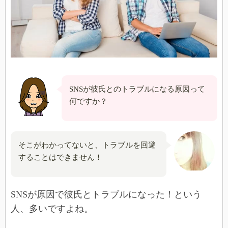
SNSが彼氏とのトラブルになる原因って
何ですか？
そこがわかってないと、トラブルを回避
することはできません！
SNSが原因で彼氏とトラブルになった！という
人、多いですよね。