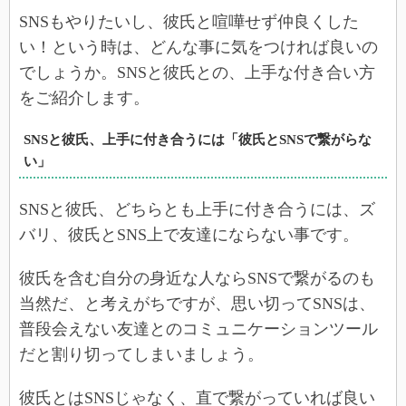
SNSもやりたいし、彼氏と喧嘩せず仲良くした
い！という時は、どんな事に気をつければ良いの
でしょうか。SNSと彼氏との、上手な付き合い方
をご紹介します。
SNSと彼氏、上手に付き合うには「彼氏とSNSで繋がらな
い」
SNSと彼氏、どちらとも上手に付き合うには、ズ
バリ、彼氏とSNS上で友達にならない事です。
彼氏を含む自分の身近な人ならSNSで繋がるのも
当然だ、と考えがちですが、思い切ってSNSは、
普段会えない友達とのコミュニケーションツール
だと割り切ってしまいましょう。
彼氏とはSNSじゃなく、直で繋がっていれば良い