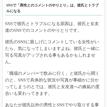
SNSで「異性とのコメントのやりとり」は、彼氏とトラブ
ルになる
SNSで彼氏とトラブルになる原因は、彼氏と女友
達のSNSでのコメントのやりとりです。
彼氏のSNSに親しげにコメントしている女性がい
たら、気になってしまいますよね。彼氏と一緒に
写る写真がアップされる事もあるかもしれませ
ん。
「職場のメンバーで飲みに行く」と彼氏から聞く
のと、SNSで具体的な状況や写真が事細かに分か
ってしまうのとでは、彼氏と女友達への嫉妬の度
合いも変わってきます。
あなたが彼氏以外の男性とSNSでやり取りする事