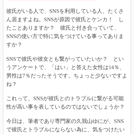
彼氏がいる人で、SNSを利用している人、たくさ
ん居ますよね。SNSが原因で彼氏とケンカ！ し
たことありますか？ 彼氏と付き合っていて、
SNSの使い方で特に気をつけている事ってありま
すか？
SNSで彼氏や彼女とも繋がっていたいか？ とい
うアンケートで、「はい」と答えた女性は14％、
男性は7％だったそうです。ちょっと少ないですよ
ね？
これって、SNSが彼氏とのトラブルに繋がる可能
性が高い事を表しているのではないでしょうか？
今日は、筆者であり専門家の久我山ゆにが、SNS
で彼氏とトラブルにならない為に、気をつけたい