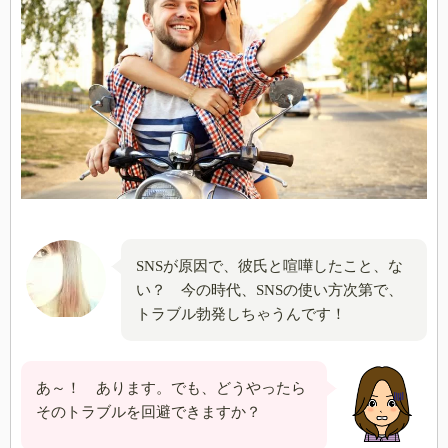
SNSが原因で、彼氏と喧嘩したこと、な
い？ 今の時代、SNSの使い方次第で、
トラブル勃発しちゃうんです！
あ～！ あります。でも、どうやったら
そのトラブルを回避できますか？