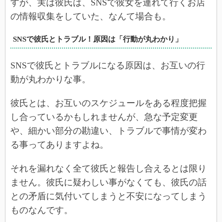
すが、実は彼氏は、SNSで彼女を連れて行くお店
の情報収集をしていた、なんて場合も。
SNSで彼氏とトラブル！原因は「行動が丸わかり」
SNSで彼氏とトラブルになる原因は、お互いの行
動が丸わかりな事。
彼氏とは、お互いのスケジュールをある程度把握
し合っているかもしれませんが、急な予定変更
や、細かい部分の勘違い、トラブルで事情が変わ
る事ってありますよね。
それを漏れなく全て彼氏と報告し合えるとは限り
ません。彼氏に疑わしい事がなくても、彼氏の話
との矛盾に気付いてしまうと不安になってしまう
ものなんです。