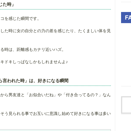
じた時」
トコを感じた瞬間です。
とした時に女の自分との力の差を感じたり、たくましい体を見
いる時は、距離感もカナリ近いハズ。
キドキしっぱなしかもしれませんよ♪
ら言われた時」は、好きになる瞬間
達から男友達と「お似合いだね」や「付き合ってるの？」なん
らそう見られる事でお互いに意識し始めて好きになる事は多い