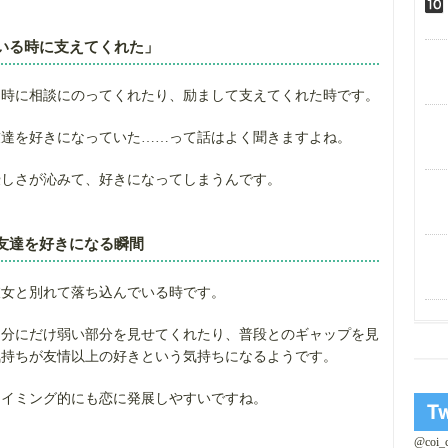
いる時に支えてくれた」
る時に相談にのってくれたり、励まして支えてくれた時です。
友達を好きになっていた……って話はよく聞きますよね。
優しさが沁みて、好きになってしまうんです。
友達を好きになる瞬間
彼女と別れて落ち込んでいる時です。
自分にだけ弱い部分を見せてくれたり、普段とのギャップを見
気持ちが友情以上の好きという気持ちになるようです。
タイミング的にも恋に発展しやすいですね。
@coi