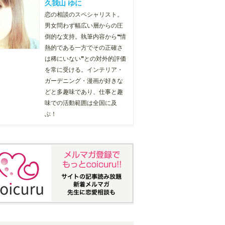
久我山 ゆに
恋の相談のスペシャリスト。
男女問わず幅広い層からの圧
倒的な支持。執筆内容から❝情
熱的である一方でその正確さ
は稀にいない❞との対外的評価
を常に受ける。インテリア・
ガーデニング・漫画が好きな
どと多趣味であり、仕事と趣
味での活動範囲は全国に及
ぶ！