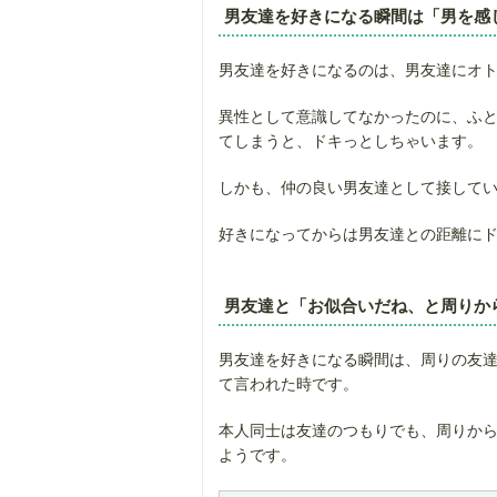
男友達を好きになる瞬間は「男を感
男友達を好きになるのは、男友達にオ
異性として意識してなかったのに、ふ
てしまうと、ドキっとしちゃいます。
しかも、仲の良い男友達として接して
好きになってからは男友達との距離にド
男友達と「お似合いだね、と周りか
男友達を好きになる瞬間は、周りの友
て言われた時です。
本人同士は友達のつもりでも、周りか
ようです。