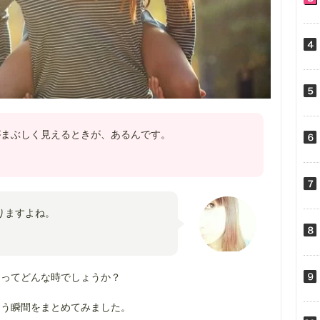
がまぶしく見えるときが、あるんです。
りますよね。
間ってどんな時でしょうか？
ゃう瞬間をまとめてみました。