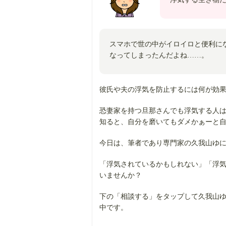
スマホで世の中がイロイロと便利に
なってしまったんだよね……。
彼氏や夫の浮気を防止するには何が効
恐妻家を持つ旦那さんでも浮気する人
知ると、自分を磨いてもダメかぁーと
今日は、筆者であり専門家の久我山ゆに
「浮気されているかもしれない」「浮気
いませんか？
下の「相談する」をタップして久我山
中です。