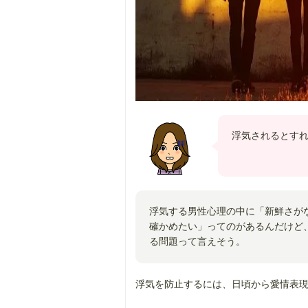
浮気されるとす
浮気する男性心理の中に「新鮮さが
確かめたい」ってのがあるんだけど
る問題って言えそう。
浮気を防止するには、日頃から愛情表