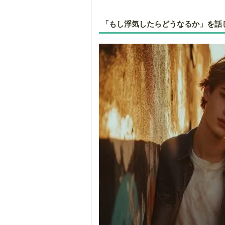
「もし浮気したらどうなるか」を話