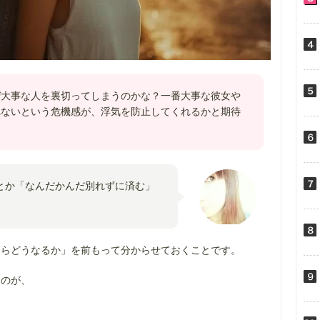
ぜ大事な人を裏切ってしまうのかな？一番大事な彼女や
れないという危機感が、浮気を防止してくれるかと期待
。
とか「なんだかんだ別れずに済む」
たらどうなるか」を前もって分からせておくことです。
なのが、