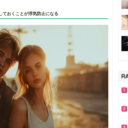
しておくことが浮気防止になる