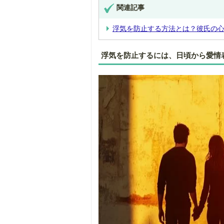
関連記事
浮気を防止する方法とは？彼氏の心
浮気を防止するには、日頃から愛情