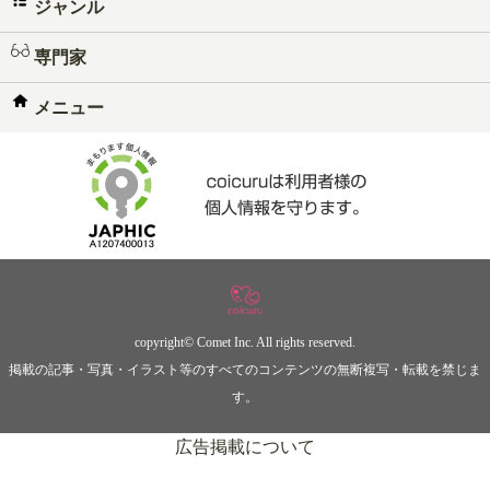
ジャンル
専門家
メニュー
copyright© Comet Inc. All rights reserved.
掲載の記事・写真・イラスト等のすべてのコンテンツの無断複写・転載を禁じま
す。
広告掲載について