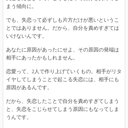
まう傾向に。
でも、失恋って必ずしも片方だけが悪いというこ
とではありません。だから、自分を責めすぎては
いけないんです。
あなたに原因があったにせよ、その原因の発端は
相手にあったかもしれません。
恋愛って、2人で作り上げていくもの。相手がリタ
イヤしてしまうことで起こる失恋には、相手にも
原因があるんです。
だから、失恋したことで自分を責めすぎてしまう
と、失恋をこじらせてしまう原因にもなってしま
うんです。