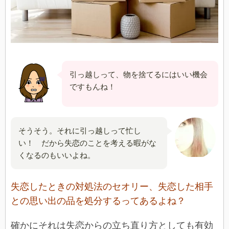
引っ越しって、物を捨てるにはいい機会
ですもんね！
そうそう。それに引っ越しって忙し
い！ だから失恋のことを考える暇がな
くなるのもいいよね。
失恋したときの対処法のセオリー、失恋した相手
との思い出の品を処分するってあるよね？
確かにそれは失恋からの立ち直り方としても有効