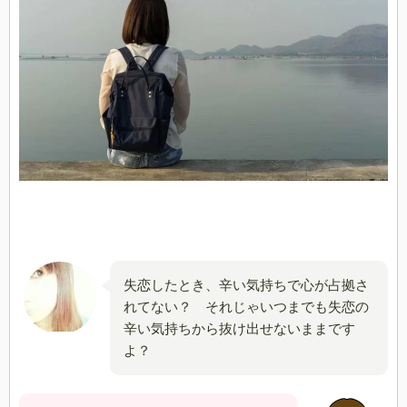
失恋したとき、辛い気持ちで心が占拠さ
れてない？ それじゃいつまでも失恋の
辛い気持ちから抜け出せないままです
よ？