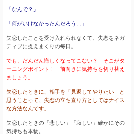
「なんで？」
「何がいけなかったんだろう…」
失恋したことを受け入れられなくて、失恋をネガ
ティブに捉えまくりの毎日。
でも、だんだん悔しくなってこない？ そこがタ
ーニングポイント！ 前向きに気持ちを切り替え
ましょう。
失恋したときに、相手を「見返してやりたい」と
思うことって、失恋の立ち直り方としてはナイス
な方法なんです。
失恋したときの「悲しい」「寂しい」確かにその
気持ちも本物。