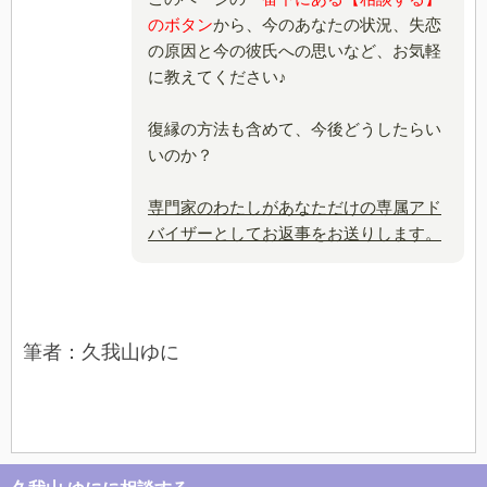
のボタン
から、今のあなたの状況、失恋
の原因と今の彼氏への思いなど、お気軽
に教えてください♪
復縁の方法も含めて、今後どうしたらい
いのか？
専門家のわたしがあなただけの専属アド
バイザーとしてお返事をお送りします。
筆者：久我山ゆに