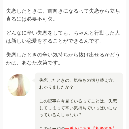
失恋したときに、前向きになるって失恋から立ち
直るには必要不可欠。
どんなに辛い失恋をしても、ちゃんと行動した人
は新しい恋愛をすることができるんです。
失恋したときの辛い気持ちから抜け出せるかどう
かは、あなた次第です。
失恋したときの、気持ちの切り替え方、
わかりましたか？
この記事を今見ているってことは、失恋
してしまって辛い気持ちでいっぱいにな
っているんじゃない？
このページの
一番下にある【相談する】