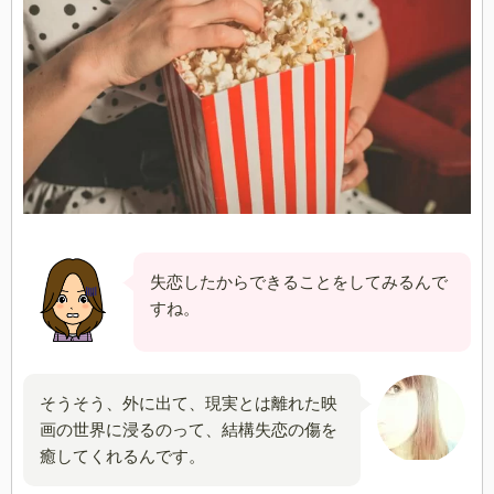
失恋したからできることをしてみるんで
すね。
そうそう、外に出て、現実とは離れた映
画の世界に浸るのって、結構失恋の傷を
癒してくれるんです。