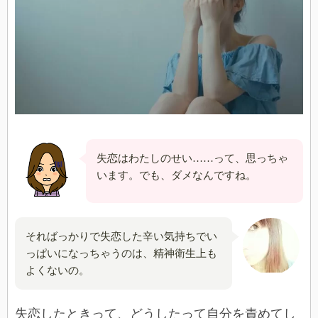
失恋はわたしのせい……って、思っちゃ
います。でも、ダメなんですね。
そればっかりで失恋した辛い気持ちでい
っぱいになっちゃうのは、精神衛生上も
よくないの。
失恋したときって、どうしたって自分を責めてし