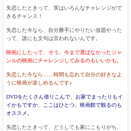
失恋したときって、実はいろんなチャレンジがで
きるチャンス！
失恋した今なら、自分勝手にやりたい放題やった
って、誰にも文句は言われないんです。
映画にしたって、そう。今まで選ばなかったジャ
ンルの映画にチャレンジしてみるのもいいかも。
失恋した今なら……時間も忘れて自分の好きなよ
うに映画が楽しめるんです♪
DVDをたくさん借りこんで、お家でまったりもイ
イかもですか、ここはひとつ、映画館で観るのも
オススメ。
失恋したときって、どうしても家にこもりがち。