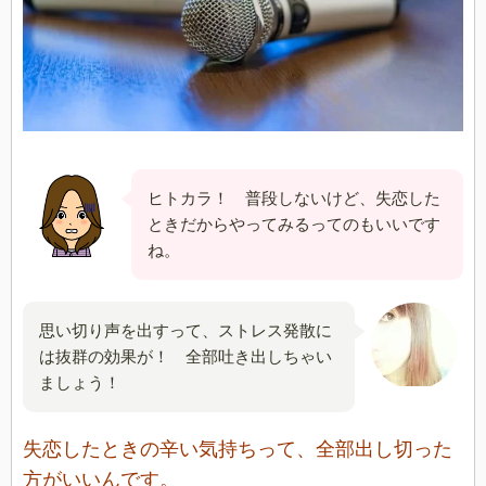
ヒトカラ！ 普段しないけど、失恋した
ときだからやってみるってのもいいです
ね。
思い切り声を出すって、ストレス発散に
は抜群の効果が！ 全部吐き出しちゃい
ましょう！
失恋したときの辛い気持ちって、全部出し切った
方がいいんです。