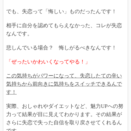
でも、失恋って「悔しい」ものだったんです！
相手に自分を認めてもらえなかった、コレが失恋
なんです。
悲しんでいる場合？ 悔しがるべきなんです！
「ぜったいかわいくなってやる！」
この気持ちがパワーになって、失恋したての辛い
気持ちから前向きに気持ちをスイッチできるんで
す！
実際、おしゃれやダイエットなど、魅力UPへの努
力って結果が目に見えてわかります。その結果が
さらに失恋で失った自信を取り戻させてくれるん
です。