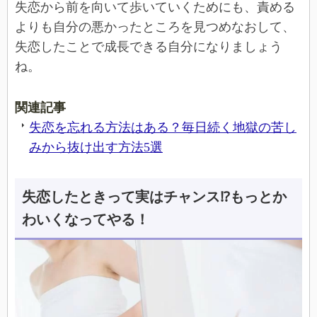
失恋から前を向いて歩いていくためにも、責める
よりも自分の悪かったところを見つめなおして、
失恋したことで成長できる自分になりましょう
ね。
関連記事
失恋を忘れる方法はある？毎日続く地獄の苦し
みから抜け出す方法5選
失恋したときって実はチャンス⁉もっとか
わいくなってやる！