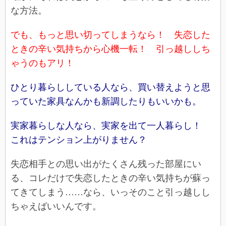
な方法。
でも、もっと思い切ってしまうなら！ 失恋した
ときの辛い気持ちから心機一転！ 引っ越ししち
ゃうのもアリ！
ひとり暮らししている人なら、買い替えようと思
っていた家具なんかも新調したりもいいかも。
実家暮らしな人なら、実家を出て一人暮らし！
これはテンション上がりません？
失恋相手との思い出がたくさん残った部屋にい
る、コレだけで失恋したときの辛い気持ちが蘇っ
てきてしまう……なら、いっそのこと引っ越しし
ちゃえばいいんです。