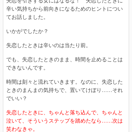
失恋を引きずる女にはなるな！ 失恋したときに
辛い気持ちから前向きになるためのヒントについ
てお話しました。
いかがでしたか？
失恋したときは辛いのは当たり前。
でも、失恋したときのまま、時間を止めることは
できないんです。
時間は刻々と流れていきます。なのに、失恋した
ときのまんまの気持ちで、置いてけぼり……それ
でいい？
失恋したときに、ちゃんと落ち込んで、ちゃんと
泣いて、そういうステップを踏めたなら……次は
笑わなきゃ。