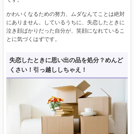
かわいくなるための努力、ムダなんてことは絶対
にありません。しているうちに、失恋したときに
泣き顔ばかりだった自分が、笑顔になれているこ
とに気づくはずです。
失恋したときに思い出の品を処分？めんど
くさい！引っ越ししちゃえ！