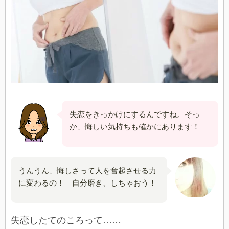
失恋をきっかけにするんですね。そっ
か、悔しい気持ちも確かにあります！
うんうん、悔しさって人を奮起させる力
に変わるの！ 自分磨き、しちゃおう！
失恋したてのころって……