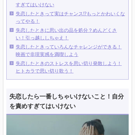
すぎてはいけない
失恋したときって実はチャンス⁉もっとかわいくな
ってやる！
失恋したときに思い出の品を処分？めんどくさ
い！引っ越ししちゃえ！
失恋したときっていろんなチャレンジができる！
映画で非現実感を満喫しよう
失恋したときのストレスを思い切り発散しよう！
ヒトカラで思い切り歌う！
失恋したら一番しちゃいけないこと！自分
を責めすぎてはいけない