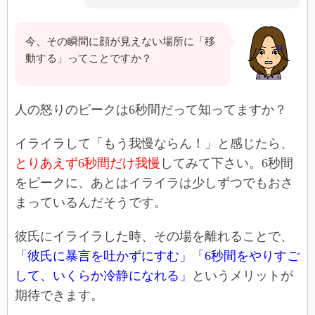
今、その瞬間に顔が見えない場所に「移
動する」ってことですか？
人の怒りのピークは6秒間だって知ってますか？
イライラして「もう我慢ならん！」と感じたら、
とりあえず6秒間だけ我慢
してみて下さい。6秒間
をピークに、あとはイライラは少しずつでもおさ
まっているんだそうです。
彼氏にイライラした時、その場を離れることで、
「彼氏に暴言を吐かずにすむ」「6秒間をやりすご
して、いくらか冷静になれる」
というメリットが
期待できます。