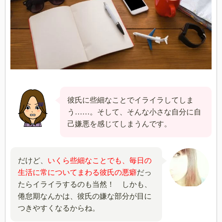
彼氏に些細なことでイライラしてしま
う……。そして、そんな小さな自分に自
己嫌悪を感じてしまうんです。
だけど、
いくら些細なことでも、毎日の
生活に常についてまわる彼氏の悪癖
だっ
たらイライラするのも当然！ しかも、
倦怠期なんかは、彼氏の嫌な部分が目に
つきやすくなるからね。