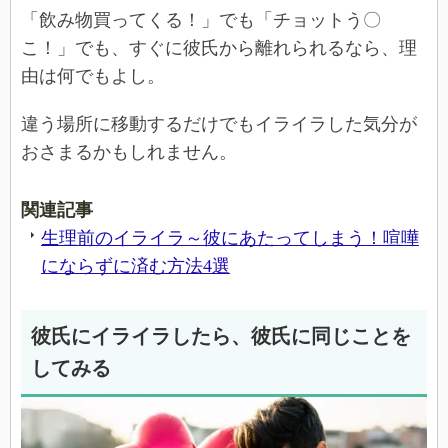
「飲み物買ってくる！」でも「チョットう〇
こ！」でも、すぐに彼氏から離れられるなら、理
由は何でもよし。
違う場所に移動するだけでもイライラした気分が
おさまるかもしれません。
関連記事
生理前のイライラ～彼にあたってしまう！喧嘩
にならずに済む方法4選
彼氏にイライラしたら、彼氏に同じことを
してみる