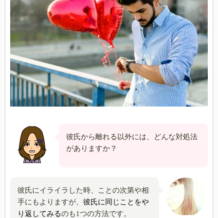
彼氏から離れる以外には、どんな対処法
がありますか？
彼氏にイライラした時、ことの次第や相
手にもよりますが、
彼氏に同じことをや
り返してみる
のも1つの方法です。