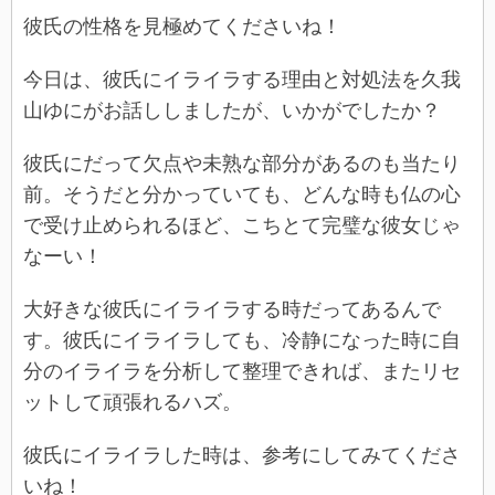
彼氏の性格を見極めてくださいね！
今日は、彼氏にイライラする理由と対処法を久我
山ゆにがお話ししましたが、いかがでしたか？
彼氏にだって欠点や未熟な部分があるのも当たり
前。そうだと分かっていても、どんな時も仏の心
で受け止められるほど、こちとて完璧な彼女じゃ
なーい！
大好きな彼氏にイライラする時だってあるんで
す。彼氏にイライラしても、冷静になった時に自
分のイライラを分析して整理できれば、またリセ
ットして頑張れるハズ。
彼氏にイライラした時は、参考にしてみてくださ
いね！