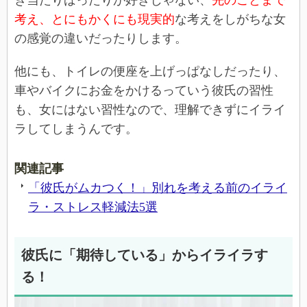
考え、とにもかくにも現実的
な考えをしがちな女
の感覚の違いだったりします。
他にも、トイレの便座を上げっぱなしだったり、
車やバイクにお金をかけるっていう彼氏の習性
も、女にはない習性なので、理解できずにイライ
ラしてしまうんです。
関連記事
「彼氏がムカつく！」別れを考える前のイライ
ラ・ストレス軽減法5選
彼氏に「期待している」からイライラす
る！