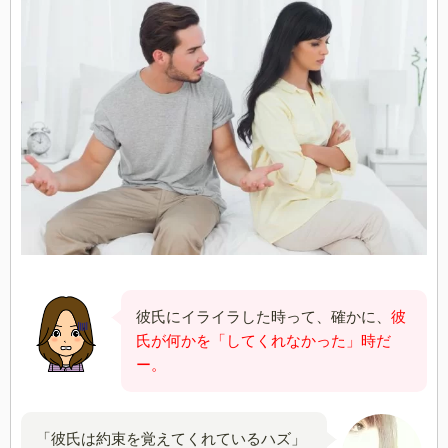
彼氏にイライラした時って、確かに、
彼
氏が何かを「してくれなかった」時だ
ー。
「彼氏は約束を覚えてくれているハズ」