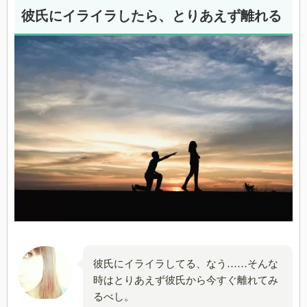
彼氏にイライラしたら、とりあえず離れる
彼氏にイライラしてる、なう……そんな
時はとりあえず彼氏から今すぐ離れてみ
るべし。