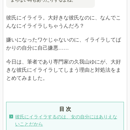
彼氏にイライラ。大好きな彼氏なのに、なんでこ
んなにイライラしちゃうんだろ？
嫌いになったワケじゃないのに、イライラしてば
かりの自分に自己嫌悪……
今日は、筆者であり専門家の久我山ゆにが、大好
きな彼氏にイライラしてしまう理由と対処法をま
とめてみました。
目 次
彼氏にイライラするのは、女の自分にはありえな
いことだから