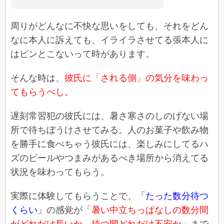
周りがどんなに不快な思いをしても、それをどん
なに本人に訴えても、イライラさせてる張本人に
はピンとこないって時があります。
そんな時は、
彼氏に「される側」の気分を味わっ
てもらうべし。
遅刻常習犯の彼氏には、暑さ寒さのしのげない場
所で待ちぼうけさせてみる。人のお菓子や飲み物
を勝手に食べちゃう彼氏には、楽しみにしてるハ
ズのビールやつまみがあるべき場所から消えてる
状況を味わってもらう。
実際に体験してもらうことで、
「たった数分待つ
くらい」
の感覚が
「暑い中立ちっぱなしの数分間