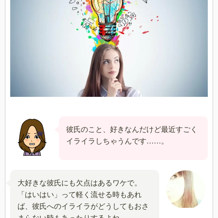
彼氏のこと、好きなんだけど最近すごく
イライラしちゃうんです……。
大好きな彼氏にも欠点はあるワケで。
「はいはい」って軽く流せる時もあれ
ば、彼氏へのイライラがどうしてもおさ
まらない時もあったりするよね。