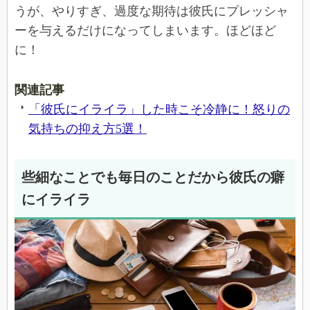
うが、やりすぎ、過度な期待は彼氏にプレッシャ
ーを与えるだけになってしまいます。ほどほど
に！
関連記事
「彼氏にイライラ」した時こそ冷静に！怒りの
気持ちの抑え方5選！
些細なことでも毎日のことだから彼氏の癖
にイライラ