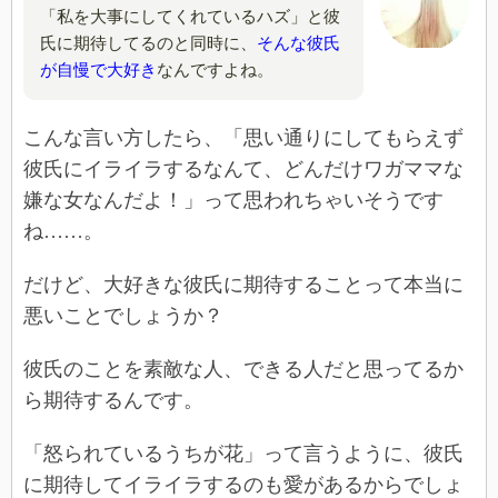
「私を大事にしてくれているハズ」と彼
氏に期待してるのと同時に、
そんな彼氏
が自慢で大好き
なんですよね。
こんな言い方したら、「思い通りにしてもらえず
彼氏にイライラするなんて、どんだけワガママな
嫌な女なんだよ！」って思われちゃいそうです
ね……。
だけど、大好きな彼氏に期待することって本当に
悪いことでしょうか？
彼氏のことを素敵な人、できる人だと思ってるか
ら期待するんです。
「怒られているうちが花」って言うように、彼氏
に期待してイライラするのも愛があるからでしょ