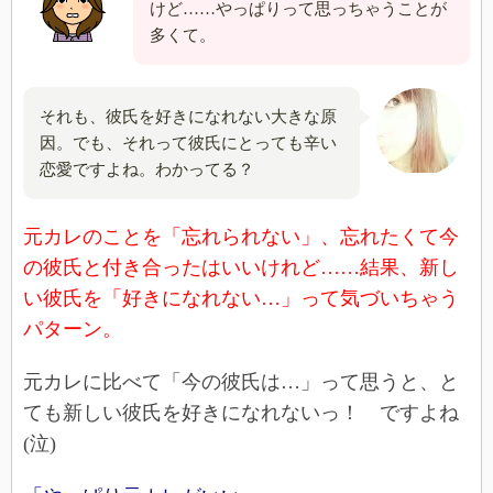
けど……やっぱりって思っちゃうことが
多くて。
それも、彼氏を好きになれない大きな原
因。でも、それって彼氏にとっても辛い
恋愛ですよね。わかってる？
元カレのことを「忘れられない」、忘れたくて今
の彼氏と付き合ったはいいけれど……結果、新し
い彼氏を「好きになれない…」って気づいちゃう
パターン。
元カレに比べて「今の彼氏は…」って思うと、と
ても新しい彼氏を好きになれないっ！ ですよね
(泣)