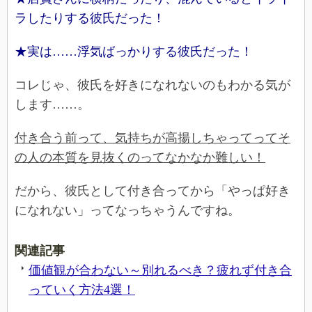
ラしたりする彼氏だった！
★実は……浮気ばっかりする彼氏だった！
コレじゃ、彼氏を好きになれないのもわかる気が
します……。
付き合う前って、気持ちが高揚しちゃってってそ
の人の本質を見抜くのってなかなか難しい！
だから、彼氏として付き合ってから「やっぱ好き
になれない」ってなっちゃうんですね。
関連記事
価値観が合わない～別れるべき？疲れず付き合
っていく方法4選！