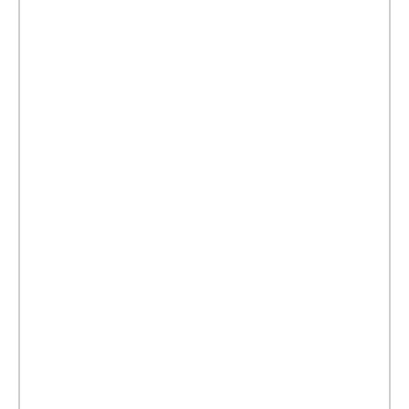
032
本日
人が相談済！
ここをタップして、久我山 ゆにに相談!!