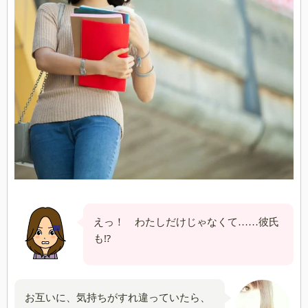
えっ！ わたしだけじゃなくて……彼氏
も⁉
お互いに、気持ちがすれ違っていたら、