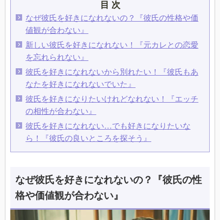
目 次
なぜ彼氏を好きになれないの？『彼氏の性格や価
値観が合わない』
新しい彼氏を好きになれない！『元カレとの恋愛
を忘れられない』
彼氏を好きになれないから別れたい！『彼氏もあ
なたを好きになれないでいた』
彼氏を好きになりたいけれどなれない！『エッチ
の相性が合わない』
彼氏を好きになれない…でも好きになりたいな
ら！『彼氏の良いところを探そう』
なぜ彼氏を好きになれないの？『彼氏の性
格や価値観が合わない』