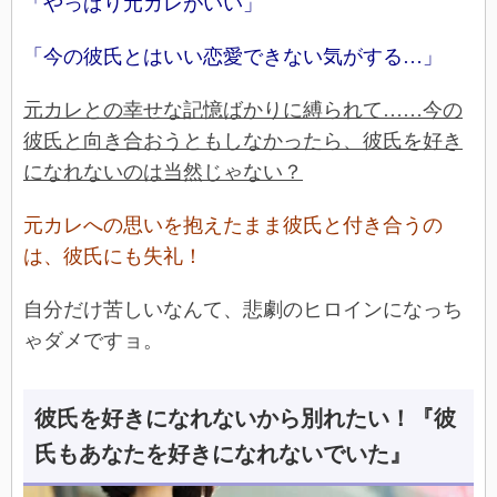
「やっぱり元カレがいい」
「今の彼氏とはいい恋愛できない気がする…」
元カレとの幸せな記憶ばかりに縛られて……今の
彼氏と向き合おうともしなかったら、彼氏を好き
になれないのは当然じゃない？
元カレへの思いを抱えたまま彼氏と付き合うの
は、彼氏にも失礼！
自分だけ苦しいなんて、悲劇のヒロインになっち
ゃダメですョ。
彼氏を好きになれないから別れたい！『彼
氏もあなたを好きになれないでいた』