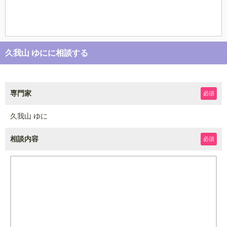
久我山 ゆにに相談する
専門家
必須
久我山 ゆに
相談内容
必須