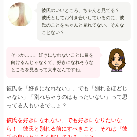
彼氏のいいところ、ちゃんと見てる？
彼氏としてお付き合いしているのに、彼
氏のことをちゃんと見れてない、そんな
ことない？
そっか……、好きになれないことに目を
向けるんじゃなくて、好きになれそうな
ところを見るって大事なんですね。
彼氏を「好きになれない」、でも「別れるほどじ
ゃない」「別れちゃうのはもったいない」って思
ってる人もいるでしょ？
彼氏を好きになれない、でも好きになりたいな
ら！ 彼氏と別れる前にすべきこと。それは『彼