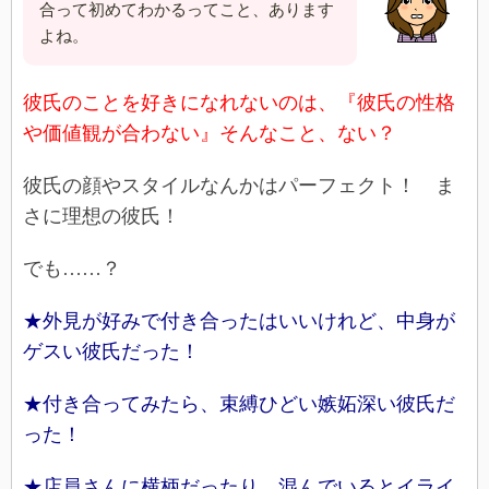
合って初めてわかるってこと、あります
よね。
彼氏のことを好きになれないのは、『彼氏の性格
や価値観が合わない』そんなこと、ない？
彼氏の顔やスタイルなんかはパーフェクト！ ま
さに理想の彼氏！
でも……？
★外見が好みで付き合ったはいいけれど、中身が
ゲスい彼氏だった！
★付き合ってみたら、束縛ひどい嫉妬深い彼氏だ
った！
★店員さんに横柄だったり、混んでいるとイライ