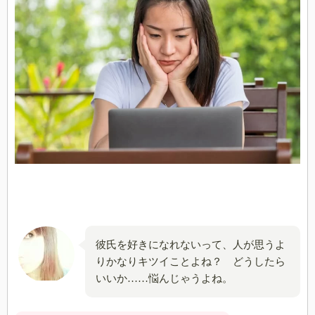
彼氏を好きになれないって、人が思うよ
りかなりキツイことよね？ どうしたら
いいか……悩んじゃうよね。