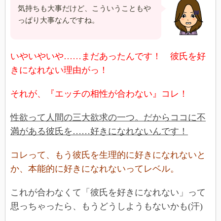
気持ちも大事だけど、こういうこともや
っぱり大事なんですね。
いやいやいや……まだあったんです！ 彼氏を好
きになれない理由がっ！
それが、『エッチの相性が合わない』コレ！
性欲って人間の三大欲求の一つ。だからココに不
満がある彼氏を……好きになれないんです！
コレって、もう彼氏を生理的に好きになれないと
か、本能的に好きになれないってレベル。
これが合わなくて「彼氏を好きになれない」って
思っちゃったら、もうどうしようもないかも(汗)