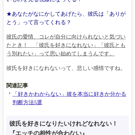
★あなたがなにかしてあげたら、彼氏は「ありが
とう」って言ってくれる？
彼氏の愛情、コレが自分に向けられないと気づい
たとき！ 「彼氏を好きになれない」「彼氏とも
う別れたい」って思い始めてしまうんです。
彼氏を好きになれないって、悲しい感情ですね。
関連記事
「好きかわからない」彼を本当に好きか分かる
判断方法5選
彼氏を好きになりたいけれどなれない！
『エッチの相性が合わない』