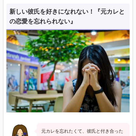
新しい彼氏を好きになれない！『元カレと
の恋愛を忘れられない』
元カレを忘れたくて、彼氏と付き合った