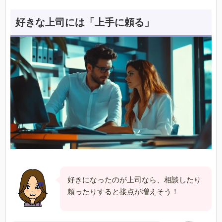
好きな上司には「上手に頼る」
好きになったのが上司なら、相談したり
頼ったりすると接点が増えそう！