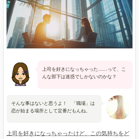
上司を好きになっちゃった……って、こ
んな部下は迷惑でしかないのかな？
そんな事はないと思うよ！ 「職場」は
恋が始まる場所として定番だもんね。
上司を好きになっちゃったけど、この気持ちをど