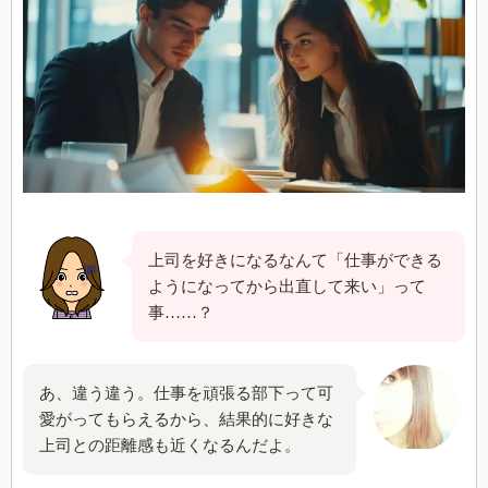
上司を好きになるなんて「仕事ができる
ようになってから出直して来い」って
事……？
あ、違う違う。仕事を頑張る部下って可
愛がってもらえるから、結果的に好きな
上司との距離感も近くなるんだよ。