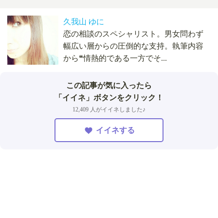
久我山 ゆに
恋の相談のスペシャリスト。男女問わず
幅広い層からの圧倒的な支持。執筆内容
から❝情熱的である一方でそ...
この記事が気に入ったら
「イイネ」ボタンをクリック！
12,409 人がイイネしました♪
イイネする