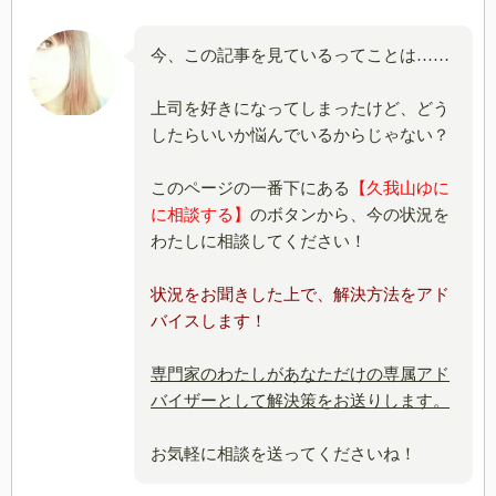
今、この記事を見ているってことは……
上司を好きになってしまったけど、どう
したらいいか悩んでいるからじゃない？
このページの一番下にある
【久我山ゆに
に相談する】
のボタンから、今の状況を
わたしに相談してください！
状況をお聞きした上で、解決方法をアド
バイスします！
専門家のわたしがあなただけの専属アド
バイザーとして解決策をお送りします。
お気軽に相談を送ってくださいね！