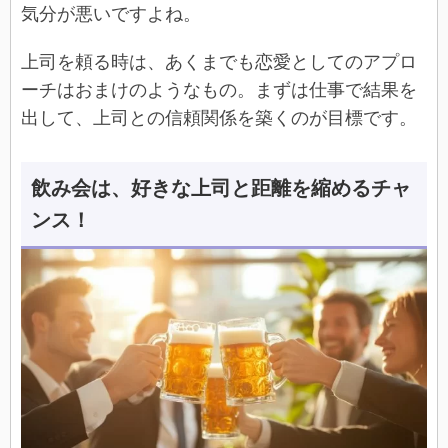
気分が悪いですよね。
上司を頼る時は、あくまでも恋愛としてのアプロ
ーチはおまけのようなもの。まずは仕事で結果を
出して、上司との信頼関係を築くのが目標です。
飲み会は、好きな上司と距離を縮めるチャ
ンス！