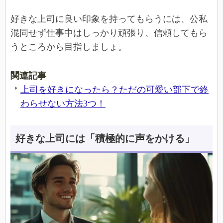
好きな上司に良い印象を持ってもらうには、公私
混同せず仕事中はしっかり頑張り、信頼してもら
うところから目指しましょ。
関連記事
上司を好きになったら？ただの可愛い部下で終
わらせない方法3つ！
好きな上司には「積極的に声をかける」