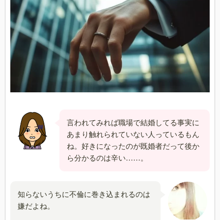
言われてみれば職場で結婚してる事実に
あまり触れられていない人っているもん
ね。好きになったのが既婚者だって後か
ら分かるのは辛い……。
知らないうちに不倫に巻き込まれるのは
嫌だよね。