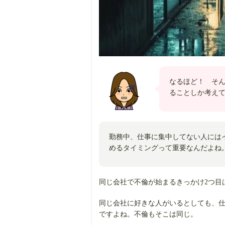
なるほど！ そ
ることしか考え
勤務中、仕事に集中してない人には
めるタイミングって重要なんだよね
同じ会社で不倫が始まるきっかけ2つ目
同じ会社に好きな人がいるとしても、
ですよね。不倫もそこは同じ。