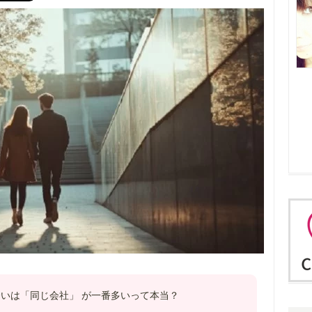
いは「同じ会社」 が一番多いって本当？