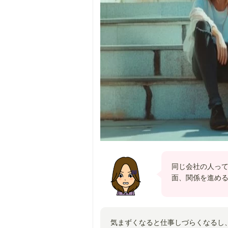
同じ会社の人っ
面、関係を進め
気まずくなると仕事しづらくなるし