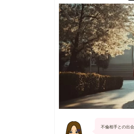
不倫相手との出会