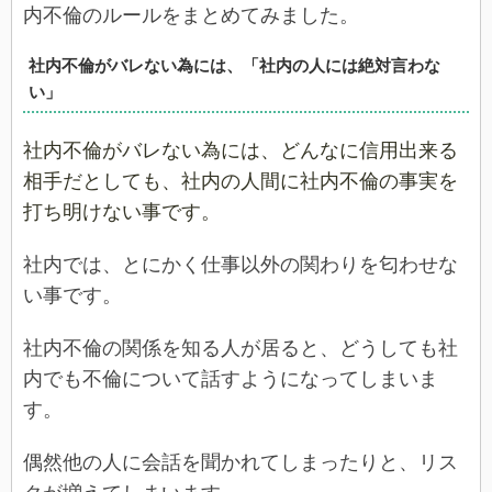
内不倫のルールをまとめてみました。
社内不倫がバレない為には、「社内の人には絶対言わな
い」
社内不倫がバレない為には、どんなに信用出来る
相手だとしても、社内の人間に社内不倫の事実を
打ち明けない事です。
社内では、とにかく仕事以外の関わりを匂わせな
い事です。
社内不倫の関係を知る人が居ると、どうしても社
内でも不倫について話すようになってしまいま
す。
偶然他の人に会話を聞かれてしまったりと、リス