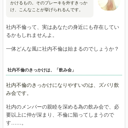
かけるもの。そのブレーキを外すきっか
け、こんなことが挙げられるんです。
社内不倫って、実はあなたの身近にも存在してい
るかもしれませんよ。
一体どんな風に社内不倫は始まるのでしょうか？
社内不倫のきっかけは、「飲み会」
社内不倫のきっかけになりやすいのは、ズバリ飲
み会です。
社内のメンバーの親睦を深める為の飲み会で、必
要以上に仲が深まり、不倫に陥ってしまうので
す……。