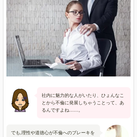
社内に魅力的な人がいたり、ひょんなこ
とから不倫に発展しちゃうことって、あ
るんですよね……。
でも,理性や道徳心が不倫へのブレーキを