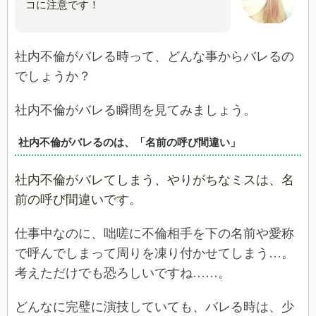
コに注意です！
社内不倫がバレる時って、どんな事からバレるの
でしょうか？
社内不倫がバレる瞬間を見てみましょう。
社内不倫がバレるのは、「名前の呼び間違い」
社内不倫がバレてしまう、やりがちなミスは、名
前の呼び間違いです。
仕事中なのに、咄嗟に不倫相手を下の名前や愛称
で呼んでしまって周りを凍り付かせてしまう…。
考えただけでも恐ろしいですね……。
どんなに完璧に演技していても、バレる時は、少