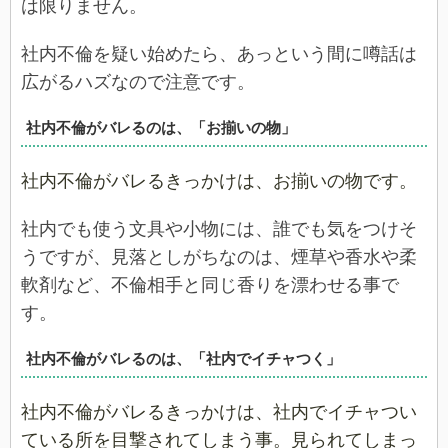
は限りません。
社内不倫を疑い始めたら、あっという間に噂話は
広がるハズなので注意です。
社内不倫がバレるのは、「お揃いの物」
社内不倫がバレるきっかけは、お揃いの物です。
社内でも使う文具や小物には、誰でも気をつけそ
うですが、見落としがちなのは、煙草や香水や柔
軟剤など、不倫相手と同じ香りを漂わせる事で
す。
社内不倫がバレるのは、「社内でイチャつく」
社内不倫がバレるきっかけは、社内でイチャつい
ている所を目撃されてしまう事。見られてしまっ