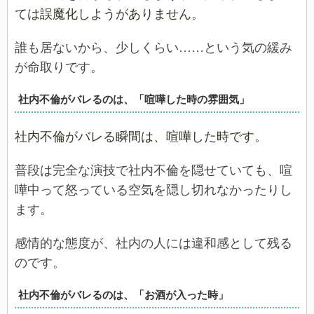
ては誤魔化しようがありません。
誰も居ないから、少しくらい……という気の緩み
が命取りです。
社内不倫がバレるのは、「喧嘩した時の雰囲気」
社内不倫がバレる瞬間は、喧嘩した時です。
普段は完全な演技で社内不倫を隠せていても、喧
嘩中って怒っている空気を隠し切れなかったりし
ます。
感情的な態度が、社内の人には違和感として残る
のです。
社内不倫がバレるのは、「お酒が入った時」