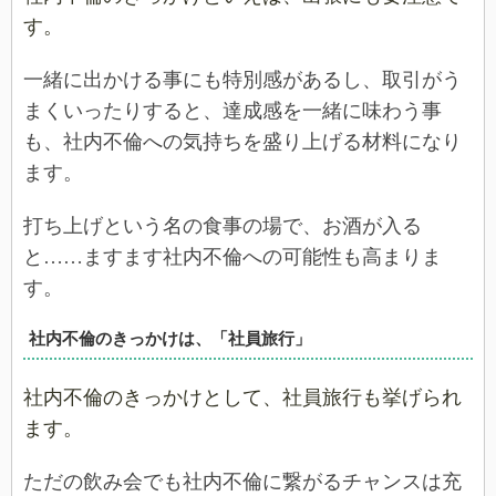
す。
一緒に出かける事にも特別感があるし、取引がう
まくいったりすると、達成感を一緒に味わう事
も、社内不倫への気持ちを盛り上げる材料になり
ます。
打ち上げという名の食事の場で、お酒が入る
と……ますます社内不倫への可能性も高まりま
す。
社内不倫のきっかけは、「社員旅行」
社内不倫のきっかけとして、社員旅行も挙げられ
ます。
ただの飲み会でも社内不倫に繋がるチャンスは充