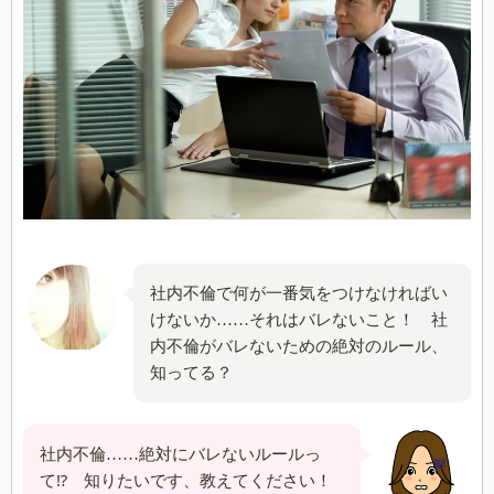
社内不倫で何が一番気をつけなければい
けないか……それはバレないこと！ 社
内不倫がバレないための絶対のルール、
知ってる？
社内不倫……絶対にバレないルールっ
て⁉ 知りたいです、教えてください！