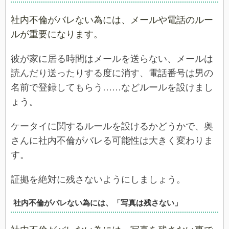
社内不倫がバレない為には、メールや電話のルー
ルが重要になります。
彼が家に居る時間はメールを送らない、メールは
読んだり送ったりする度に消す、電話番号は男の
名前で登録してもらう……などルールを設けまし
ょう。
ケータイに関するルールを設けるかどうかで、奥
さんに社内不倫がバレる可能性は大きく変わりま
す。
証拠を絶対に残さないようにしましょう。
社内不倫がバレない為には、「写真は残さない」