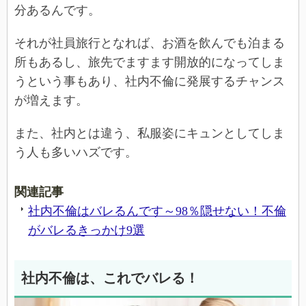
分あるんです。
それが社員旅行となれば、お酒を飲んでも泊まる
所もあるし、旅先でますます開放的になってしま
うという事もあり、社内不倫に発展するチャンス
が増えます。
また、社内とは違う、私服姿にキュンとしてしま
う人も多いハズです。
関連記事
社内不倫はバレるんです～98％隠せない！不倫
がバレるきっかけ9選
社内不倫は、これでバレる！