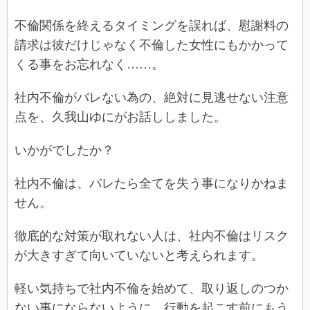
不倫関係を終えるタイミングを誤れば、慰謝料の
請求は彼だけじゃなく不倫した女性にもかかって
くる事をお忘れなく……。
社内不倫がバレない為の、絶対に見逃せない注意
点を、久我山ゆにがお話ししました。
いかがでしたか？
社内不倫は、バレたら全てを失う事になりかねま
せん。
徹底的な対策が取れない人は、社内不倫はリスク
が大きすぎて向いていないと考えられます。
軽い気持ちで社内不倫を始めて、取り返しのつか
ない事にならないように、行動を起こす前にもう