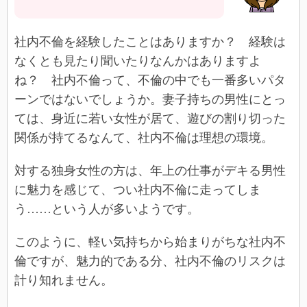
社内不倫を経験したことはありますか？ 経験は
なくとも見たり聞いたりなんかはありますよ
ね？ 社内不倫って、不倫の中でも一番多いパタ
ーンではないでしょうか。妻子持ちの男性にとっ
ては、身近に若い女性が居て、遊びの割り切った
関係が持てるなんて、社内不倫は理想の環境。
対する独身女性の方は、年上の仕事がデキる男性
に魅力を感じて、つい社内不倫に走ってしま
う……という人が多いようです。
このように、軽い気持ちから始まりがちな社内不
倫ですが、魅力的である分、社内不倫のリスクは
計り知れません。