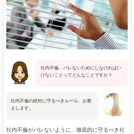
社内不倫、バレないためにしなければい
けないことってどんなことですか？
社内不倫の絶対に守るべきルール、お教
えします。
社内不倫がバレないように、徹底的に守るべき社