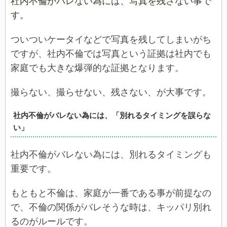
社内不倫がバレない為には、写真を残さない事で
す。
ついついケータイなどで写真を残してしまいがち
ですが、社内不倫では写真という証拠は社内でも
家庭でも大きな爆弾的な証拠となります。
撮らない、撮らせない、残さない、が大事です。
社内不倫がバレない為には、「別れるタイミングを誤らな
い」
社内不倫がバレない為には、別れるタイミングも
重要です。
もともと不倫は、家庭が一番である事が前提なの
で、不倫の関係がバレそうな時は、キッパリ別れ
るのがルールです。