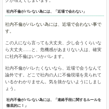
クが増えてしまいます。
社内不倫がバレない為には、「近場で会わない」
社内不倫がバレない為には、近場で会わない事で
す。
この人になら言っても大丈夫、少し会うくらいな
ら大丈夫……と、危機感があまりない人は、確実
に社内不倫はいつかバレます。
社内不倫がバレたくないなら、近場で会うなんて
論外です。どこで社内の人に不倫現場を見られて
いるかわかりません。気を抜かないようにしまし
ょう。
社内不倫がバレない為には、「連絡手段に関するルールを
徹底的に！」