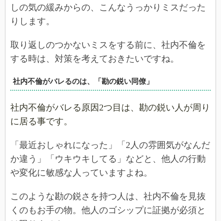
しの気の緩みからの、こんなうっかりミスだった
りします。
取り返しのつかないミスをする前に、社内不倫を
する時は、対策を考えておきたいですね。
社内不倫がバレるのは、「勘の鋭い同僚」
社内不倫がバレる原因2つ目は、勘の鋭い人が周り
に居る事です。
「最近おしゃれになった」「2人の雰囲気がなんだ
か違う」「ウキウキしてる」などと、他人の行動
や変化に敏感な人っていますよね。
このような勘の鋭さを持つ人は、社内不倫を見抜
くのもお手の物。他人のゴシップに証拠が必須と