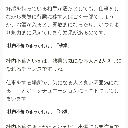
好感を持っている相手が居たとしても、仕事をし
ながら実際に行動に移す人はごく一部でしょう
が、お酒が入ると、開放的になったり、いつもよ
り魅力的に見えてしまう効果があるのです。
社内不倫のきっかけは、「残業」
社内不倫といえば、残業は気になる人と2人きりに
なれるチャンスですよね。
仕事をする場所で、気になる人と良い雰囲気にな
る……というシチュエーションにドキドキしてし
まいます。
社内不倫のきっかけは、「出張」
社内不倫のきっかけといえば、出張にも要注意で