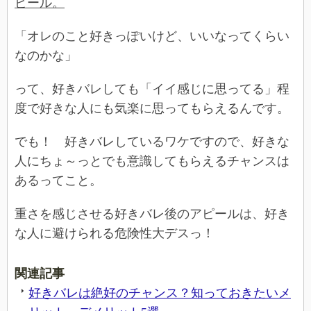
ピール。
「オレのこと好きっぽいけど、いいなってくらい
なのかな」
って、好きバレしても「イイ感じに思ってる」程
度で好きな人にも気楽に思ってもらえるんです。
でも！ 好きバレしているワケですので、好きな
人にちょ～っとでも意識してもらえるチャンスは
あるってこと。
重さを感じさせる好きバレ後のアピールは、好き
な人に避けられる危険性大デスっ！
関連記事
好きバレは絶好のチャンス？知っておきたいメ