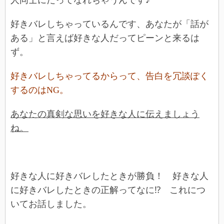
人同士にだってなれちゃうんです♪
好きバレしちゃっているんです、あなたが「話が
ある」と言えば好きな人だってピーンと来るは
ず。
好きバレしちゃってるからって、告白を冗談ぽく
するのはNG。
あなたの真剣な思いを好きな人に伝えましょう
ね。
好きな人に好きバレしたときが勝負！ 好きな人
に好きバレしたときの正解ってなに⁉ これにつ
いてお話しました。