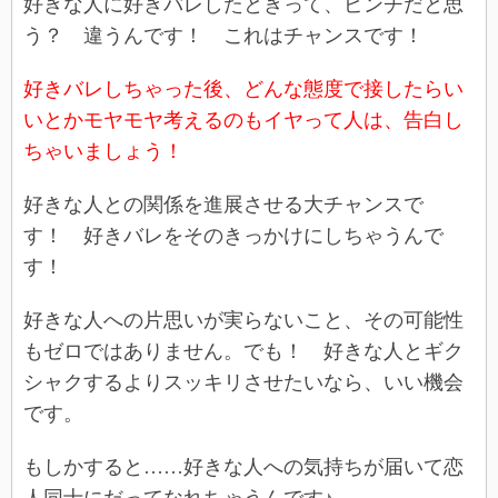
好きな人に好きバレしたときって、ピンチだと思
う？ 違うんです！ これはチャンスです！
好きバレしちゃった後、どんな態度で接したらい
いとかモヤモヤ考えるのもイヤって人は、告白し
ちゃいましょう！
好きな人との関係を進展させる大チャンスで
す！ 好きバレをそのきっかけにしちゃうんで
す！
好きな人への片思いが実らないこと、その可能性
もゼロではありません。でも！ 好きな人とギク
シャクするよりスッキリさせたいなら、いい機会
です。
もしかすると……好きな人への気持ちが届いて恋