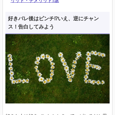
リット・デメリット5選
好きバレ後はピンチ⁉いえ、逆にチャン
ス！告白してみよう