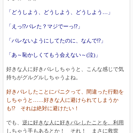
「どうしよう、どうしよう、どうしよう…」
「えっ⁉バレた？マジでーっ⁉」
「バレないようにしてたのに、なんで⁉」
「あ～恥かしくてもう会えない～(泣)」
好きな人に好きバレしちゃうと、こんな感じで気
持ちがグルグルしちゃうよね。
好きバレしたことにパニクって、間違った行動を
しちゃうと……好きな人に避けられてしまうか
も⁉ それは絶対に避けたい！
でも、
逆に好きな人に好きバレしたことを、利用
しちゃう手もあるとか！ それ！ まさに救世