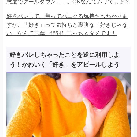
態度でクールダウン……。OKなんてムリでしょ？
好きバレして、焦ってパニクる気持ちもわかりま
すが、「好き」って気持ちと裏腹な「好きじゃな
い」なんて言葉、絶対に言っちゃダメです！
好きバレしちゃったことを逆に利用しよ
う！かわいく「好き」をアピールしよう