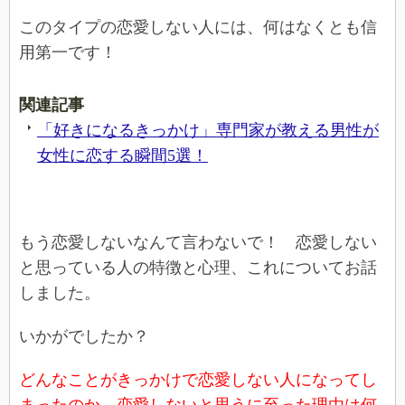
このタイプの恋愛しない人には、何はなくとも信
用第一です！
関連記事
「好きになるきっかけ」専門家が教える男性が
女性に恋する瞬間5選！
もう恋愛しないなんて言わないで！ 恋愛しない
と思っている人の特徴と心理、これについてお話
しました。
いかがでしたか？
どんなことがきっかけで恋愛しない人になってし