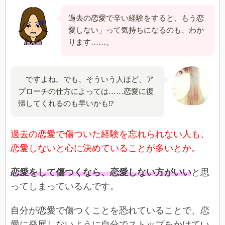
過去の恋愛で辛い経験をすると、もう恋
愛しない」って気持ちになるのも、わか
ります……。
ですよね。でも、そういう人ほど、ア
プローチの仕方によっては……恋愛に復
帰してくれるのも早いかも⁉
過去の恋愛で傷ついた経験を忘れられない人も、
恋愛しないと心に決めていることが多いとか。
恋愛をして傷つくなら、恋愛しない方がいい
と思
ってしまっているんです。
自分が恋愛で傷つくことを恐れていることで、恋
愛に発展しないように自分でストップをかけてい