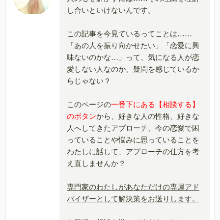
し合いといけないんです。
この記事を今見ているってことは……
「あの人を振り向かせたい」「恋愛に興
味ないのかな…」って、気になる人が恋
愛しない人なのか、疑問を感じているか
らじゃない？
このページの
一番下にある【相談する】
のボタン
から、好きな人の性格、好きな
人へしてきたアプローチ、今の恋愛で困
っていることや悩みに思っていることを
わたしに話して、アプローチの仕方を考
え直しませんか？
専門家のわたしがあなただけの専属アド
バイザーとして解決策をお送りします。