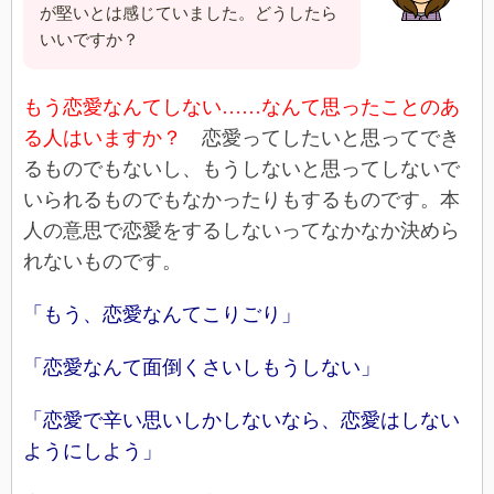
が堅いとは感じていました。どうしたら
いいですか？
もう恋愛なんてしない……なんて思ったことのあ
る人はいますか？
恋愛ってしたいと思ってでき
るものでもないし、もうしないと思ってしないで
いられるものでもなかったりもするものです。本
人の意思で恋愛をするしないってなかなか決めら
れないものです。
「もう、恋愛なんてこりごり」
「恋愛なんて面倒くさいしもうしない」
「恋愛で辛い思いしかしないなら、恋愛はしない
ようにしよう」