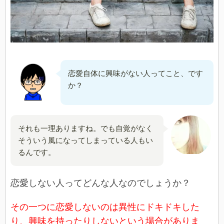
恋愛自体に興味がない人ってこと、です
か？
それも一理ありますね。でも自覚がなく
そういう風になってしまっている人もい
るんです。
恋愛しない人ってどんな人なのでしょうか？
その一つに恋愛しないのは異性にドキドキした
り、興味を持ったりしないという場合がありま