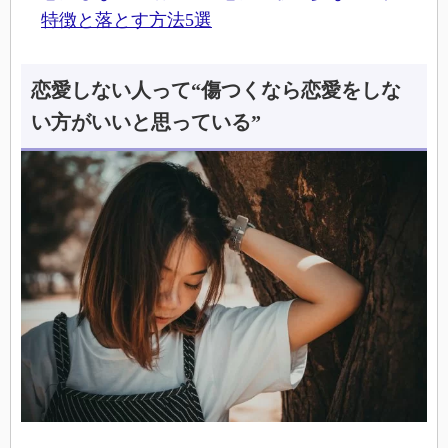
特徴と落とす方法5選
恋愛しない人って“傷つくなら恋愛をしな
い方がいいと思っている”