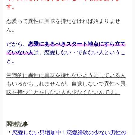
す。
恋愛って異性に興味を持たなければ始まりませ
ん。
だから、
恋愛にあるべきスタート地点にすら立て
ていない人
は、恋愛しない・できない人というこ
と。
意識的に異性に興味を持たないようにしている人
もいるかもしれませんが、自覚しないで異性へ興
味を持つことをしない人も少なくないんです。
関連記事
恋愛しない男増加中！恋愛経験の少ない男性の