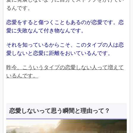
るんです。
恋愛をすると傷つくこともあるのが恋愛です。恋
愛に失敗なんて付き物なんです。
それを知っているからこそ、このタイプの人は恋
愛しないと恋愛に距離をおいているんです。
昨今、こういうタイプの恋愛しない人って増えて
いるんです。
恋愛しないって思う瞬間と理由って？