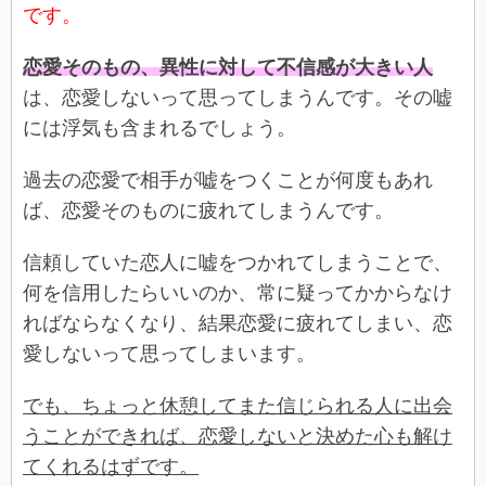
です。
恋愛そのもの、異性に対して不信感が大きい人
は、恋愛しないって思ってしまうんです。その嘘
には浮気も含まれるでしょう。
過去の恋愛で相手が嘘をつくことが何度もあれ
ば、恋愛そのものに疲れてしまうんです。
信頼していた恋人に嘘をつかれてしまうことで、
何を信用したらいいのか、常に疑ってかからなけ
ればならなくなり、結果恋愛に疲れてしまい、恋
愛しないって思ってしまいます。
でも、ちょっと休憩してまた信じられる人に出会
うことができれば、恋愛しないと決めた心も解け
てくれるはずです。