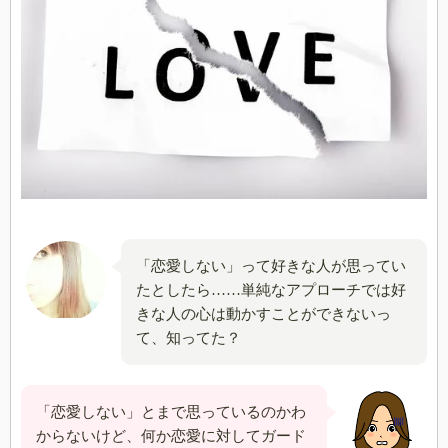
「恋愛しない」って好きな人が思ってい
たとしたら……単純なアプローチでは好
きな人の心は動かすことができないっ
て、知ってた？
「恋愛しない」とまで思っているのかわ
からないけど、何か恋愛に対してガード