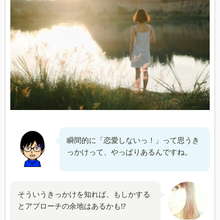
瞬間的に「恋愛しないっ！」って思うき
っかけって、やっぱりあるんですね。
そういうきっかけを知れば、もしかする
とアプローチの余地はあるかも⁉