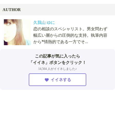
AUTHOR
久我山 ゆに
恋の相談のスペシャリスト。男女問わず
幅広い層からの圧倒的な支持。執筆内容
から❝情熱的である一方でそ...
この記事が気に入ったら
「イイネ」ボタンをクリック！
14,564 人がイイネしました♪
イイネする