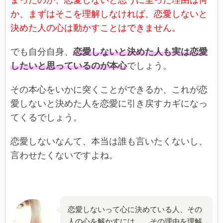
まったのか、恋愛しないと思うに至った理由は何
か、まずはそこを理解しなければ、恋愛しないと
決めた人の心は動かすことはできません。
でも自分自身、
恋愛しないと決めた人も実は恋愛
したいと思っているのが本心
でしょう。
その本心をいかに突くことができるか、これが恋
愛しないと決めた人を恋愛に引き戻すカギになっ
てくるでしょう。
恋愛しないなんて、本当は誰も言いたくないし、
言わせたくないですよね。
恋愛しないって心に決めている人、その
人の心を解かすには……その理由を理解