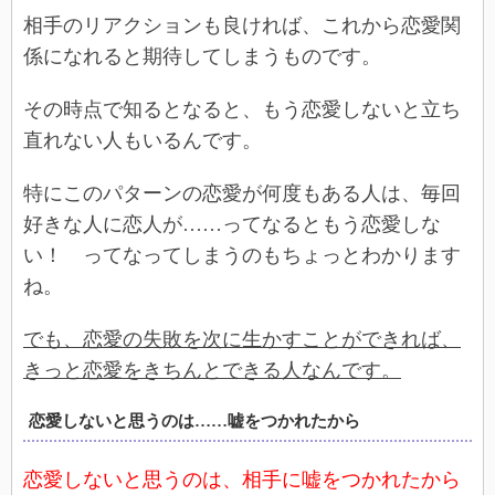
相手のリアクションも良ければ、これから恋愛関
係になれると期待してしまうものです。
その時点で知るとなると、もう恋愛しないと立ち
直れない人もいるんです。
特にこのパターンの恋愛が何度もある人は、毎回
好きな人に恋人が……ってなるともう恋愛しな
い！ ってなってしまうのもちょっとわかります
ね。
でも、恋愛の失敗を次に生かすことができれば、
きっと恋愛をきちんとできる人なんです。
恋愛しないと思うのは……嘘をつかれたから
恋愛しないと思うのは、相手に嘘をつかれたから