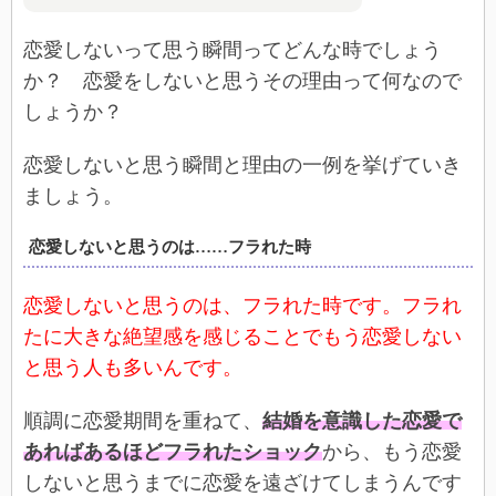
恋愛しないって思う瞬間ってどんな時でしょう
か？ 恋愛をしないと思うその理由って何なので
しょうか？
恋愛しないと思う瞬間と理由の一例を挙げていき
ましょう。
恋愛しないと思うのは……フラれた時
恋愛しないと思うのは、フラれた時です。フラれ
たに大きな絶望感を感じることでもう恋愛しない
と思う人も多いんです。
順調に恋愛期間を重ねて、
結婚を意識した恋愛で
あればあるほどフラれたショック
から、もう恋愛
しないと思うまでに恋愛を遠ざけてしまうんです