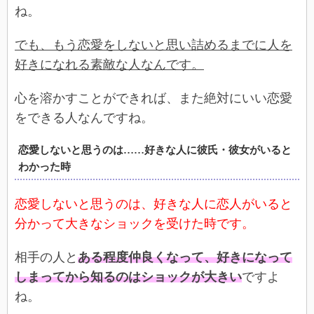
ね。
でも、もう恋愛をしないと思い詰めるまでに人を
好きになれる素敵な人なんです。
心を溶かすことができれば、また絶対にいい恋愛
をできる人なんですね。
恋愛しないと思うのは……好きな人に彼氏・彼女がいると
わかった時
恋愛しないと思うのは、好きな人に恋人がいると
分かって大きなショックを受けた時です。
相手の人と
ある程度仲良くなって、好きになって
しまってから知るのはショックが大きい
ですよ
ね。