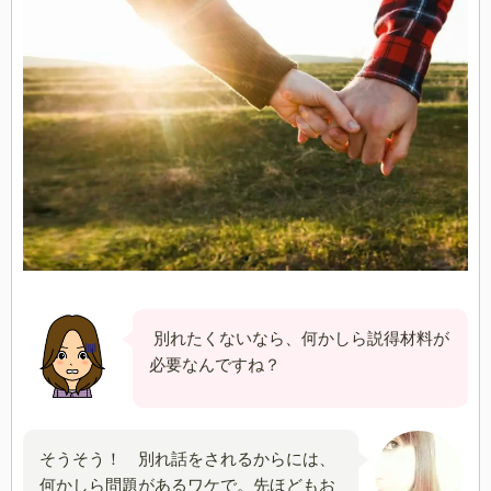
別れたくないなら、何かしら説得材料が
必要なんですね？
そうそう！ 別れ話をされるからには、
何かしら問題があるワケで。先ほどもお