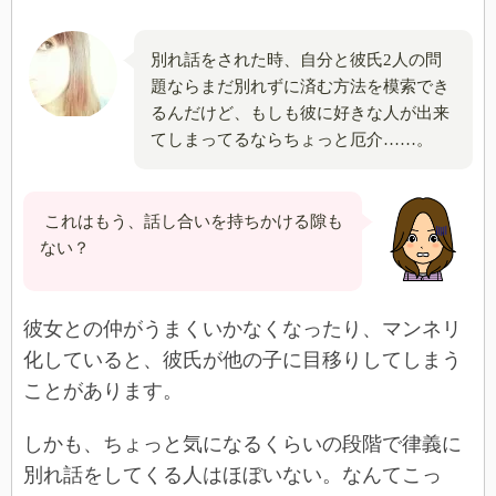
別れ話をされた時、自分と彼氏2人の問
題ならまだ別れずに済む方法を模索でき
るんだけど、もしも彼に好きな人が出来
てしまってるならちょっと厄介……。
これはもう、話し合いを持ちかける隙も
ない？
彼女との仲がうまくいかなくなったり、マンネリ
化していると、彼氏が他の子に目移りしてしまう
ことがあります。
しかも、ちょっと気になるくらいの段階で律義に
別れ話をしてくる人はほぼいない。なんてこっ