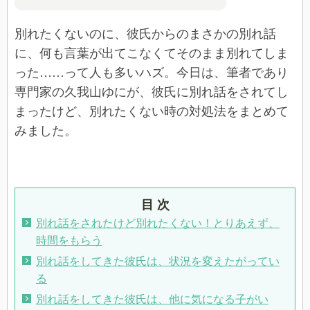
別れたくないのに、彼氏からのまさかの別れ話
に、何も言葉が出てこなくてそのまま別れてしま
った……って人も多いハズ。今日は、筆者であり
専門家の久我山ゆにが、彼氏に別れ話をされてし
まったけど、別れたくない時の対処法をまとめて
みました。
目 次
別れ話をされたけど別れたくない！とりあえず、
時間をもらう
別れ話をしてきた彼氏は、状況を変えたがってい
る
別れ話をしてきた彼氏は、他に気になる子がい