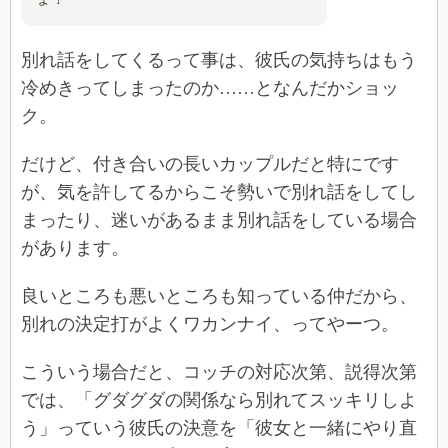
別れ話をしてくるって事は、彼氏の気持ちはもう
冷めきってしまったのか……となんだかショッ
ク。
だけど、付き合いの長いカップルだと特にです
が、気を許してるからこそ勢いで別れ話をしてし
まったり、迷いがあるまま別れ話をしている場合
があります。
良いところも悪いところも知っている仲だから、
別れの決定打がよくワカンナイ、ってやーつ。
こういう場合だと、コッチの対応次第、説得次第
では、「グダグダの関係なら別れてスッキリしよ
う」っていう彼氏の決意を「彼女と一緒にやり直