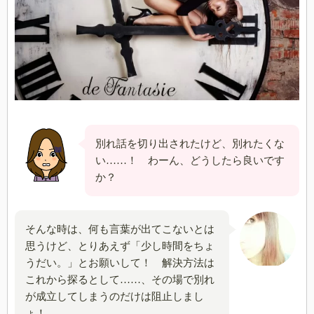
別れ話を切り出されたけど、別れたくな
い……！ わーん、どうしたら良いです
か？
そんな時は、何も言葉が出てこないとは
思うけど、とりあえず「少し時間をちょ
うだい。」とお願いして！ 解決方法は
これから探るとして……、その場で別れ
が成立してしまうのだけは阻止しまし
ょ！