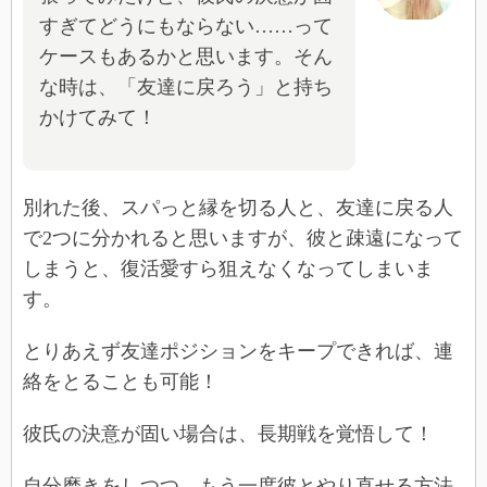
すぎてどうにもならない……って
ケースもあるかと思います。そん
な時は、「友達に戻ろう」と持ち
かけてみて！
別れた後、スパっと縁を切る人と、友達に戻る人
で2つに分かれると思いますが、彼と疎遠になって
しまうと、復活愛すら狙えなくなってしまいま
す。
とりあえず友達ポジションをキープできれば、連
絡をとることも可能！
彼氏の決意が固い場合は、長期戦を覚悟して！
自分磨きをしつつ、もう一度彼とやり直せる方法