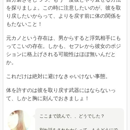
を探りましょ。この時に注意したいのが、彼を取
り戻したいからって、よりを戻す前に体の関係を
もたないこと！
元カノという存在は、男からすると浮気相手にも
ってこいの存在。しかも、セフレから彼女のポジ
ションに格上げされる可能性はほぼ無いんだと
か。
これだけは絶対に避けなきゃいけない事態。
体を許すのは彼を取り戻す武器にはならないっ
て、しかと胸に刻んでおきましょ！
ここまで読んで、、どうでした？