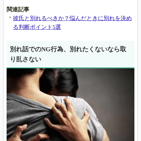
関連記事
彼氏と別れるべきか？悩んだときに別れを決め
る判断ポイント5選
別れ話でのNG行為、別れたくないなら取
り乱さない