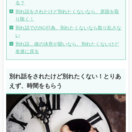
る？
別れ話をされたけど別れたくないなら、原因を取
り除く！
別れ話でのNG行為、別れたくないなら取り乱さな
い
別れ話…彼の決意が固いなら、別れたくないけど
友達に戻る
別れ話をされたけど別れたくない！とりあ
えず、時間をもらう