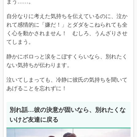
まう……。
自分なりに考えた気持ちを伝えているのに、泣か
れて感情的に「嫌だ！」とダダをこねられても全
く心を動かされません！ むしろ、うんざりさせ
てしまう。
静かにポロっと涙をこぼすくらいなら、別れたく
ない気持ちが伝わります。
泣いてしまっても、冷静に彼氏の気持ちを聞いて
あげることを忘れずに！
別れ話…彼の決意が固いなら、別れたくな
いけど友達に戻る