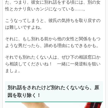
た、つまり、彼女に別れ話をする頃には、別の女
性とカナリ良いカンジになっている……。
こうなってしまうと、彼氏の気持ちを取り戻すの
は難しいですよね。
それに、もし別れる前から他の女性と関係をもつ
ような男だったら、諦める理由にもできるかも。
それでも別れたくない人は、ぜひ下の相談窓口か
ら相談してくださいね！ 一緒に一発逆転を狙い
ましょ。
別れ話をされたけど別れたくないなら、原
因を取り除く！