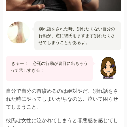
別れ話をされた時、別れたくない自分の
行動が、逆に彼氏をますます別れたくさ
せてしまうことがあるよ。
ぎゃー！ 必死の行動が裏目に出ちゃう
って悲しすぎる！
自分で自分の首絞めるのは絶対やだ。別れ話をさ
れた時にやってしまいがちなのは、泣いて困らせ
てしまうこと。
彼氏は女性に泣かれてしまうと罪悪感を感じてし