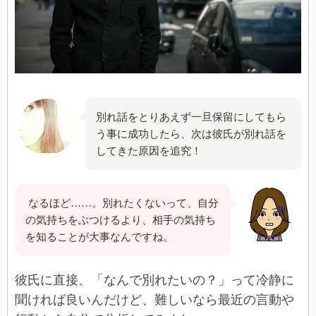
別れ話をとりあえず一旦保留にしてもら
う事に成功したら、次は彼氏が別れ話を
してきた原因を追究！
なるほど……。別れたくないって、自分
の気持ちをぶつけるより、相手の気持ち
を知ることが大事なんですね。
彼氏に直接、「なんで別れたいの？」って冷静に
聞ければ良いんだけど、難しいなら最近の言動や