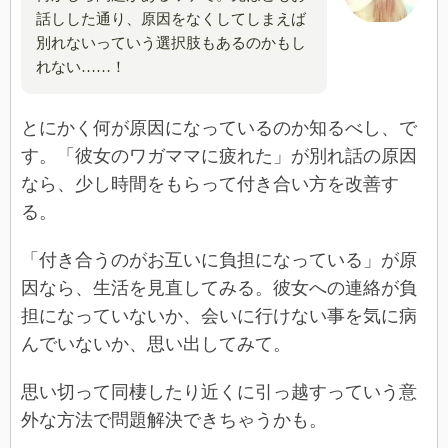
話しした通り、原因をなくしてしまえば
別れないっていう選択肢もあるのかもし
れない……！
とにかく何が原因になっているのか知るべし、で
す。「彼女のワガママに疲れた」が別れ話の原因
なら、少し時間をもらって付き合い方を改善す
る。
「付き合うのがお互いに負担になっている」が原
因なら、生活を見直してみる。彼女への連絡が負
担になっていないか、会いに行けない事を気に病
んでいないか、思い出してみて。
思い切って同棲したり近くに引っ越すっていう意
外な方法で問題解決できちゃうかも。