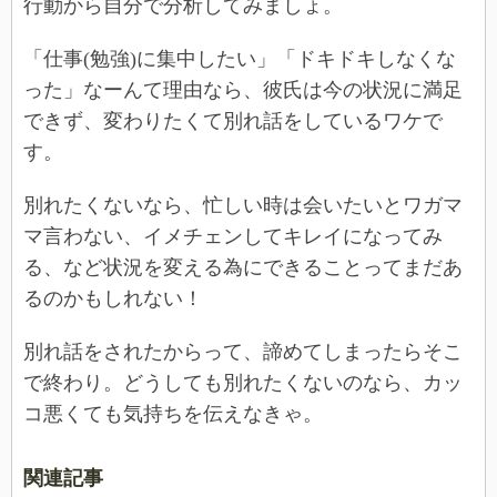
行動から自分で分析してみましょ。
「仕事(勉強)に集中したい」「ドキドキしなくな
った」なーんて理由なら、彼氏は今の状況に満足
できず、変わりたくて別れ話をしているワケで
す。
別れたくないなら、忙しい時は会いたいとワガマ
マ言わない、イメチェンしてキレイになってみ
る、など状況を変える為にできることってまだあ
るのかもしれない！
別れ話をされたからって、諦めてしまったらそこ
で終わり。どうしても別れたくないのなら、カッ
コ悪くても気持ちを伝えなきゃ。
関連記事