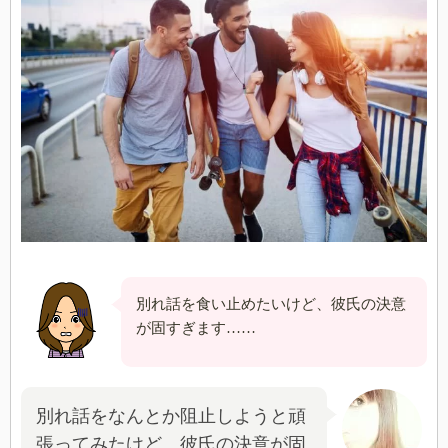
別れ話を食い止めたいけど、彼氏の決意
が固すぎます……
別れ話をなんとか阻止しようと頑
張ってみたけど、彼氏の決意が固