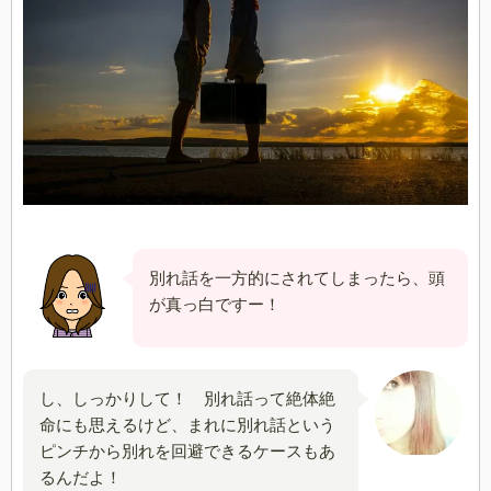
別れ話を一方的にされてしまったら、頭
が真っ白ですー！
し、しっかりして！ 別れ話って絶体絶
命にも思えるけど、まれに別れ話という
ピンチから別れを回避できるケースもあ
るんだよ！