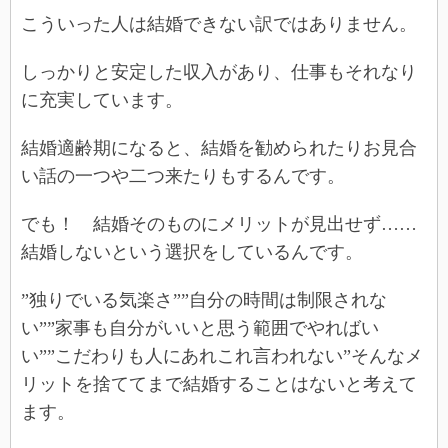
こういった人は結婚できない訳ではありません。
しっかりと安定した収入があり、仕事もそれなり
に充実しています。
結婚適齢期になると、結婚を勧められたりお見合
い話の一つや二つ来たりもするんです。
でも！ 結婚そのものにメリットが見出せず……
結婚しないという選択をしているんです。
”独りでいる気楽さ””自分の時間は制限されな
い””家事も自分がいいと思う範囲でやればい
い””こだわりも人にあれこれ言われない”そんなメ
リットを捨ててまで結婚することはないと考えて
ます。