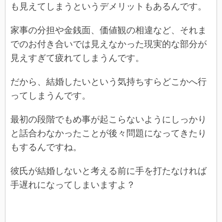
も見えてしまうというデメリットもあるんです。
家事の分担や金銭面、価値観の相違など、それま
でのお付き合いでは見えなかった現実的な部分が
見えすぎて疲れてしまうんです。
だから、結婚したいという気持ちすらどこかへ行
ってしまうんです。
最初の段階でもめ事が起こらないようにしっかり
と話合わなかったことが後々問題になってきたり
もするんですね。
彼氏が結婚しないと考える前に手を打たなければ
手遅れになってしまいますよ？