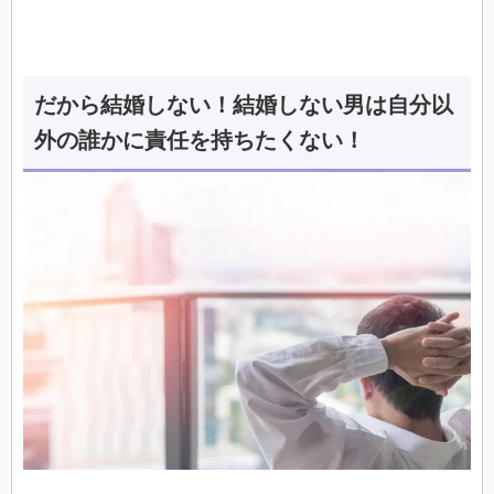
だから結婚しない！結婚しない男は自分以
外の誰かに責任を持ちたくない！