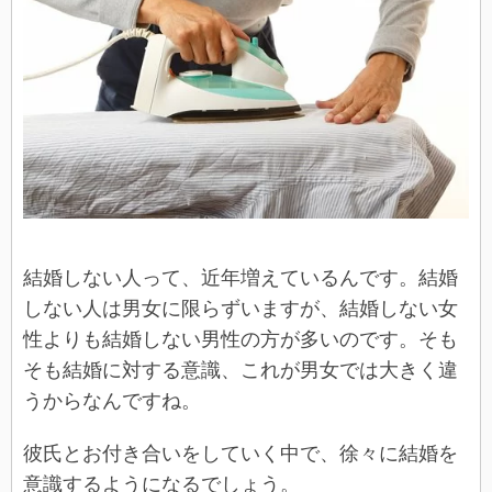
結婚しない人って、近年増えているんです。結婚
しない人は男女に限らずいますが、結婚しない女
性よりも結婚しない男性の方が多いのです。そも
そも結婚に対する意識、これが男女では大きく違
うからなんですね。
彼氏とお付き合いをしていく中で、徐々に結婚を
意識するようになるでしょう。