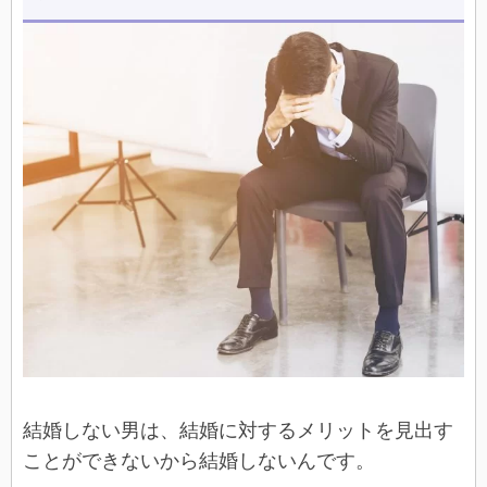
結婚しない男は、結婚に対するメリットを見出す
ことができないから結婚しないんです。