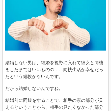
結婚しない男は、結婚を視野に入れて彼女と同棲
をしたまではいいものの……同棲生活が幸せだっ
たという経験がないんです。
だから結婚しないんですね。
結婚前に同棲をすることで、相手の素の部分が見
えるということから、相手の見たくなかった部分