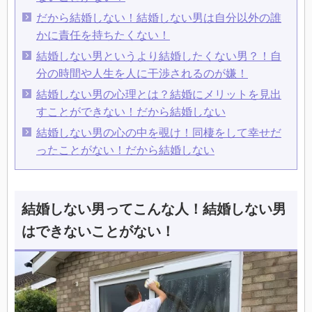
だから結婚しない！結婚しない男は自分以外の誰
かに責任を持ちたくない！
結婚しない男というより結婚したくない男？！自
分の時間や人生を人に干渉されるのが嫌！
結婚しない男の心理とは？結婚にメリットを見出
すことができない！だから結婚しない
結婚しない男の心の中を覗け！同棲をして幸せだ
ったことがない！だから結婚しない
結婚しない男ってこんな人！結婚しない男
はできないことがない！