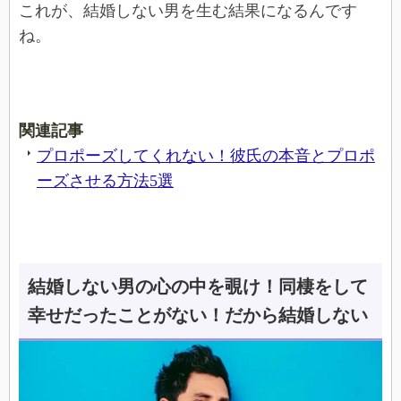
これが、結婚しない男を生む結果になるんです
ね。
関連記事
プロポーズしてくれない！彼氏の本音とプロポ
ーズさせる方法5選
結婚しない男の心の中を覗け！同棲をして
幸せだったことがない！だから結婚しない