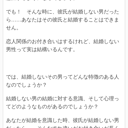
でも！ そんな時に、彼氏が結婚しない男だった
ら……あなたはその彼氏と結婚することはできま
せん。
恋人関係のお付き合いはするけれど、結婚しない
男性って実は結構いるんです。
では、結婚しないその男ってどんな特徴のある人
なのでしょうか？
結婚しない男の結婚に対する意識、そして心理っ
てどのようなものがあるのでしょうか？
あなたが結婚を意識した時、彼氏が結婚しない男