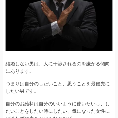
結婚しない男は、人に干渉されるのを嫌がる傾向
にあります。
つまりは自分のしたいこと、思うことを最優先に
したい男です。
自分のお給料は自分のいいように使いたいし、し
たいことをしたい時にしたい、気になった女性に