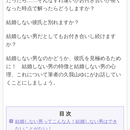
だったら……そんなすれ違いがお付き合いが長く
なった時点で解ったらどうしますか？
結婚しない彼氏と別れますか？
結婚しない男だとしてもお付き合いし続けます
か？
結婚しない男なのかどうか、彼氏を見極めるため
に！ 結婚しない男の特徴と結婚しない男の心
理、これについて筆者の久我山ゆにがお話してい
くことにしましょう。
目 次
結婚しない男ってこんな人！結婚しない男はでき
ないことがない！