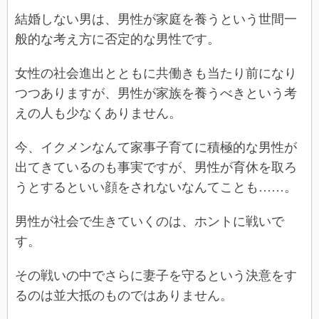
結婚しない男は、男性が家庭を養うという世間一
般的な考え方に否定的な男性です。
女性の社会進出とともに共働きも当たり前になり
つつありますが、男性が家族を養うべきという考
えの人も少なくありません。
今、イクメンなんて家事子育てに積極的な男性が
出てきているのも事実ですが、男性が育休を取ろ
うとするといい顔をされないなんてことも……。
男性が社会で生きていくのは、ホントに戦いで
す。
その戦いの中でさらに妻子を守るという決意をす
るのは並大抵のものではありません。