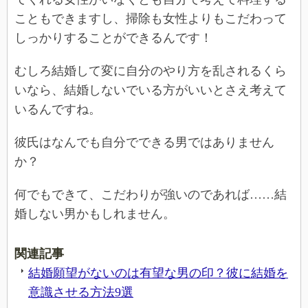
こともできますし、掃除も女性よりもこだわって
しっかりすることができるんです！
むしろ結婚して変に自分のやり方を乱されるくら
いなら、結婚しないでいる方がいいとさえ考えて
いるんですね。
彼氏はなんでも自分でできる男ではありません
か？
何でもできて、こだわりが強いのであれば……結
婚しない男かもしれません。
関連記事
結婚願望がないのは有望な男の印？彼に結婚を
意識させる方法9選