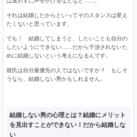
は迷わずに声をかけるなどなど……。
それは結婚したからといってそのスタンスは変え
たくないと思っています。
でも！ 結婚してしまうと、したいことも自分の
したいようにできない……だから干渉されないた
めに結婚しないという考えになるんです。
彼氏は自分最優先の人ではないですか？ もしそ
うなら、結婚しない男かもしれません。
結婚しない男の心理とは？結婚にメリット
を見出すことができない！だから結婚しな
い