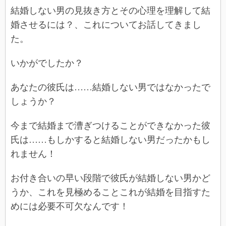
結婚しない男の見抜き方とその心理を理解して結
婚させるには？、これについてお話してきまし
た。
いかがでしたか？
あなたの彼氏は……結婚しない男ではなかったで
しょうか？
今まで結婚まで漕ぎつけることができなかった彼
氏は……もしかすると結婚しない男だったかもし
れません！
お付き合いの早い段階で彼氏が結婚しない男かど
うか、これを見極めることこれが結婚を目指すた
めには必要不可欠なんです！