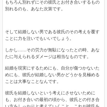
もちろん別れずにその彼氏とお付き合いするもの
別れるのも、あなた次第です。
そして結婚しない男である彼氏のその考えを覆す
ことに力を注いでもいいでしょう。
しかし……その労力が無駄になったとの時、あな
たに与えられるダメージは相当なものです。
結婚を現実にするためにも、自分が傷つかないた
めにも、彼氏が結婚しない男かどうかを見極める
ことは大事なことなんです。
彼氏を結婚しないという考えにさせないために
も、お付き合いの最初の頃から、彼氏との付き合
い方をしっかりと考えていくこと、これが彼氏を