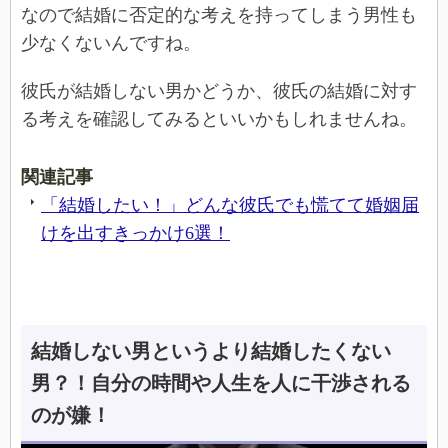
なので結婚に否定的な考えを持ってしまう男性も
少なくないんですね。
彼氏が結婚しない男かどうか、彼氏の結婚に対す
る考えを確認してみるといいかもしれませんね。
関連記事
「結婚したい！」どんな彼氏でも慌てて婚姻届
けを出すきっかけ6選！
結婚しない男というより結婚したくない
男？！自分の時間や人生を人に干渉される
のが嫌！