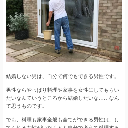
結婚しない男は、自分で何でもできる男性です。
男性ならやっぱり料理や家事を女性にしてもらい
たいなんていうところから結婚したいな……なん
て思うものです。
でも、料理も家事全般も全てができる男性は、し
てくれる女性がいなくとも自分で考えて料理する