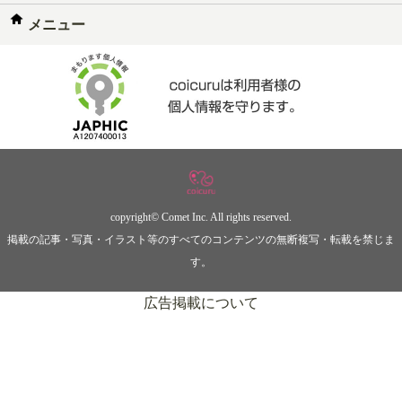
メニュー
copyright© Comet Inc. All rights reserved.
掲載の記事・写真・イラスト等のすべてのコンテンツの無断複写・転載を禁じま
す。
広告掲載について