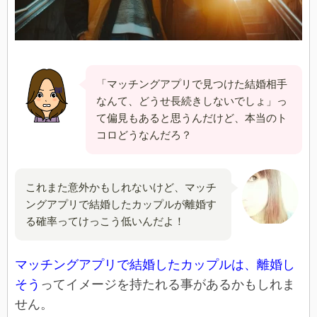
「マッチングアプリで見つけた結婚相手
なんて、どうせ長続きしないでしょ」っ
て偏見もあると思うんだけど、本当のト
コロどうなんだろ？
これまた意外かもしれないけど、マッチ
ングアプリで結婚したカップルが離婚す
る確率ってけっこう低いんだよ！
マッチングアプリで結婚したカップルは、離婚し
そう
ってイメージを持たれる事があるかもしれま
せん。