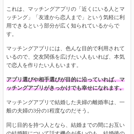
これは、マッチングアプリの「近くにいる人とマ
ッチング」「友達から恋人まで」という気軽に利
用できるという部分が広く知られているからで
す。
マッチングアプリには、色んな目的で利用されて
いるので、交友関係を広げたい人もいれば、本気
で恋人を作りたい人もいます。
アプリ選びや相手選びが目的に沿っていれば、マ
ッチングアプリがきっかけでも幸せになれます。
マッチングアプリで結婚した夫婦の離婚率は、一
般の夫婦の3分の1程度なのだそう。
同じ目的を持つ人となら、結婚までの間にお互い
の結婚観について話す機会が多いのも、結婚後の