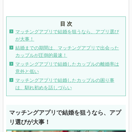
目 次
マッチングアプリで結婚を狙うなら、アプリ選び
が大事！
結婚までの期間は、マッチングアプリで出会った
カップルが圧倒的最速！
マッチングアプリで結婚したカップルの離婚率は
意外と低い
マッチングアプリで結婚したカップルの困り事
は、馴れ初めを話しづらい
マッチングアプリで結婚を狙うなら、アプ
リ選びが大事！