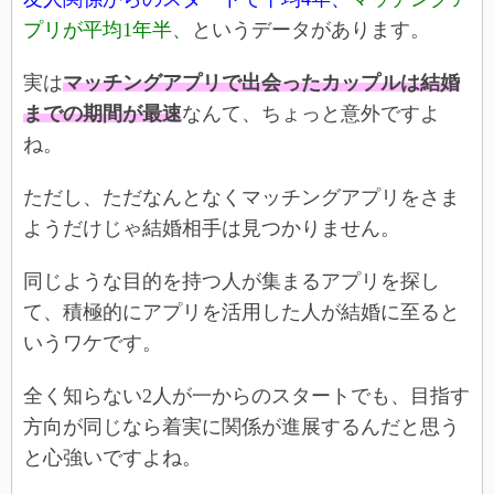
プリが平均1年半、
というデータがあります。
実は
マッチングアプリで出会ったカップルは結婚
までの期間が最速
なんて、ちょっと意外ですよ
ね。
ただし、ただなんとなくマッチングアプリをさま
ようだけじゃ結婚相手は見つかりません。
同じような目的を持つ人が集まるアプリを探し
て、積極的にアプリを活用した人が結婚に至ると
いうワケです。
全く知らない2人が一からのスタートでも、目指す
方向が同じなら着実に関係が進展するんだと思う
と心強いですよね。