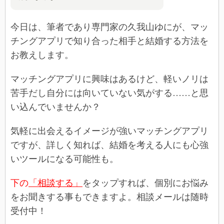
今日は、筆者であり専門家の久我山ゆにが、マッ
チングアプリで知り合った相手と結婚する方法を
お教えします。
マッチングアプリに興味はあるけど、軽いノリは
苦手だし自分には向いていない気がする……と思
い込んでいませんか？
気軽に出会えるイメージが強いマッチングアプリ
ですが、詳しく知れば、結婚を考える人にも心強
いツールになる可能性も。
下の
「相談する」
をタップすれば、個別にお悩み
をお聞きする事もできますよ。相談メールは随時
受付中！