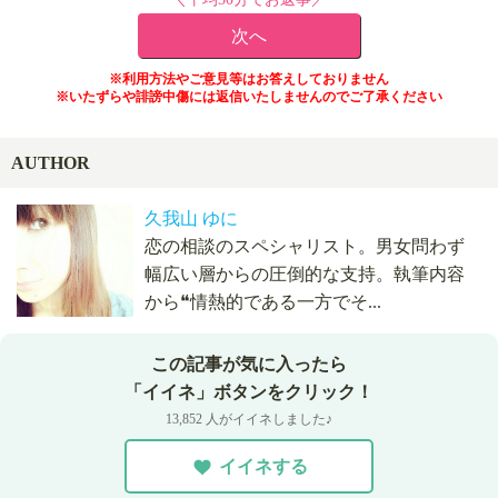
※利用方法やご意見等はお答えしておりません
※いたずらや誹謗中傷には返信いたしませんのでご了承ください
AUTHOR
久我山 ゆに
恋の相談のスペシャリスト。男女問わず
幅広い層からの圧倒的な支持。執筆内容
から❝情熱的である一方でそ...
この記事が気に入ったら
「イイネ」ボタンをクリック！
13,852 人がイイネしました♪
イイネする