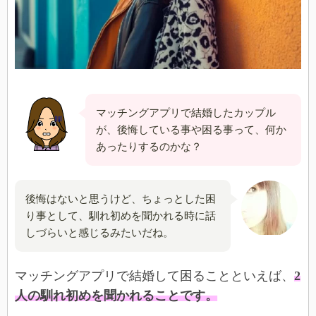
マッチングアプリで結婚したカップル
が、後悔している事や困る事って、何か
あったりするのかな？
後悔はないと思うけど、ちょっとした困
り事として、馴れ初めを聞かれる時に話
しづらいと感じるみたいだね。
マッチングアプリで結婚して困ることといえば、
2
人の馴れ初めを聞かれることです。