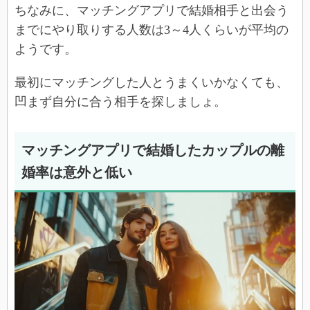
ちなみに、マッチングアプリで結婚相手と出会う
までにやり取りする人数は3～4人くらいが平均の
ようです。
最初にマッチングした人とうまくいかなくても、
凹まず自分に合う相手を探しましょ。
マッチングアプリで結婚したカップルの離
婚率は意外と低い