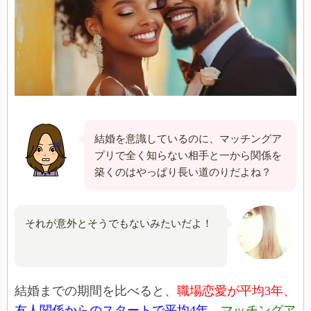
結婚を意識しているのに、マッチングア
プリで全く知らない相手と一から関係を
築くのはやっぱり長い道のりだよね？
それが意外とそうでもないみたいだよ！
結婚までの期間を比べると、
職場恋愛が平均3年、
友人関係からのスタートで平均4年、
マッチングア