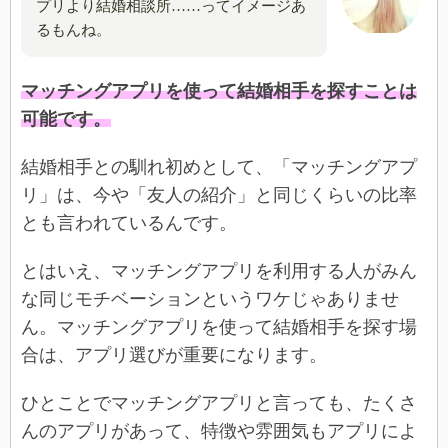
プリより結婚相談所……ってイメージあ
るもんね。
マッチングアプリを使って結婚相手を探すことは
可能です。
結婚相手との馴れ初めとして、「マッチングアプ
リ」は、今や「友人の紹介」と同じくらいの比率
とも言われているんです。
とはいえ、マッチングアプリを利用する人がみん
な同じモチベーションというワケじゃありませ
ん。マッチングアプリを使って結婚相手を探す場
合は、アプリ選びが重要になります。
ひとことでマッチングアプリと言っても、たくさ
んのアプリがあって、特徴や雰囲気もアプリによ