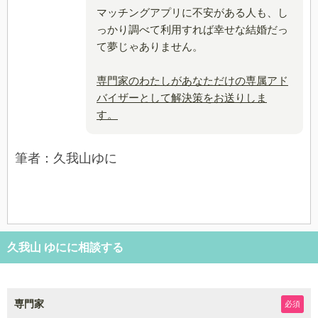
マッチングアプリに不安がある人も、し
っかり調べて利用すれば幸せな結婚だっ
て夢じゃありません。
専門家のわたしがあなただけの専属アド
バイザーとして解決策をお送りしま
す。
筆者：久我山ゆに
久我山 ゆにに相談する
専門家
必須