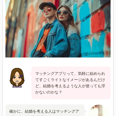
マッチングアプリって、気軽に始められ
てすごくライトなイメージがあるんだけ
ど、結婚を考えるような人が使っても浮
かないのかな？
確かに、結婚を考える人はマッチングア