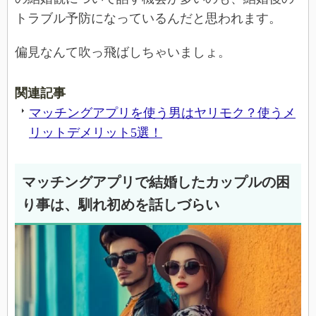
トラブル予防になっているんだと思われます。
偏見なんて吹っ飛ばしちゃいましょ。
関連記事
マッチングアプリを使う男はヤリモク？使うメ
リットデメリット5選！
マッチングアプリで結婚したカップルの困
り事は、馴れ初めを話しづらい