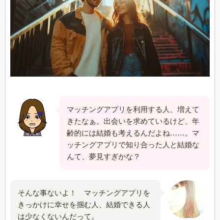
マッチングアプリを利用する人、増えて
きたなぁ。出会いを求めているけど、年
齢的には結婚も考えるんだよね……。マ
ッチングアプリで知り合った人と結婚な
んて、夢見すぎかな？
そんな事ないよ！ マッチングアプリを
きっかけに幸せを掴む人、結婚できる人
は少なくないんだって。