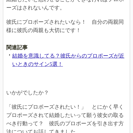
ーズはされないんです。
彼氏にプロポーズされたいなら！ 自分の両親同
様に彼氏の両親も大切にです！
関連記事
結婚を意識してる？彼氏からのプロポーズが近
いときのサイン5選！
いかがでしたか？
「彼氏にプロポーズされたい！」 とにかく早く
プロポーズされて結婚したいって願う彼女の取る
べき行動って？ 彼氏のプロポーズを引き出す方
法についてお話してきました。