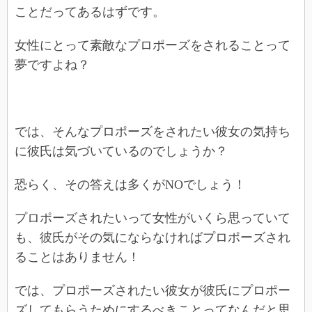
ことだってあるはずです。
女性にとって素敵なプロポーズをされることって
夢ですよね？
では、そんなプロポーズをされたい彼女の気持ち
に彼氏は気づいているのでしょうか？
恐らく、その答えは多くがNOでしょう！
プロポーズされたいって女性がいくら思っていて
も、彼氏がその気にならなければプロポーズされ
ることはありません！
では、プロポーズされたい彼女が彼氏にプロポー
ズしてもらうためにするべきことってなんだと思