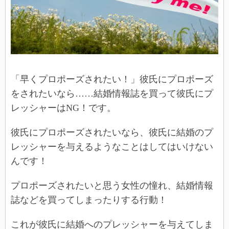
「早くプロポーズされたい！」彼氏にプロポーズ
をされたいなら……結婚情報誌を買って彼氏にプ
レッシャーはNG！です。
彼氏にプロポーズされたいなら、彼氏に結婚のプ
レッシャーを与えるようなことはしてはいけない
んです！
プロポーズされたいと思う女性の憧れ、結婚情報
誌などを買ってしまったりする行動！
これが彼氏に結婚へのプレッシャーを与えてしま