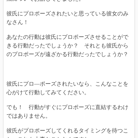
彼氏にプロポーズされたいと思っている彼女のみ
なさん！
あなたの行動は彼氏にプロポーズさせることがで
きる行動だったでしょうか？ それとも彼氏から
のプロポーズが遠ざかる行動だったでしょうか？
彼氏にプロ―ポーズされたいなら、こんなことを
心がけて行動してみてください。
でも！ 行動がすぐにプロポーズに直結するわけ
ではありません。
彼氏がプロポーズしてくれるタイミングを待つこ