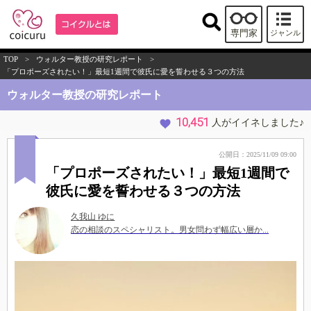
専門家
ジャンル
TOP
>
ウォルター教授の研究レポート
>
「プロポーズされたい！」最短1週間で彼氏に愛を誓わせる３つの方法
ウォルター教授の研究レポート
10,451
人がイイネしました♪
公開日：2025/11/09 09:00
「プロポーズされたい！」最短1週間で
彼氏に愛を誓わせる３つの方法
久我山 ゆに
恋の相談のスペシャリスト。男女問わず幅広い層か...