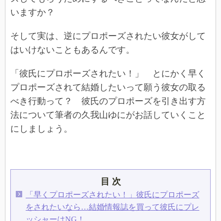
いますか？
そして実は、逆にプロポーズされたい彼女がして
はいけないこともあるんです。
「彼氏にプロポーズされたい！」 とにかく早く
プロポーズされて結婚したいって願う彼女の取る
べき行動って？ 彼氏のプロポーズを引き出す方
法について筆者の久我山ゆにがお話していくこと
にしましょう。
目 次
「早くプロポーズされたい！」彼氏にプロポーズ
をされたいなら…結婚情報誌を買って彼氏にプレ
ッシャーはNG！