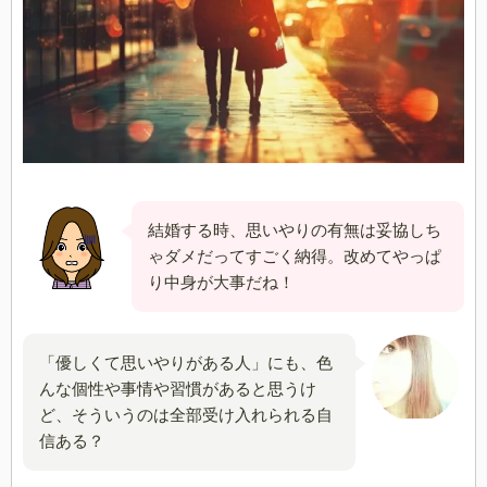
結婚する時、思いやりの有無は妥協しち
ゃダメだってすごく納得。改めてやっぱ
り中身が大事だね！
「優しくて思いやりがある人」にも、色
んな個性や事情や習慣があると思うけ
ど、そういうのは全部受け入れられる自
信ある？