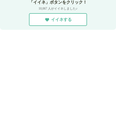
「イイネ」ボタンをクリック！
10,067 人がイイネしました♪
イイネする