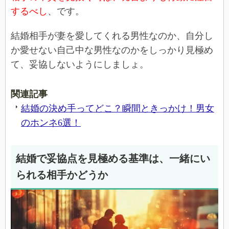
するべし
、です。
結婚相手が妻を愛してくれる男性なのか、自分し
か愛せない自己中な男性なのかをしっかり見極め
て、妥協しないようにしましょ。
関連記事
結婚の決め手ってどこ？瞬間ときっかけ！男女
のホンネ6選！
結婚で妥協点を見極める基準は、一緒にい
られる相手かどうか