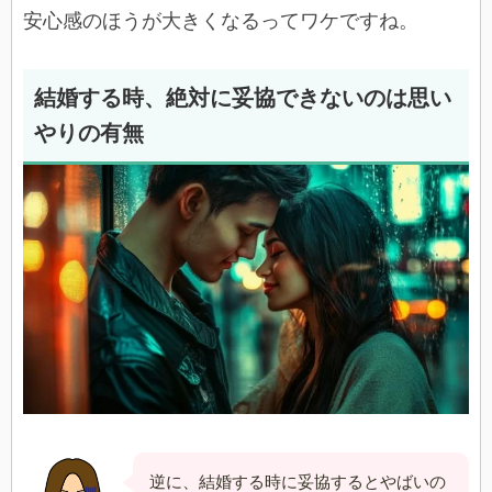
安心感のほうが大きくなるってワケですね。
結婚する時、絶対に妥協できないのは思い
やりの有無
逆に、結婚する時に妥協するとやばいの