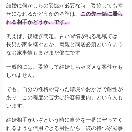
結婚に何かしらの妥協が必要な時、妥協しても幸
せになれるかどうかの基準は、
この先一緒に居ら
れる相手かどうか、です。
例えば、後継ぎ問題。古い習慣が残る地域では、
長男が家を継ぐとか、両親と同居必須というよう
なお家事情もまだまだ健在です。
一般的には、妥協して結婚しちゃダメな案件かも
しれません。
でも、自分の性格や育った環境のおかげで耐性が
あり、この程度の苦労は許容範囲内、という人も
います。
結婚相手がいざという時に自分を一番に守ってく
れるような信用できる男性なら、彼の持つ家庭事