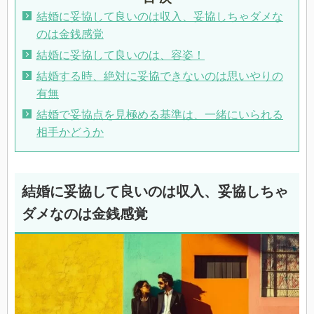
結婚に妥協して良いのは収入、妥協しちゃダメな
のは金銭感覚
結婚に妥協して良いのは、容姿！
結婚する時、絶対に妥協できないのは思いやりの
有無
結婚で妥協点を見極める基準は、一緒にいられる
相手かどうか
結婚に妥協して良いのは収入、妥協しちゃ
ダメなのは金銭感覚