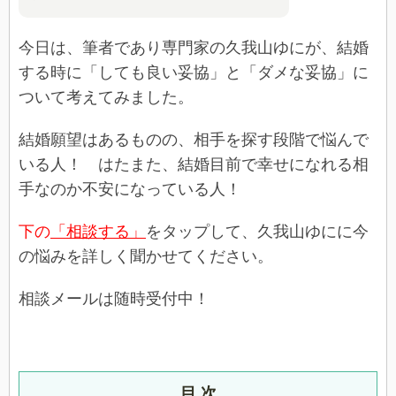
今日は、筆者であり専門家の久我山ゆにが、結婚
する時に「しても良い妥協」と「ダメな妥協」に
ついて考えてみました。
結婚願望はあるものの、相手を探す段階で悩んで
いる人！ はたまた、結婚目前で幸せになれる相
手なのか不安になっている人！
下の
「相談する」
をタップして、久我山ゆにに今
の悩みを詳しく聞かせてください。
相談メールは随時受付中！
目 次