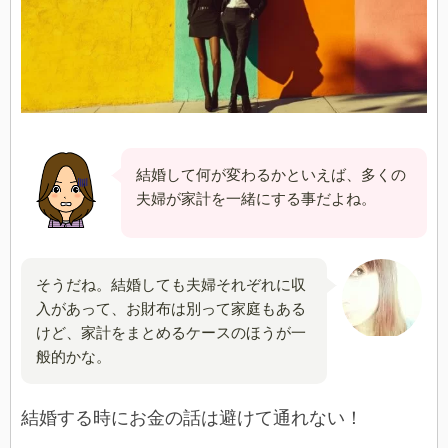
結婚して何が変わるかといえば、多くの
夫婦が家計を一緒にする事だよね。
そうだね。結婚しても夫婦それぞれに収
入があって、お財布は別って家庭もある
けど、家計をまとめるケースのほうが一
般的かな。
結婚する時にお金の話は避けて通れない！