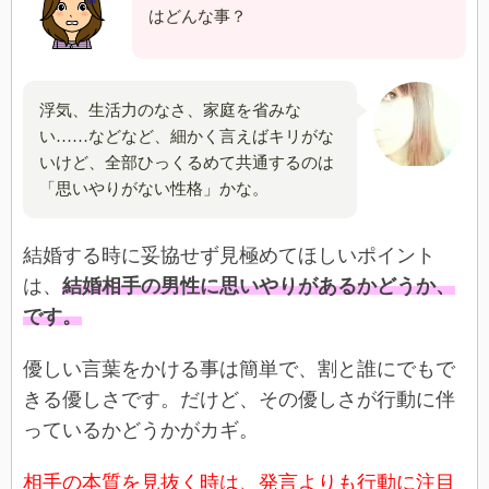
はどんな事？
浮気、生活力のなさ、家庭を省みな
い……などなど、細かく言えばキリがな
いけど、全部ひっくるめて共通するのは
「思いやりがない性格」かな。
結婚する時に妥協せず見極めてほしいポイント
は、
結婚相手の男性に思いやりがあるかどうか、
です。
優しい言葉をかける事は簡単で、割と誰にでもで
きる優しさです。だけど、その優しさが行動に伴
っているかどうかがカギ。
相手の本質を見抜く時は、発言よりも行動に注目