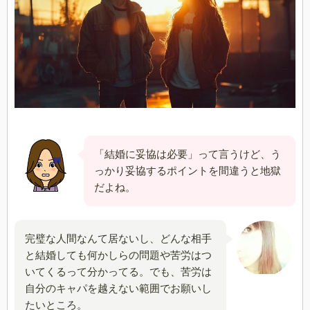
「結婚に妥協は必要」って言うけど、う
っかり妥協するポイントを間違うと地獄
だよね。
完璧な人間なんて居ないし、どんな相手
と結婚しても何かしらの問題や苦労はつ
いてくるって分かってる。でも、苦労は
自分のキャパを越えない範囲でお願いし
たいところ。