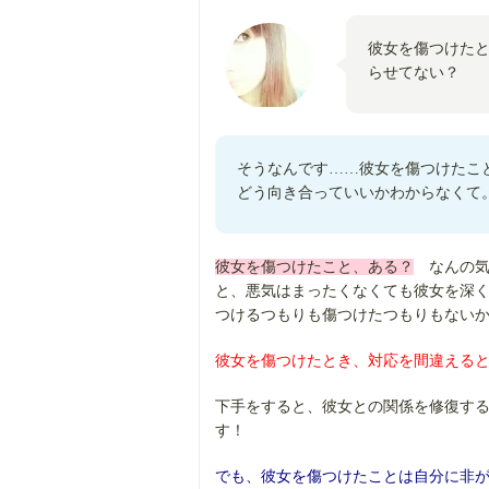
彼女を傷つけた
らせてない？
そうなんです……彼女を傷つけたこ
どう向き合っていいかわからなくて
彼女を傷つけたこと、ある？
なんの気
と、悪気はまったくなくても彼女を深
つけるつもりも傷つけたつもりもない
彼女を傷つけたとき、対応を間違える
下手をすると、彼女との関係を修復す
す！
でも、彼女を傷つけたことは自分に非