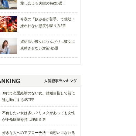
愛し合える夫婦の特徴5選！
今夜の「飲み会が苦手」で億劫！
嫌われない態度や喋り方5選
嫉妬深い彼女にうんざり…彼女に
束縛させない対策法5選
30代で恋愛経験のない女。結婚目指して前に
進む時にする4STEP
不倫したい女は多い？リスクがあっても女性
が不倫願望を持つ理由５選
好きな人へのアプローチ法～両想いになれる