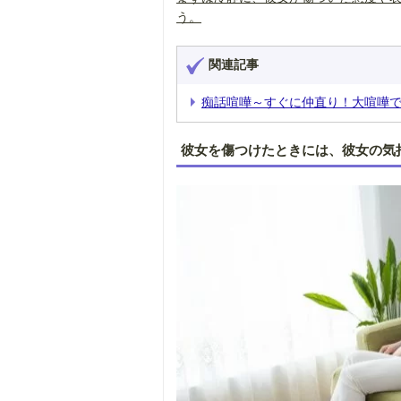
う。
関連記事
痴話喧嘩～すぐに仲直り！大喧嘩で
彼女を傷つけたときには、彼女の気