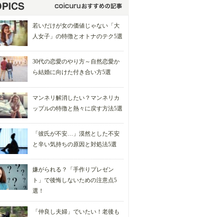
若いだけが女の価値じゃない「大
人女子」の特徴とオトナのテク5選
30代の恋愛のやり方～自然恋愛か
ら結婚に向けた付き合い方5選
マンネリ解消したい？マンネリカ
ップルの特徴と熱々に戻す方法5選
「彼氏が不安…」漠然とした不安
と辛い気持ちの原因と対処法5選
嫌がられる？「手作りプレゼン
ト」で後悔しないための注意点5
選！
「仲良し夫婦」でいたい！老後も