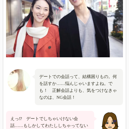
デートでの会話って、結構困りもの。何
を話すか……悩んじゃいますよね。で
も！ 正解会話よりも、気をつけなきゃ
なのは、NG会話！
えっ⁉ デートでしちゃいけない会
話……もしかしてわたししちゃってない