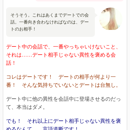
そうそう。これはあくまでデートでの会
話。一番向き合わなければなのは、デー
トのお相手！
デート中の会話で、一番やっちゃいけないこと、
それは……デート相手じゃない異性を褒める会
話！
コレはデートです！ デートの相手が何より一
番！ そんな気持ちでいないとデートは台無し。
デート中に他の異性を会話中に登場させるのだっ
て、本当はダメ。
でも！ それ以上にデート相手じゃない異性を褒
めるなんて……言語道断です！