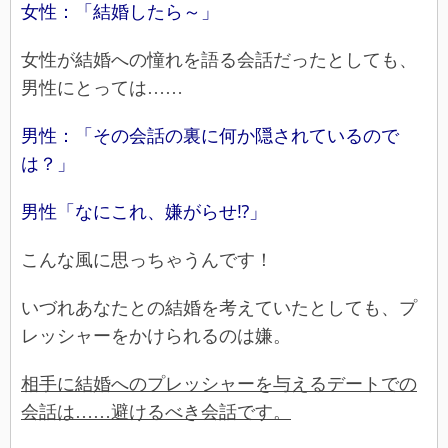
女性：「結婚したら～」
女性が結婚への憧れを語る会話だったとしても、
男性にとっては……
男性：「その会話の裏に何か隠されているので
は？」
男性「なにこれ、嫌がらせ⁉」
こんな風に思っちゃうんです！
いづれあなたとの結婚を考えていたとしても、プ
レッシャーをかけられるのは嫌。
相手に結婚へのプレッシャーを与えるデートでの
会話は……避けるべき会話です。