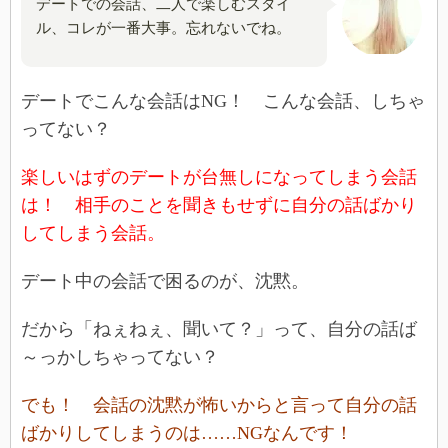
デートでの会話、二人で楽しむスタイ
ル、コレが一番大事。忘れないでね。
デートでこんな会話はNG！ こんな会話、しちゃ
ってない？
楽しいはずのデートが台無しになってしまう会話
は！ 相手のことを聞きもせずに自分の話ばかり
してしまう会話。
デート中の会話で困るのが、沈黙。
だから「ねぇねぇ、聞いて？」って、自分の話ば
～っかしちゃってない？
でも！ 会話の沈黙が怖いからと言って自分の話
ばかりしてしまうのは……NGなんです！