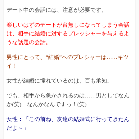
デート中の会話には、注意が必要です。
楽しいはずのデートが台無しになってしまう会話
は、相手に結婚に対するプレッシャーを与えるよ
うな話題の会話。
男性にとって、“結婚”へのプレシャーは……キツ
イ！
女性が結婚に憧れているのは、百も承知。
でも、相手から急かされるのは……男としてなん
か(笑) なんかなんですっ！(笑)
女性：「この前ね、友達の結婚式に行ってきたん
だよ～」