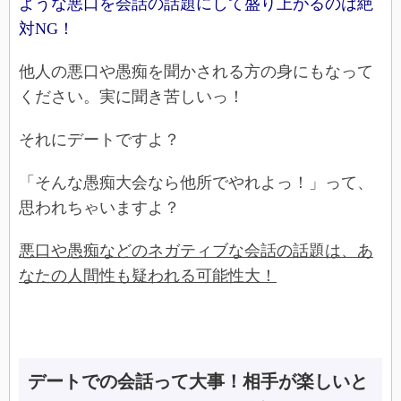
ような悪口を会話の話題にして盛り上がるのは絶
対NG！
他人の悪口や愚痴を聞かされる方の身にもなって
ください。実に聞き苦しいっ！
それにデートですよ？
「そんな愚痴大会なら他所でやれよっ！」って、
思われちゃいますよ？
悪口や愚痴などのネガティブな会話の話題は、あ
なたの人間性も疑われる可能性大！
デートでの会話って大事！相手が楽しいと