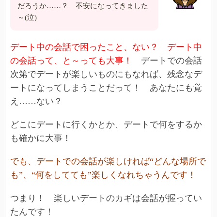
だろうか……？ 不安になってきました
～(泣)
デート中の会話で困ったこと、ない？ デート中
の会話って、と～っても大事！
デートでの会話
次第でデートが楽しいものにもなれば、残念なデ
ートになってしまうことだって！ あなたにも覚
え……ない？
どこにデートに行くかとか、デートで何をするか
も確かに大事！
でも、デートでの会話が楽しければ“どんな場所で
も”、“何をしてても”楽しくなれちゃうんです！
つまり！ 楽しいデートのカギは会話が握ってい
たんです！