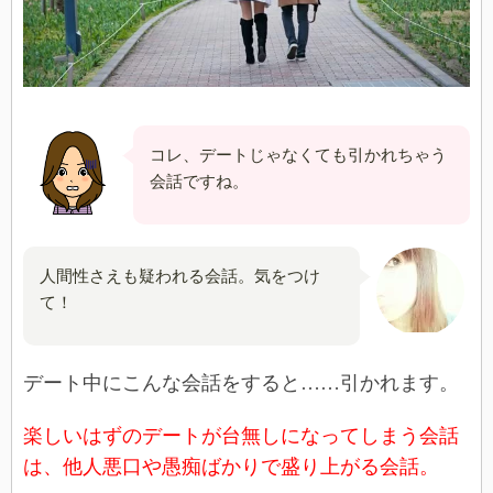
コレ、デートじゃなくても引かれちゃう
会話ですね。
人間性さえも疑われる会話。気をつけ
て！
デート中にこんな会話をすると……引かれます。
楽しいはずのデートが台無しになってしまう会話
は、他人悪口や愚痴ばかりで盛り上がる会話。