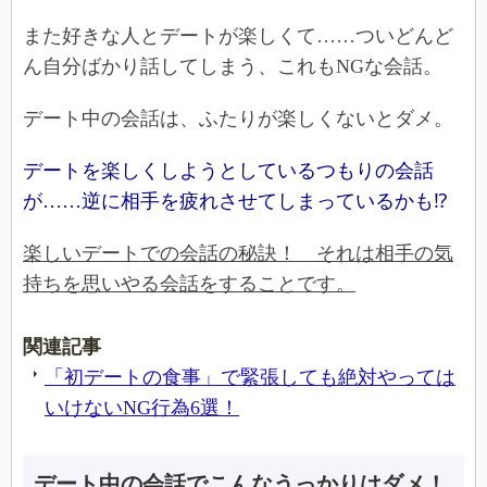
また好きな人とデートが楽しくて……ついどんど
ん自分ばかり話してしまう、これもNGな会話。
デート中の会話は、ふたりが楽しくないとダメ。
デートを楽しくしようとしているつもりの会話
が……逆に相手を疲れさせてしまっているかも⁉
楽しいデートでの会話の秘訣！ それは相手の気
持ちを思いやる会話をすることです。
関連記事
「初デートの食事」で緊張しても絶対やっては
いけないNG行為6選！
デート中の会話でこんなうっかりはダメ！