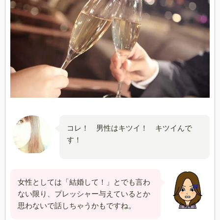
コレ！ 男性はキツイ！ キツイんで
す！
女性としては「結婚して！」とでも言わ
ない限り、プレッシャー与えているとか
思わないで話しちゃうかもですね。