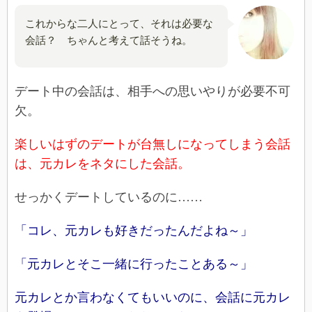
これからな二人にとって、それは必要な
会話？ ちゃんと考えて話そうね。
デート中の会話は、相手への思いやりが必要不可
欠。
楽しいはずのデートが台無しになってしまう会話
は、元カレをネタにした会話。
せっかくデートしているのに……
「コレ、元カレも好きだったんだよね～」
「元カレとそこ一緒に行ったことある～」
元カレとか言わなくてもいいのに、会話に元カレ