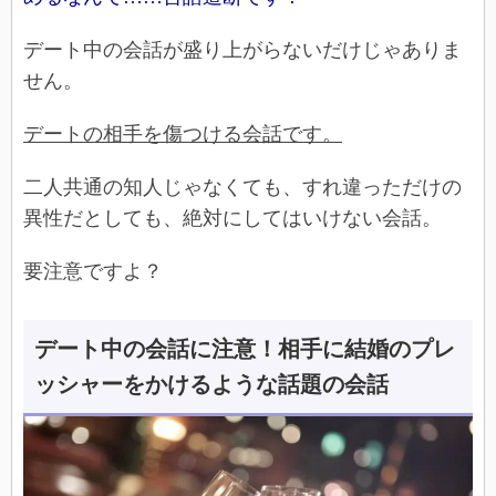
デート中の会話が盛り上がらないだけじゃありま
せん。
デートの相手を傷つける会話です。
二人共通の知人じゃなくても、すれ違っただけの
異性だとしても、絶対にしてはいけない会話。
要注意ですよ？
デート中の会話に注意！相手に結婚のプレ
ッシャーをかけるような話題の会話