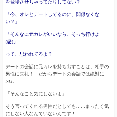
を登場させちゃってたりしてない？
「今、オレとデートしてるのに、関係なくな
い？」
「そんなに元カレがいいなら、そっち行けよ
(怒)」
って、思われてるよ？
デートの会話に元カレを持ち出すことは、相手の
男性に失礼！ だからデートの会話では絶対に
NG。
「そんなこと気にしないよ」
そう言ってくれる男性だとしても……まったく気
にしない人なんていないんです！