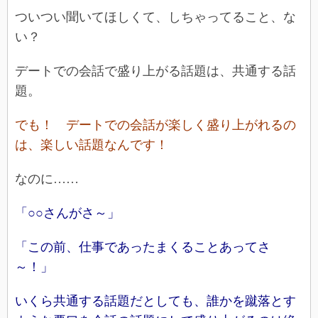
ついつい聞いてほしくて、しちゃってること、な
い？
デートでの会話で盛り上がる話題は、共通する話
題。
でも！ デートでの会話が楽しく盛り上がれるの
は、楽しい話題なんです！
なのに……
「○○さんがさ～」
「この前、仕事であったまくることあってさ
～！」
いくら共通する話題だとしても、誰かを蹴落とす