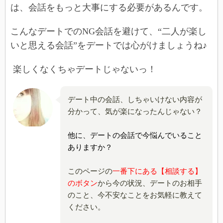
は、会話をもっと大事にする必要があるんです。
こんなデートでのNG会話を避けて、“二人が楽し
いと思える会話”をデートでは心がけましょうね♪
楽しくなくちゃデートじゃないっ！
デート中の会話、しちゃいけない内容が
分かって、気が楽になったんじゃない？
他に、デートの会話で今悩んでいること
ありますか？
このページの
一番下にある【相談する】
のボタン
から今の状況、デートのお相手
のこと、今不安なことをお気軽に教えて
ください。