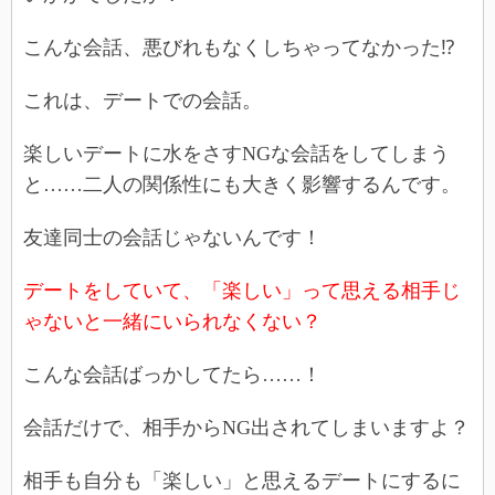
こんな会話、悪びれもなくしちゃってなかった⁉
これは、デートでの会話。
楽しいデートに水をさすNGな会話をしてしまう
と……二人の関係性にも大きく影響するんです。
友達同士の会話じゃないんです！
デートをしていて、「楽しい」って思える相手じ
ゃないと一緒にいられなくない？
こんな会話ばっかしてたら……！
会話だけで、相手からNG出されてしまいますよ？
相手も自分も「楽しい」と思えるデートにするに