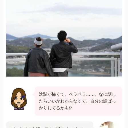
沈黙が怖くて、ペラペラ……。なに話し
たらいいかわからなくて、自分の話ばっ
かりしてるかも⁉