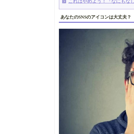
これはやめよう！『なにもなし
あなたのSNSのアイコンは大丈夫