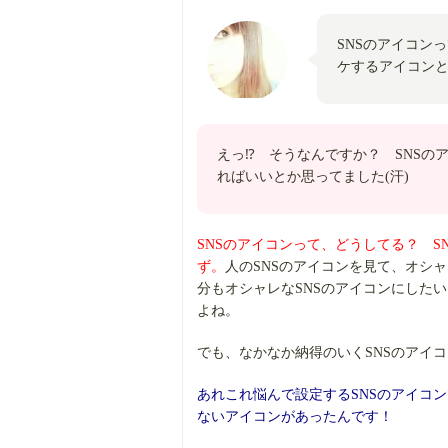
SNSのアイコン
ケするアイコン
えっ⁉ そうなんですか？ SNSの
ればいいとか思ってました(汗)
SNSのアイコンって、どうしてる？ 
ず。
人のSNSのアイコンを見て、オシ
分もオシャレなSNSのアイコンにした
よね。
でも、なかなか納得のいくSNSのアイ
あれこれ悩んで設定するSNSのアイコ
ないアイコンがあったんです！