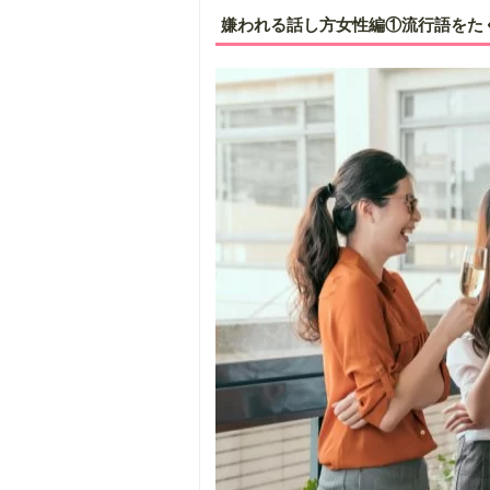
嫌われる話し方女性編①流行語をた