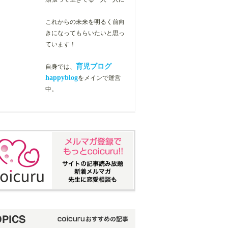
これからの未来を明るく前向
きになってもらいたいと思っ
ています！
育児ブログ
自身では、
happyblog
をメインで運営
中。