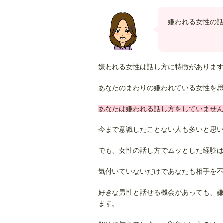
嫌われる女性の
嫌われる女性は話し方に特徴がありま
あなたのまわりの嫌われている女性を
あなたは嫌われる話し方をしていませ
今まで意識したことない人も多いと思
でも、女性の話し方でムッとした経験
気付いていないだけであなたも相手を
好きな男性と話せる機会があっても、
ます。