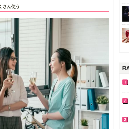
くさん使う