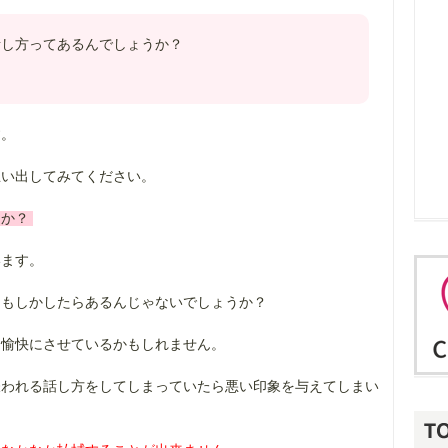
話し方ってあるんでしょうか？
す。
思い出してみてください。
んか？
います。
はもしかしたらあるんじゃないでしょうか？
不愉快にさせているかもしれません。
嫌われる話し方をしてしまっていたら悪い印象を与えてしまい