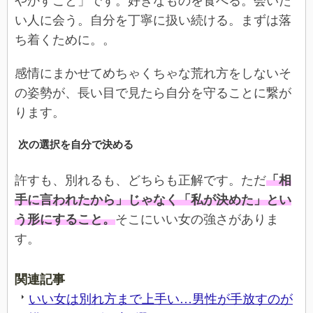
やかすこと」です。好きなものを食べる。会いた
い人に会う。自分を丁寧に扱い続ける。まずは落
ち着くために。。
感情にまかせてめちゃくちゃな荒れ方をしないそ
の姿勢が、長い目で見たら自分を守ることに繋が
ります。
次の選択を自分で決める
許すも、別れるも、どちらも正解です。ただ
「相
手に言われたから」じゃなく「私が決めた」とい
う形にすること。
そこにいい女の強さがありま
す。
関連記事
いい女は別れ方まで上手い…男性が手放すのが