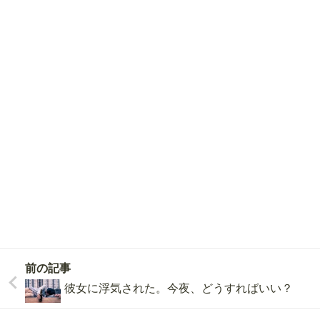
前の記事
彼女に浮気された。今夜、どうすればいい？