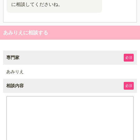
に相談してくださいね。
あみりえに相談する
専門家
必須
あみりえ
相談内容
必須