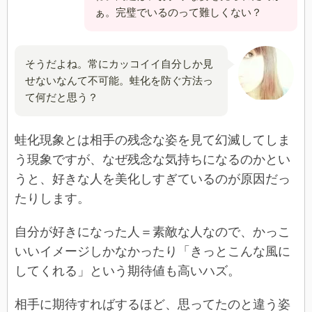
ぁ。完璧でいるのって難しくない？
そうだよね。常にカッコイイ自分しか見
せないなんて不可能。蛙化を防ぐ方法っ
て何だと思う？
蛙化現象とは相手の残念な姿を見て幻滅してしま
う現象ですが、なぜ残念な気持ちになるのかとい
うと、好きな人を美化しすぎているのが原因だっ
たりします。
自分が好きになった人＝素敵な人なので、かっこ
いいイメージしかなかったり「きっとこんな風に
してくれる」という期待値も高いハズ。
相手に期待すればするほど、思ってたのと違う姿