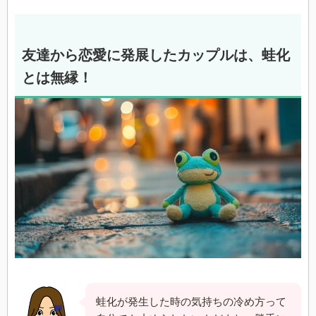
友達から恋愛に発展したカップルは、蛙化
とは無縁！
蛙化が発生した時の気持ちの冷め方って