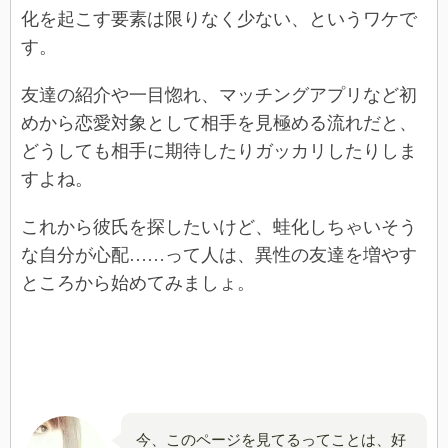
化を起こす要素は限りなく少ない、というワケで
す。
友達の紹介や一目惚れ、マッチングアプリなど初
めから恋愛対象として相手を見極める流れだと、
どうしても相手に期待したりガッカリしたりしま
すよね。
これから彼氏を探したいけど、蛙化しちゃいそう
な自分が心配……って人は、異性の友達を増やす
ところから始めてみましょ。
今、このページを見てるってことは、好