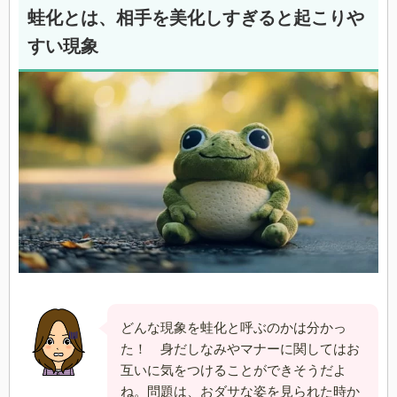
蛙化とは、相手を美化しすぎると起こりや
すい現象
どんな現象を蛙化と呼ぶのかは分かっ
た！ 身だしなみやマナーに関してはお
互いに気をつけることができそうだよ
ね。問題は、おダサな姿を見られた時か