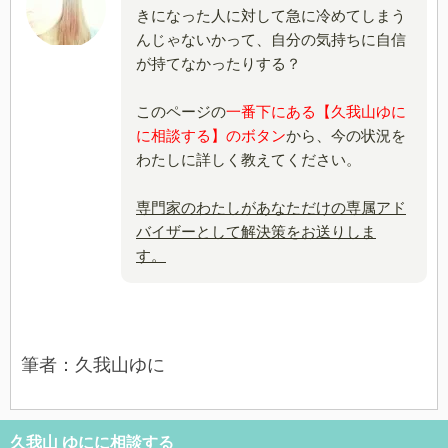
きになった人に対して急に冷めてしまう
んじゃないかって、自分の気持ちに自信
が持てなかったりする？
このページの
一番下にある【久我山ゆに
に相談する】のボタン
から、今の状況を
わたしに詳しく教えてください。
専門家のわたしがあなただけの専属アド
バイザーとして解決策をお送りしま
す。
筆者：久我山ゆに
久我山 ゆにに相談する