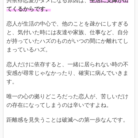
共依存恋愛がダメになる原因は、
生活に支障が出
てくるからです。
恋人が生活の中心で、他のことを疎かにしすぎる
と、気付いた時には友達や家族、仕事など、自分
が持っていたハズのものがいつの間にか離れてし
まっているハズ。
恋人だけに依存すると、一緒に居られない時の不
安感が尋常じゃなかったり、確実に病んでいきま
す。
唯一の心の拠りどころだった恋人が、苦しいだけ
の存在になってしまうのは辛いですよね。
距離感を見失うことは破滅への第一歩なんです。