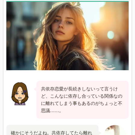
共依存恋愛が長続きしないって言うけ
ど、こんなに依存し合っている関係なの
に離れてしまう事もあるのがちょっと不
思議……。
確かにそうだよね。共依存してたら離れ