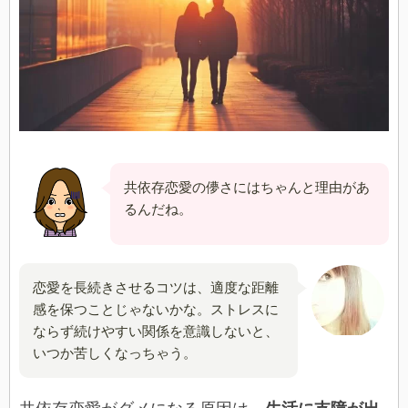
共依存恋愛の儚さにはちゃんと理由があ
るんだね。
恋愛を長続きさせるコツは、適度な距離
感を保つことじゃないかな。ストレスに
ならず続けやすい関係を意識しないと、
いつか苦しくなっちゃう。