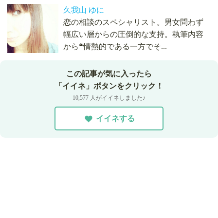
久我山 ゆに
恋の相談のスペシャリスト。男女問わず
幅広い層からの圧倒的な支持。執筆内容
から❝情熱的である一方でそ...
この記事が気に入ったら
「イイネ」ボタンをクリック！
10,577 人がイイネしました♪
イイネする