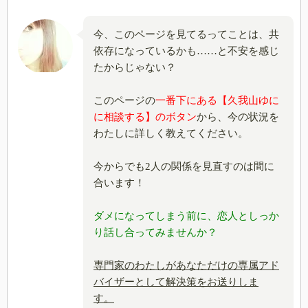
今、このページを見てるってことは、共
依存になっているかも……と不安を感じ
たからじゃない？
このページの
一番下にある【久我山ゆに
に相談する】のボタン
から、今の状況を
わたしに詳しく教えてください。
今からでも2人の関係を見直すのは間に
合います！
ダメになってしまう前に、恋人としっか
り話し合ってみませんか？
専門家のわたしがあなただけの専属アド
バイザーとして解決策をお送りしま
す。