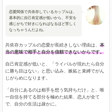
恋愛関係で共依存しているカップルは、
基本的に自己肯定感が低いから、不安を
感じがちで好きになればなるほど苦しく
なっちゃうんだよね。
共依存カップルの恋愛が長続きしない理由は、
本
当の意味で相手と自分を信頼できないからです。
自己肯定感が低いと、「ライバルが現れたら自分
に勝ち目はない」と思い込み、嫉妬と束縛でがん
じがらめになります。
「自分にあるのは相手を想う気持ちだけ」と、唯
一自信を持てる部分を極めた結果、恋人が全て
で、自分の生活は疎かに。