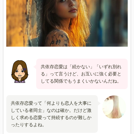
共依存恋愛は「続かない」「いずれ別れ
る」って言うけど、お互いに強く必要と
してる関係でもうまくいかないんだね。
共依存恋愛って「何よりも恋人を大事に
している者同士」なのは確か。だけど激
しく求める恋愛って持続するのが難しか
ったりするよね。