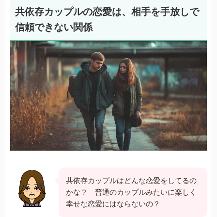
共依存カップルの恋愛は、相手を手放しで
信頼できない関係
共依存カップルはどんな恋愛をしてるの
かな？ 普通のカップルみたいに楽しく
幸せな恋愛にはならないの？