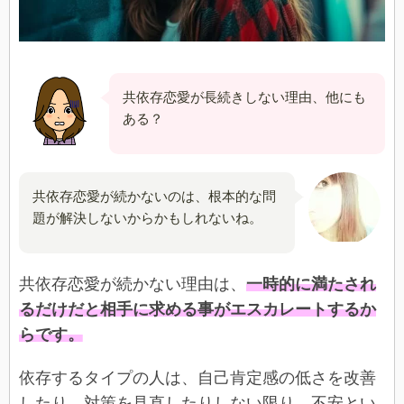
共依存恋愛が長続きしない理由、他にも
ある？
共依存恋愛が続かないのは、根本的な問
題が解決しないからかもしれないね。
共依存恋愛が続かない理由は、
一時的に満たされ
るだけだと相手に求める事がエスカレートするか
らです。
依存するタイプの人は、自己肯定感の低さを改善
したり、対策を見直したりしない限り、不安とい