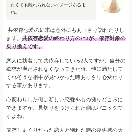
たくても離れられないイメージあるよ
ね。
共依存恋愛の結末は意外にもあっさり訪れたりし
ます。
共依存恋愛の終わり方の1つが、依存対象の
乗り換えです。
恋人に執着して共依存している2人ですが、自分の
欲求が満たされなくなってきた時、他に満たして
くれそうな相手が見つかった時あっさり心変わり
する事があります。
心変わりした側は新しい恋愛を心の拠りどころに
できますが、見切りをつけられた側はパニックで
すよね。
依存しまくりだった恋人と別れた時の喪失感の大