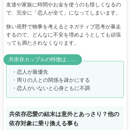
友達や家族に時間やお金を使うのも惜しくなるの
で、完全に「恋人が全て」になってしまいます。
狭い視野で物事を考えるとネガティブ思考が暴走
するので、どんなに不安を埋めようとしても頑張
っても満たされなくなります。
共依存カップルの特徴は……
・恋人が最優先
・周りの人との関係を疎かにする
・恋人がいないと心身ともに不調
共依存恋愛の結末は意外とあっさり？他の
依存対象に乗り換える事も