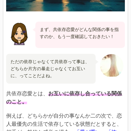
まず、共依存恋愛がどんな関係の事を指
すのか、もう一度確認しておきたい！
ただの依存じゃなくて共依存って事は、
どちらか片方の暴走じゃなくてお互い
に、ってことだよね。
共依存恋愛とは、
お互いに依存し合っている関係
のこと。
例えば、どちらかが自分の事なんか二の次で、恋
人最優先の生活で依存している状態だとすると、