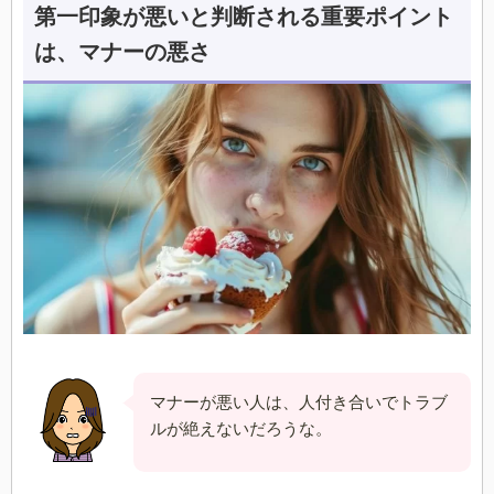
第一印象が悪いと判断される重要ポイント
は、マナーの悪さ
マナーが悪い人は、人付き合いでトラブ
ルが絶えないだろうな。