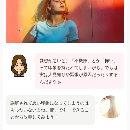
愛想が悪いと、「不機嫌」とか「怖い」
って印象を持たれてしまいがち。でもは
実は人見知りや緊張が原因だったりする
んだよなぁ。
誤解されて悪い印象になってしまうのは
もったいないよね。苦手でも、できるこ
とから改善してみよう！