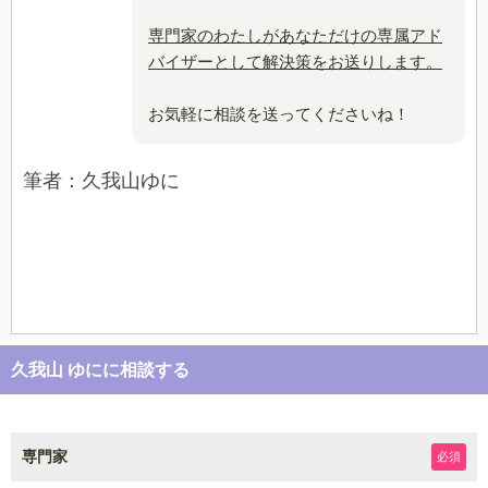
専門家のわたしがあなただけの専属アド
バイザーとして解決策をお送りします。
お気軽に相談を送ってくださいね！
筆者：久我山ゆに
久我山 ゆにに相談する
専門家
必須