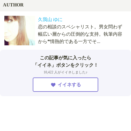
AUTHOR
久我山 ゆに
恋の相談のスペシャリスト。男女問わず
幅広い層からの圧倒的な支持。執筆内容
から❝情熱的である一方でそ...
この記事が気に入ったら
「イイネ」ボタンをクリック！
10,422 人がイイネしました♪
イイネする