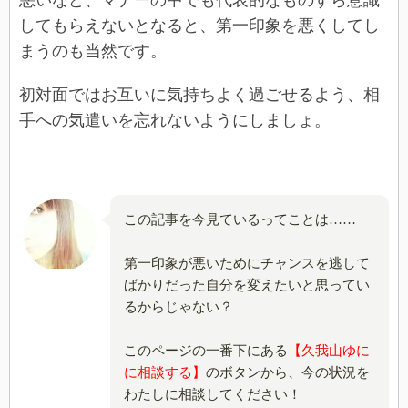
悪いなど、マナーの中でも代表的なものすら意識
してもらえないとなると、第一印象を悪くしてし
まうのも当然です。
初対面ではお互いに気持ちよく過ごせるよう、相
手への気遣いを忘れないようにしましょ。
この記事を今見ているってことは……
第一印象が悪いためにチャンスを逃して
ばかりだった自分を変えたいと思ってい
るからじゃない？
このページの一番下にある
【久我山ゆに
に相談する】
のボタンから、今の状況を
わたしに相談してください！