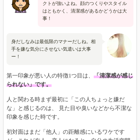
クトが強いよね。顔のつくりやスタイル
はともかく、清潔感があるかどうかは大
事！
身だしなみは最低限のマナーだしね。相
手を嫌な気分にさせない気遣いは大事
ー！
第一印象が悪い人の特徴1つ目は、
「清潔感が感じ
られない」です。
人と関わる時まず最初に「この人ちょっと嫌だ
な」と感じるのは、 見た目や臭いなどから不潔な
印象を感じた時です。
初対面はまだ「他人」の距離感にいるワケです