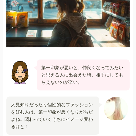
第一印象が悪いと、仲良くなってみたい
と思える人に出会えた時、相手にしても
らえないのが辛い。
人見知りだったり個性的なファッション
を好む人は、第一印象が悪くなりがちだ
よね。関わっていくうちにイメージ変わ
るけど！