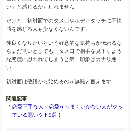
い」と感じるかもしれません。
だけど、初対面でのタメ口やボディタッチに不快
感を感じる人も少なくないんです。
仲良くなりたいという好意的な気持ちが伝わるな
らまだ良いとしても、タメ口で相手を見下すよう
な態度に思われてしまうと第一印象はカナリ悪
い！
初対面は敬語から始めるのが無難と言えます。
関連記事
恋愛下手な人～恋愛がうまくいかない人がやっ
ている悪いクセ5選！