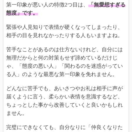
第一印象が悪い人の特徴2つ目は、
「無愛想すぎる
態度」です。
緊張や人見知りで表情が硬くなってしまったり、
相手の目を見れなかったりする人もいますよね。
苦手なことがあるのは仕方ないけれど、自分には
無理だからと何の対策もせず諦めているだけじ
ゃ、「態度の悪い人」「関わるのを迷惑がってい
る人」のような最悪な第一印象を免れません。
どんなに苦手でも、あいさつやお礼は相手に声が
届くように言う、柔らかい表情を意識するなど、
ちょっとした事から改善していくと良いかもしれ
ません。
完璧にできなくても、自分なりに「仲良くなりた