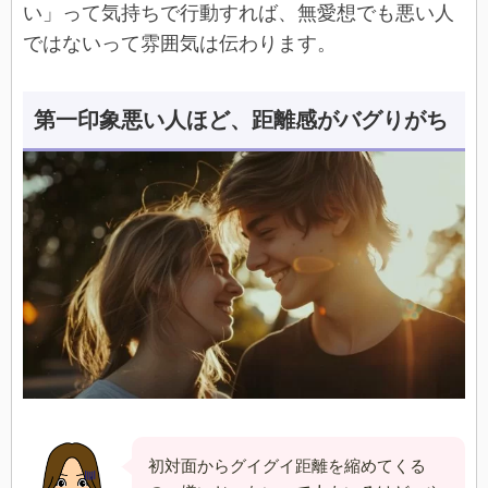
い」って気持ちで行動すれば、無愛想でも悪い人
ではないって雰囲気は伝わります。
第一印象悪い人ほど、距離感がバグりがち
初対面からグイグイ距離を縮めてくる