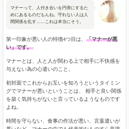
マナーって、人付き合いを円滑にするた
めにあるものだもんね。守れない人は人
間関係を乱す……これは本当にそう。
第一印象が悪い人の特徴4つ目は、
「マナーが悪
い」です。
マナーとは、人と人が関わる上で相手に不快感を
与えない為の心遣いのこと。
初対面でこれからお互いを知ろうというタイミン
グでマナーが悪いということは、 相手と良い関係
を築く気持ちがないと言っているようなものです
よね。
時間を守らない、食事の作法が悪い、言葉遣いが