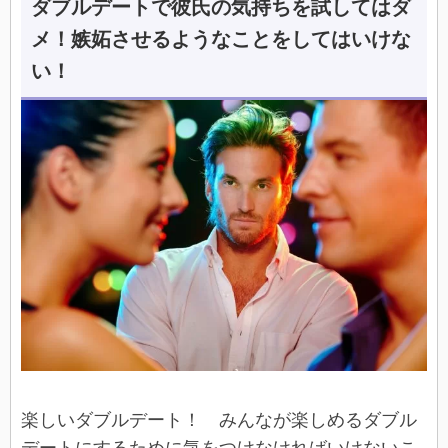
ダブルデートで彼氏の気持ちを試してはダ
メ！嫉妬させるようなことをしてはいけな
い！
楽しいダブルデート！ みんなが楽しめるダブル
デートにするために気をつけなければいけないこ