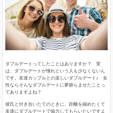
ダブルデートってしたことはありますか？ 実
は、ダブルデートが憧れという人も少なくないん
です。友達カップルとの楽しいダブルデート♪ 女
性ならそんなダブルデートに夢膨らませたことっ
てありますよね？
彼氏と付き合いたてのときに、距離を縮めたくて
友達にダブルデートで協力してもらいたいですよ