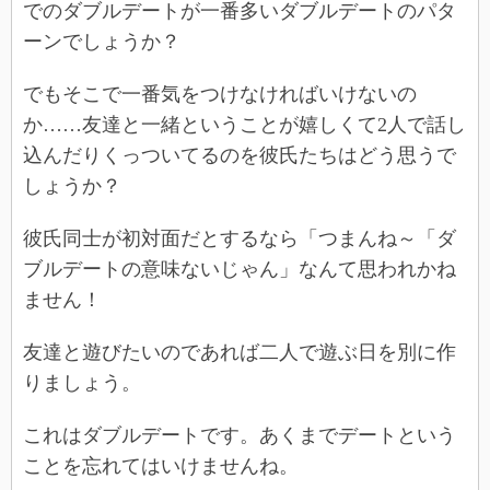
でのダブルデートが一番多いダブルデートのパタ
ーンでしょうか？
でもそこで一番気をつけなければいけないの
か……友達と一緒ということが嬉しくて2人で話し
込んだりくっついてるのを彼氏たちはどう思うで
しょうか？
彼氏同士が初対面だとするなら「つまんね～「ダ
ブルデートの意味ないじゃん」なんて思われかね
ません！
友達と遊びたいのであれば二人で遊ぶ日を別に作
りましょう。
これはダブルデートです。あくまでデートという
ことを忘れてはいけませんね。