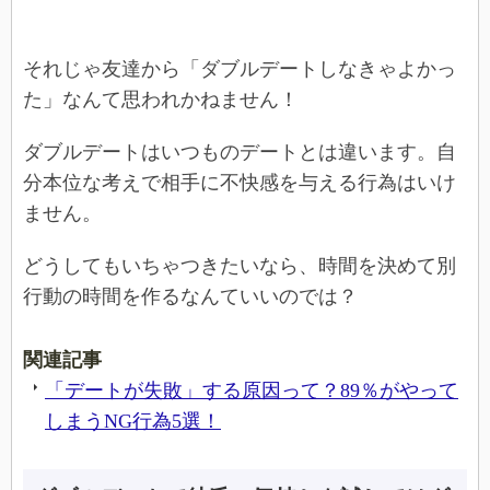
それじゃ友達から「ダブルデートしなきゃよかっ
た」なんて思われかねません！
ダブルデートはいつものデートとは違います。自
分本位な考えで相手に不快感を与える行為はいけ
ません。
どうしてもいちゃつきたいなら、時間を決めて別
行動の時間を作るなんていいのでは？
関連記事
「デートが失敗」する原因って？89％がやって
しまうNG行為5選！