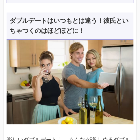
ダブルデートはいつもとは違う！彼氏とい
ちゃつくのはほどほどに！
楽しいダブルデート！ みんなが楽しめるダブル