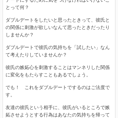
とって何？
ダブルデートをしたいと思ったときって、彼氏と
の関係に刺激が欲しいなんて思ったときだったり
しませんか？
ダブルデートで彼氏の気持ちを「試したい」なん
て考えたりしていませんか？
彼氏の嫉妬心を刺激することはマンネリした関係
に変化をもたらすこともあるでしょう。
でも！ これをダブルデートでするのはご法度で
す。
友達の彼氏という相手に、彼氏がいるところで嫉
妬させようとする行為はあなたの気持ちを帰って