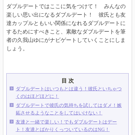
ダブルデートではここに気をつけて！ みんなの
楽しい思い出になるダブルデート！ 彼氏とも友
達カップルともいい関係になれるダブルデートに
するためにすべきこと、素敵なダブルデートを筆
者の久我山ゆにがナビゲートしていくことにしま
しょう。
目 次
ダブルデートはいつもとは違う！彼氏といちゃつ
くのはほどほどに！
ダブルデートで彼氏の気持ちを試してはダメ！嫉
妬させるようなことをしてはいけない！
友達と一緒で楽しい！でもダブルデートはデー
ト！友達とばかりくっついているのはNG！