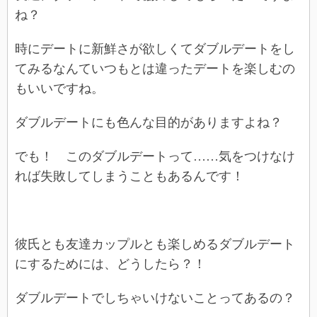
ね？
時にデートに新鮮さが欲しくてダブルデートをし
てみるなんていつもとは違ったデートを楽しむの
もいいですね。
ダブルデートにも色んな目的がありますよね？
でも！ このダブルデートって……気をつけなけ
れば失敗してしまうこともあるんです！
彼氏とも友達カップルとも楽しめるダブルデート
にするためには、どうしたら？！
ダブルデートでしちゃいけないことってあるの？