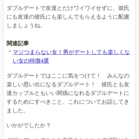
ダブルデートで友達とだけワイワイせずに、彼氏
にも友達の彼氏にも楽しんでもらえるように配慮
しましょうね。
関連記事
マジつまらない女！男がデートしても楽しくな
い女の特徴4選
ダブルデートではここに気をつけて！ みんなの
楽しい思い出になるダブルデート！ 彼氏とも友
達カップルともいい関係になれるダブルデートに
するためにすべきこと、これについてお話してき
ました。
いかがでしたか？