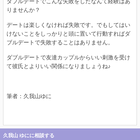
ダブルデートでこんな失敗をしたなんて経験はあ
りませんか？
デートは楽しくなければ失敗です。でもしてはい
けないことをしっかりと頭に置いて行動すればダ
ブルデートで失敗することはありません。
ダブルデートで友達カップルからいい刺激を受け
て彼氏とよりいい関係になりましょうね♪
筆者：久我山ゆに
久我山 ゆにに相談する