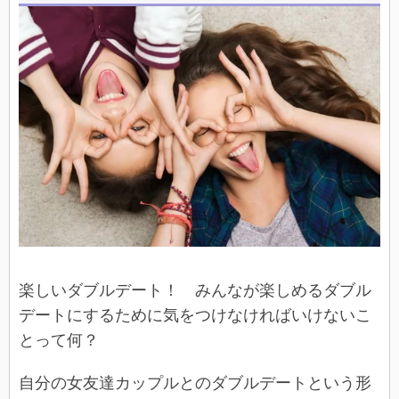
楽しいダブルデート！ みんなが楽しめるダブル
デートにするために気をつけなければいけないこ
とって何？
自分の女友達カップルとのダブルデートという形