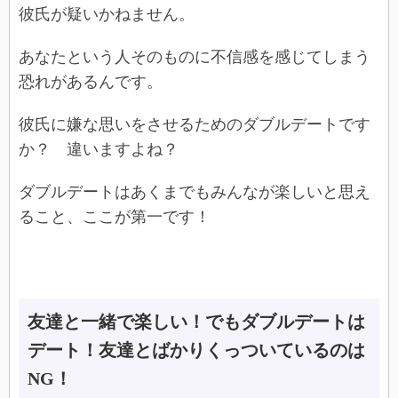
彼氏が疑いかねません。
あなたという人そのものに不信感を感じてしまう
恐れがあるんです。
彼氏に嫌な思いをさせるためのダブルデートです
か？ 違いますよね？
ダブルデートはあくまでもみんなが楽しいと思え
ること、ここが第一です！
友達と一緒で楽しい！でもダブルデートは
デート！友達とばかりくっついているのは
NG！