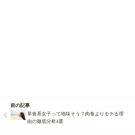
前の記事
草食系女子って地味そう？肉食よりモテる理
由の徹底分析4選