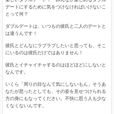
デートにするために気をつけなければいけないこ
とって何？
ダブルデートは、いつもの彼氏と二人のデートと
は違うんです！
彼氏とどんなにラブラブしたいと思っても、そこ
にいるのは彼氏だけではありません！
彼氏とイチャイチャするのはほどほどにしないと
なんです。
いくら「周りの目なんて気にしないもん」そうあ
なたが思ったとしても、その姿を見せつけられる
方の身にもなってください。不快に思う人も少な
くなくないんです。