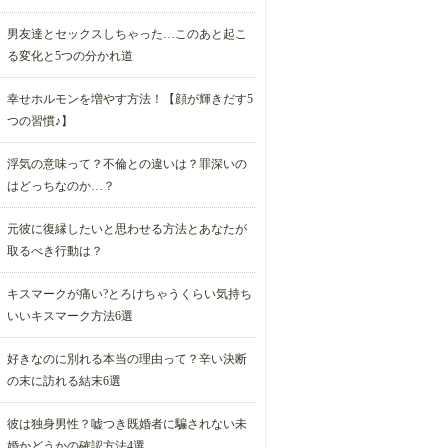
男友達とセックスしちゃった…このあと起こ
る変化と5つの分かれ道
幸せホルモンを増やす方法！【顔が輝きだす5
つの習慣♪】
浮気の意味って？不倫との違いは？罪深いの
はどっちなのか…？
元彼に復縁したいと思わせる方法とあなたが
取るべき行動は？
キスマークが痛い?とろけちゃうくらい気持ち
いいキスマーク方法6選
好きなのに別れる本当の理由って？辛い決断
の末に訪れる結末6選
彼は独身男性？嘘つき既婚者に騙されない未
婚かどうかの確認方法4選