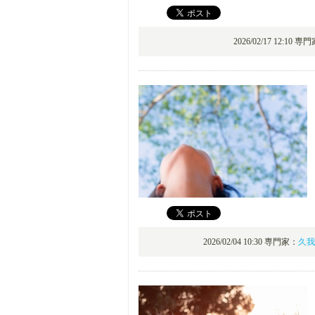
2026/02/17 12:10 専
2026/02/04 10:30 専門家：
久我