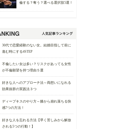
倫する？奪う？選べる選択肢5選！
30代で恋愛経験のない女。結婚目指して前に
進む時にする4STEP
不倫したい女は多い？リスクがあっても女性
が不倫願望を持つ理由５選
好きな人へのアプローチ法～両想いになれる
効果抜群の実践法３つ
ディープキスのやり方～膝から崩れ落ちる快
感7つの方法！
好きな人を忘れる方法【早く苦しみから解放
される5つの行動！】