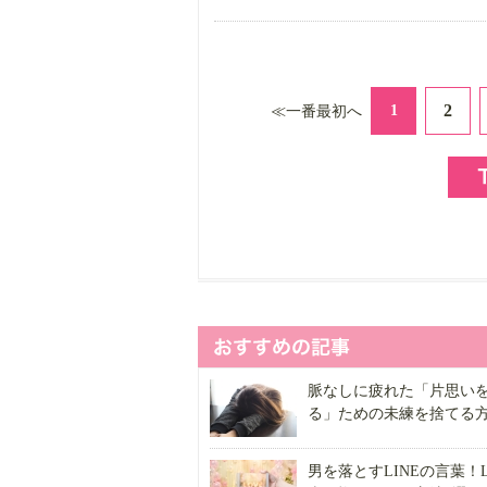
2
1
≪一番最初へ
脈なしに疲れた「片思い
る」ための未練を捨てる方
男を落とすLINEの言葉！L