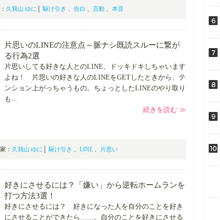
家：
久我山 ゆに
│
駆け引き
、
告白
、
言動
、
本音
片思いのLINEの注意点～脈ナシ既読スルーに繋が
る行為2選
片思いしてる好きな人とのLINE、ドッキドキしちゃいます
よね！ 片思いの好きな人のLINEをGETしたときから、テ
ンション上がっちゃうもの。ちょっとしたLINEのやり取り
も...
続きを読む ≫
専門家：
久我山 ゆに
│
駆け引き
、
LINE
、
片思い
好きにさせるには？「嫌い」から逆転ホームランを
打つ方法3選！
好きにさせるには？ 好きになった人を自分のことを好き
にさせることができたら……。自分のことを好きにさせる