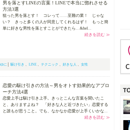
男を落とすLINEの言葉！LINEで本当に惚れさせる
方法3選
狙った男を落とす！ コレって……至難の業！ じゃな
い？ きっと多くの人が同意してくれるはず！ もっと簡
単に好きな男性を落とすことができたら…&hel...
続きを読む ≫
 ゆに
│
駆け引き
、
LINE
、
テクニック
、
好きな人
、
女性
恋愛の駆け引きの方法～男をオトす効果的なアプロ
ーチ方法4選
恋愛上手は駆け引き上手。きっとこんな言葉を聞いたこ
と、ありますよね？ 「好きな人と近づきたい」恋愛する
と誰もが思うこと。でも、なかなか恋愛が上手くいかな...
続きを読む ≫