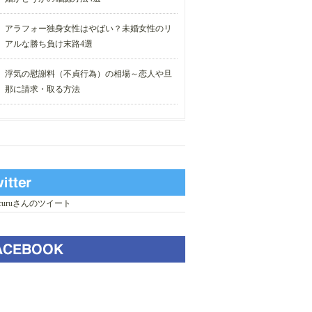
アラフォー独身女性はやばい？未婚女性のリ
アルな勝ち負け末路4選
浮気の慰謝料（不貞行為）の相場～恋人や旦
那に請求・取る方法
_curuさんのツイート