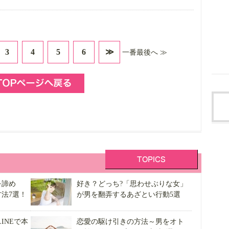
3
4
5
6
≫
一番最後へ ≫
を諦め
好き？どっち?「思わせぶりな女」
法7選！
が男を翻弄するあざとい行動5選
INEで本
恋愛の駆け引きの方法～男をオト