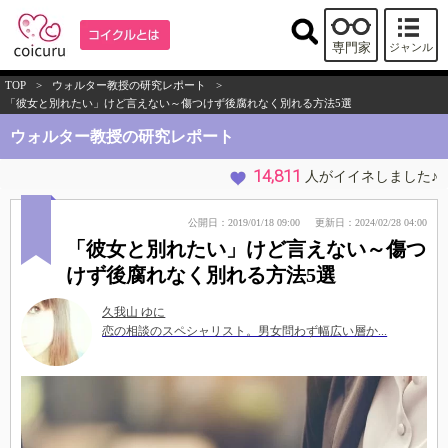
専門家
ジャンル
TOP
>
ウォルター教授の研究レポート
>
「彼女と別れたい」けど言えない～傷つけず後腐れなく別れる方法5選
ウォルター教授の研究レポート
14,811
人がイイネしました♪
公開日：2019/01/18 09:00
更新日：2024/02/28 04:00
「彼女と別れたい」けど言えない～傷つ
けず後腐れなく別れる方法5選
久我山 ゆに
恋の相談のスペシャリスト。男女問わず幅広い層か...