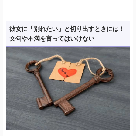
彼女に「別れたい」と切り出すときには！
文句や不満を言ってはいけない