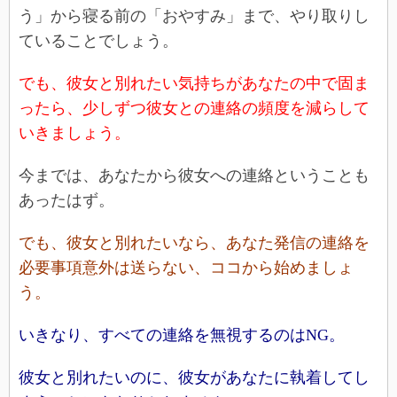
う」から寝る前の「おやすみ」まで、やり取りし
ていることでしょう。
でも、彼女と別れたい気持ちがあなたの中で固ま
ったら、少しずつ彼女との連絡の頻度を減らして
いきましょう。
今までは、あなたから彼女への連絡ということも
あったはず。
でも、彼女と別れたいなら、あなた発信の連絡を
必要事項意外は送らない、ココから始めましょ
う。
いきなり、すべての連絡を無視するのはNG。
彼女と別れたいのに、彼女があなたに執着してし