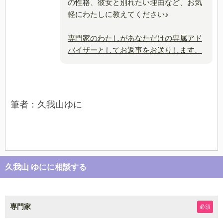
の性格、彼女と別れたい理由など、お気
軽にわたしに教えてください♪
専門家のわたしがあなただけの専属アド
バイザーとしてお返事をお送りします。
筆者：久我山ゆに
久我山 ゆにに相談する
専門家
必須