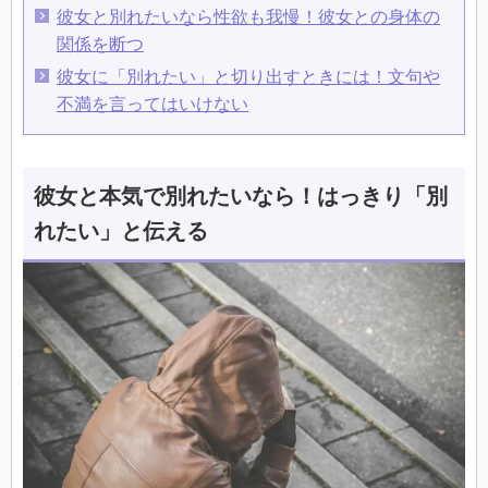
彼女と別れたいなら性欲も我慢！彼女との身体の
関係を断つ
彼女に「別れたい」と切り出すときには！文句や
不満を言ってはいけない
彼女と本気で別れたいなら！はっきり「別
れたい」と伝える