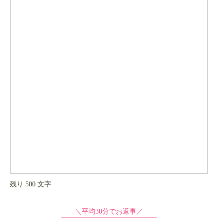
残り
500
文字
020
本日
人が相談済！
ここをタップして、久我山 ゆにに相談!!
＼平均30分でお返事／