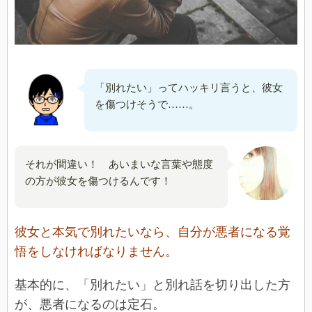
「別れたい」ってハッキリ言うと、彼女
を傷つけそうで……。
それが間違い！ あいまいな言葉や態度
の方が彼女を傷つけるんです！
彼女と本気で別れたいなら、自分が悪者になる覚
悟をしなければなりません。
基本的に、「別れたい」と別れ話を切り出した方
が、悪者になるのは定石。