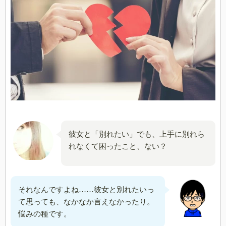
彼女と「別れたい」でも、上手に別れら
れなくて困ったこと、ない？
それなんですよね……彼女と別れたいっ
て思っても、なかなか言えなかったり。
悩みの種です。