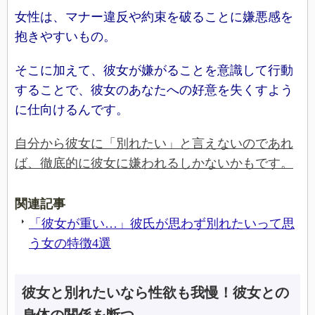
女性は、マナー違反や約束を破ることに嫌悪感を
抱きやすいもの。
そこに加えて、彼女が嫌がることを意識して行動
することで、彼女のあなたへの好意を失くすよう
に仕向けるんです。
自分から彼女に「別れたい」と言えないのであれ
ば、徹底的に彼女に嫌われるしかないかもです。
関連記事
「彼女が重い…」彼氏が思わず別れたいって思
う女の特徴4選
彼女と別れたいなら性欲も我慢！彼女との