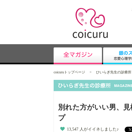
coicuruトップページ
>
ひいらぎ先生の診療所
別れた方がいい男、見
プ
13,547 人がイイネしました♪