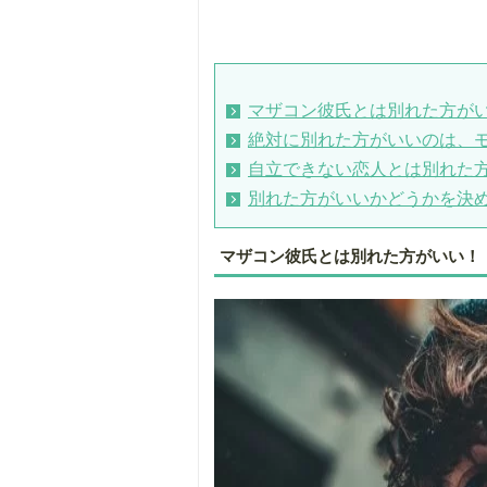
マザコン彼氏とは別れた方が
絶対に別れた方がいいのは、
自立できない恋人とは別れた
別れた方がいいかどうかを決
マザコン彼氏とは別れた方がいい！