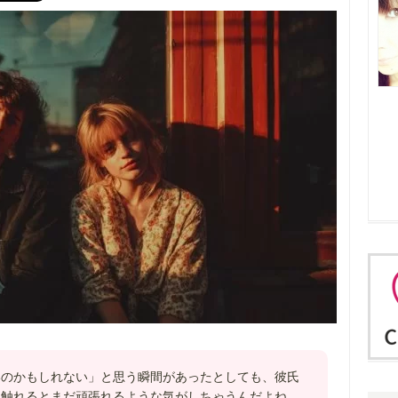
いのかもしれない」と思う瞬間があったとしても、彼氏
に触れるとまだ頑張れるような気がしちゃうんだよね。