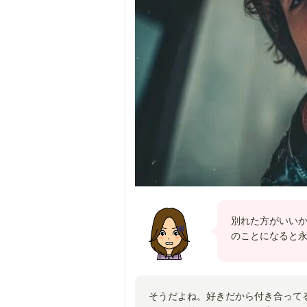
別れた方がいい
のことになると
そうだよね。好きだから付き合って