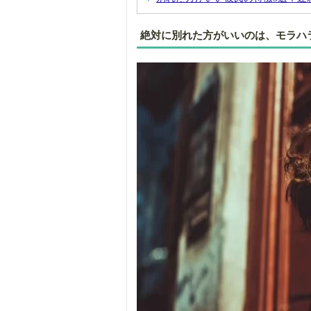
絶対に別れた方がいいのは、モラハ