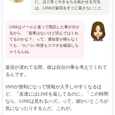
に、ほど良くやきもちを妬かせる方法
は、LINEの返信をすぐに返さないこと。
LINEはメールと違って既読した事が分か
るから、「返事はないけど読んではくれ
てるのかな？」って、通知音が鳴らなく
ても、ついつい何度もスマホを確認しち
ゃうもんね。
返信が遅れてる間、彼は自分の事を考えてくれて
るんです。
SNSが便利になって情報が入手しやすくなるほ
ど、「友達にはLINEを返してるのに」「この時間
なら、LINEは見れるハズ」って、細かいところが
気になったりするんだ、これが。