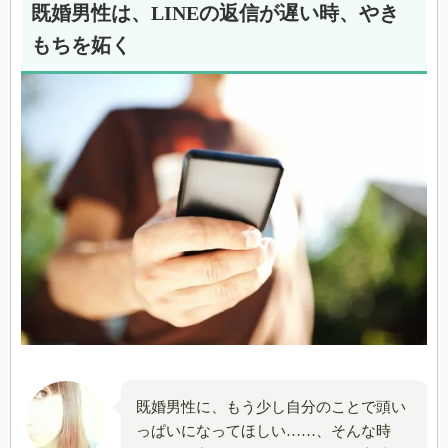
既婚男性は、LINEの返信が遅い時、やき
もちを妬く
既婚男性に、もう少し自分のことで頭い
っぱいになってほしい……、そんな時