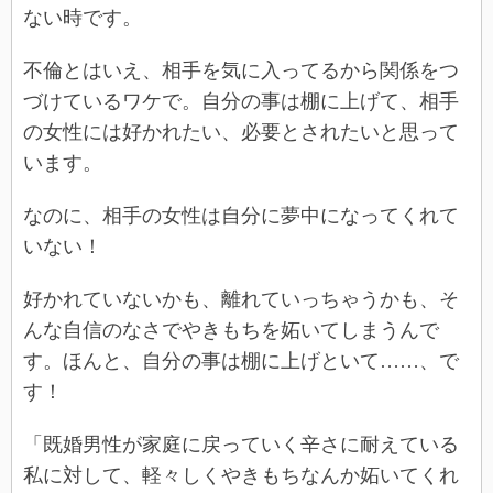
ない時です。
不倫とはいえ、相手を気に入ってるから関係をつ
づけているワケで。自分の事は棚に上げて、相手
の女性には好かれたい、必要とされたいと思って
います。
なのに、相手の女性は自分に夢中になってくれて
いない！
好かれていないかも、離れていっちゃうかも、そ
んな自信のなさでやきもちを妬いてしまうんで
す。ほんと、自分の事は棚に上げといて……、で
す！
「既婚男性が家庭に戻っていく辛さに耐えている
私に対して、軽々しくやきもちなんか妬いてくれ