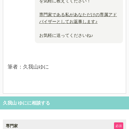
を気軽に教えてください！
専門家である私があなただけの専属アド
バイザーとしてお返事します♪
お気軽に送ってくださいね♪
筆者：久我山ゆに
久我山 ゆにに相談する
専門家
必須