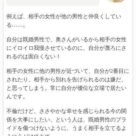
例えば、相手の女性が他の男性と仲良くしてい
る……。
自分は既婚男性で、奥さんがいるから相手の女性
にイロイロ我慢させているのに、自分が蔑ろにさ
れるのは面白くない！
相手の女性に他の男性が近づいて、自分が2番目に
されたり、相手から別れを告げられるのは嫌だ、
と思ってしまう。常に自分が優位な立場で居たい
んです。
不倫だけど、ささやかな幸せを感じられる今の関
係を大事にしたい、という人は、既婚男性のプラ
イドを傷つけないように、うまく相手を立てるよ