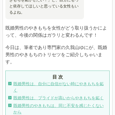
と依存してほしいと思っている女性もい
るよね。
既婚男性のやきもちを女性がどう取り扱うかによ
って、今後の関係はガラリと変わるんです！
今日は、筆者であり専門家の久我山ゆにが、既婚
男性のやきもちのトリセツをご紹介しちゃいま
す。
目 次
既婚男性は、自分に自信がない時にやきもちを妬
く
既婚男性は、プライドが高いからやきもちを妬く
既婚男性のやきもちは、同じ不安を感じたくない
から