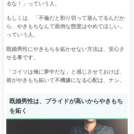
るな！」っていう人。
もしくは、「不倫だと割り切って遊んでるんだか
ら、やきもちなんて面倒な態度はやめてほしい」
っていう人。
既婚男性にやきもちを妬かせない方法は、安心さ
せる事です。
「コイツは俺に夢中だな」と感じさせておけば、
彼がやきもち妬いて不機嫌になる心配は、ナシ。
既婚男性は、プライドが高いからやきもち
を妬く