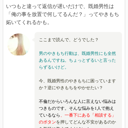
いつもと違って返信が遅いだけで、既婚男性は
「俺の事を放置で何してるんだ？」ってやきもち
妬いてくれるかも。
ここまで読んで、どうでした？
男のやきもち行動は、既婚男性にも全然
あるんですね。ちょっとずるいと言った
らずるいけど。
今、既婚男性のやきもちに困っています
か？逆にやきもちをやかせたい？
不倫だからいろんな人に言えない悩みは
つきものです。そんな悩みを1人で抱え
ているなら
、一番下にある
「相談する」
のボタン
を押してどんな不安があるのか