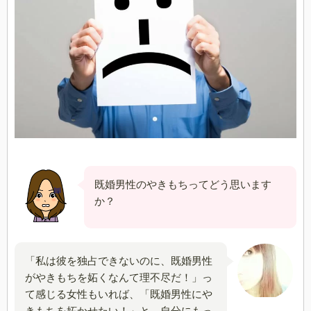
既婚男性のやきもちってどう思います
か？
「私は彼を独占できないのに、既婚男性
がやきもちを妬くなんて理不尽だ！」っ
て感じる女性もいれば、「既婚男性にや
きもちを妬かせたい！」と、自分にもっ