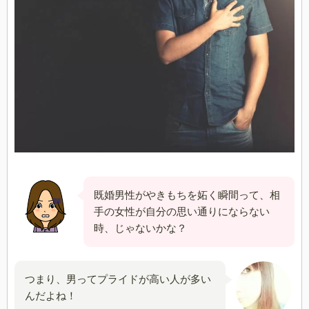
既婚男性がやきもちを妬く瞬間って、相
手の女性が自分の思い通りにならない
時、じゃないかな？
つまり、男ってプライドが高い人が多い
んだよね！