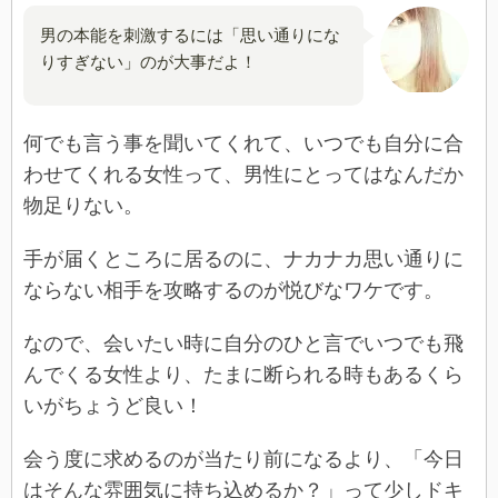
男の本能を刺激するには「思い通りにな
りすぎない」のが大事だよ！
何でも言う事を聞いてくれて、いつでも自分に合
わせてくれる女性って、男性にとってはなんだか
物足りない。
手が届くところに居るのに、ナカナカ思い通りに
ならない相手を攻略するのが悦びなワケです。
なので、会いたい時に自分のひと言でいつでも飛
んでくる女性より、たまに断られる時もあるくら
いがちょうど良い！
会う度に求めるのが当たり前になるより、「今日
はそんな雰囲気に持ち込めるか？」って少しドキ