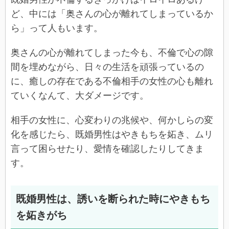
ど、中には「奥さんの心が離れてしまっているか
ら」って人もいます。
奥さんの心が離れてしまった今も、不倫で心の隙
間を埋めながら、日々の生活を頑張っているの
に、癒しの存在である不倫相手の女性の心も離れ
ていくなんて、大ダメージです。
相手の女性に、心変わりの兆候や、何かしらの変
化を感じたら、既婚男性はやきもちを妬き、ムリ
言って困らせたり、愛情を確認したりしてきま
す。
既婚男性は、誘いを断られた時にやきもち
を妬きがち