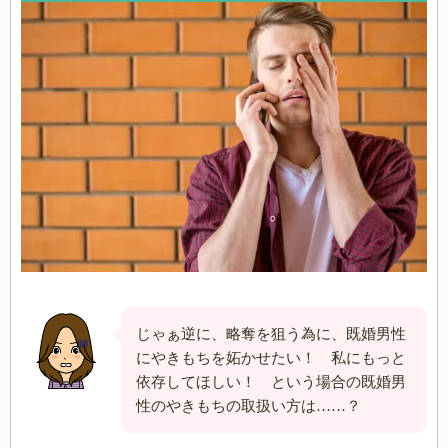
じゃぁ逆に、略奪を狙う為に、既婚男性
にやきもちを妬かせたい！ 私にもっと
依存してほしい！ という場合の既婚男
性のやきもちの取扱い方は……？