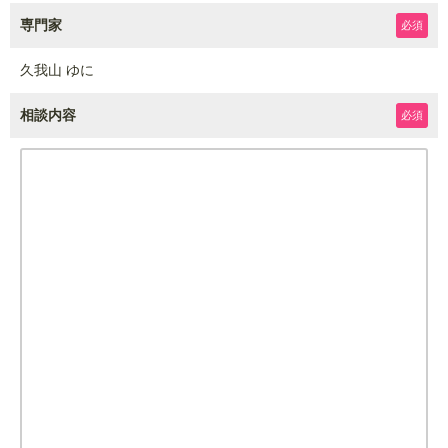
専門家
必須
久我山 ゆに
相談内容
必須