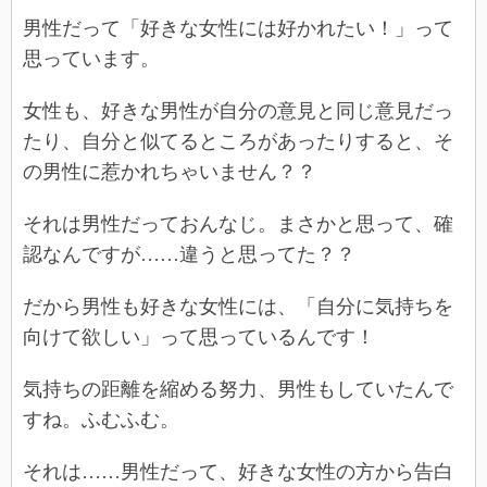
男性だって「好きな女性には好かれたい！」って
思っています。
女性も、好きな男性が自分の意見と同じ意見だっ
たり、自分と似てるところがあったりすると、そ
の男性に惹かれちゃいません？？
それは男性だっておんなじ。まさかと思って、確
認なんですが……違うと思ってた？？
だから男性も好きな女性には、「自分に気持ちを
向けて欲しい」って思っているんです！
気持ちの距離を縮める努力、男性もしていたんで
すね。ふむふむ。
それは……男性だって、好きな女性の方から告白