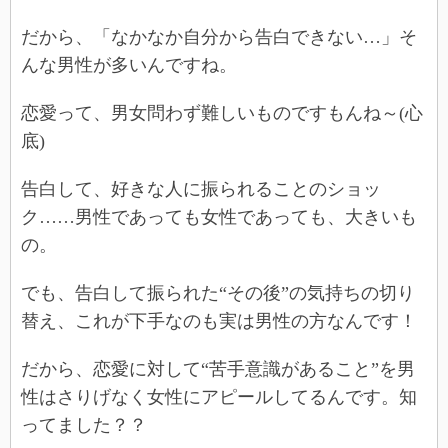
だから、「なかなか自分から告白できない…」そ
んな男性が多いんですね。
恋愛って、男女問わず難しいものですもんね～(心
底)
告白して、好きな人に振られることのショッ
ク……男性であっても女性であっても、大きいも
の。
でも、告白して振られた“その後”の気持ちの切り
替え、これが下手なのも実は男性の方なんです！
だから、恋愛に対して“苦手意識があること”を男
性はさりげなく女性にアピールしてるんです。知
ってました？？