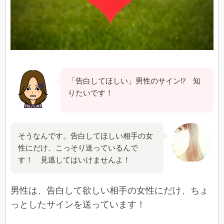
「告白してほしい」男性のサイン⁉ 知
りたいです！
そうなんです。告白してほしい相手の女
性にだけ、こっそり送っているんで
す！ 見逃してはいけませんよ！
男性は、告白して欲しい相手の女性にだけ、ちょ
っとしたサインを送っています！