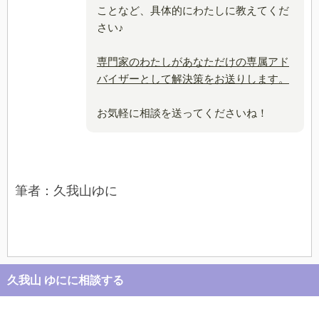
ことなど、具体的にわたしに教えてくだ
さい♪
専門家のわたしがあなただけの専属アド
バイザーとして解決策をお送りします。
お気軽に相談を送ってくださいね！
筆者：久我山ゆに
久我山 ゆにに相談する