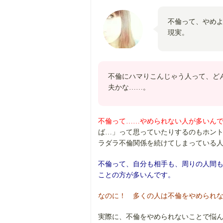
不倫って、やめ
現実。
不倫にハマりこんじゃう人って、ど
夫かな……。
不倫って……やめられない人が多いん
ば…」って思っていたりするのもホン
ラダラ不倫関係を続けてしまっている
不倫って、自分も相手も、周りの人間
ことの方が多いんです。
なのに！ 多くの人は不倫をやめられ
実際に、不倫をやめられないことで悩