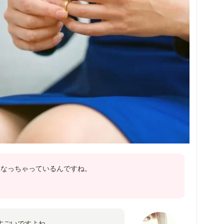
になっちゃっているんですね。
すごいですよね。