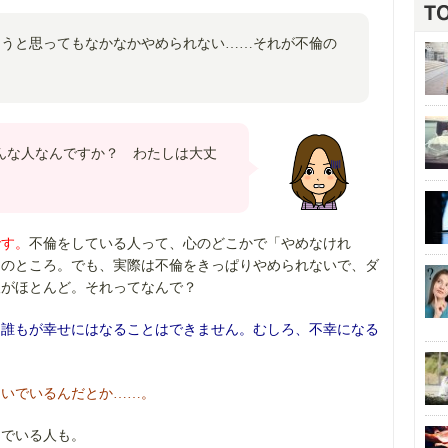
ようと思ってもなかなかやめられない……それが不倫の
んな人なんですか？ わたしは大丈
です。
不倫をしている人って、心のどこかで「やめなけれ
トのところ。でも、実際は不倫をきっぱりやめられないで、ダ
人がほとんど。それってなんで？
も誰もが幸せにはなることはできません。むしろ、不幸になる
ないでいるんだとか……。
んでいる人も。