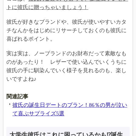
トに彼氏に贈っちゃいましょう！
彼氏が好きなブランドや、彼氏が使いやすいカタ
チなんかをはじめにリサーチしておくのも彼氏に
喜ばれるポイント。
実は実は、ノーブランドのお財布だって素敵なも
のがあったり！ レザーで使い込んでいくうちに
彼氏の手に馴染んでいく様子を見れるのも、楽し
いですよね♪
関連記事
彼氏の誕生日デートのプラン！86％の男が泣い
て喜ぶサプライズ5選
大学生彼氏はこれに困っているかも⁉誕生