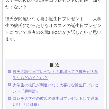
大学生の彼氏への誕生日プレゼントの正解、知り
たくない？
彼氏が間違いなく喜ぶ誕生日プレゼント！ 大学
生の彼氏にぴったりなオススメの誕生日プレゼン
トについて筆者の久我山ゆにがお話したいと思い
ます。
目 次
彼氏の誕生日プレゼントの相場って？彼氏が大学
生ならどのくらい？
大学生の彼氏が間違いなく大喜びな誕生日プレゼ
ント『腕時計』
コレを大学生の彼氏の誕生日プレゼントして運気
UP！『お財布』