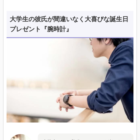
大学生の彼氏が間違いなく大喜びな誕生日
プレゼント『腕時計』