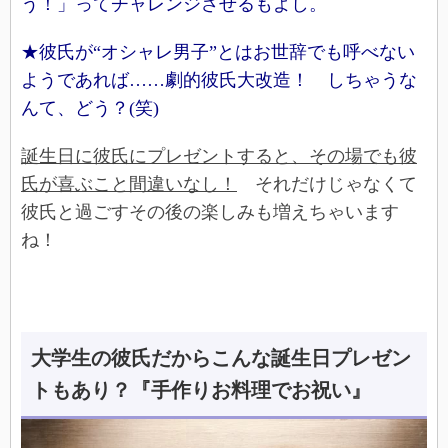
う！」ってチャレンジさせるもよし。
★彼氏が“オシャレ男子”とはお世辞でも呼べない
ようであれば……劇的彼氏大改造！ しちゃうな
んて、どう？(笑)
誕生日に彼氏にプレゼントすると、その場でも彼
氏が喜ぶこと間違いなし！
それだけじゃなくて
彼氏と過ごすその後の楽しみも増えちゃいます
ね！
大学生の彼氏だからこんな誕生日プレゼン
トもあり？『手作りお料理でお祝い』