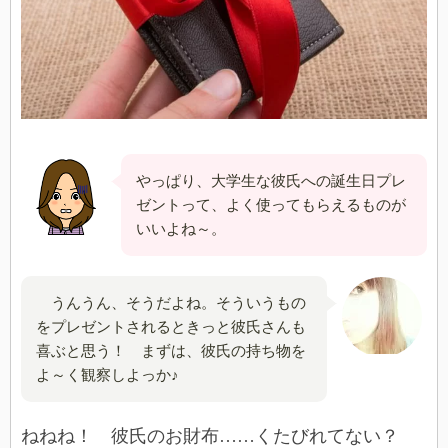
やっぱり、大学生な彼氏への誕生日プレ
ゼントって、よく使ってもらえるものが
いいよね～。
うんうん、そうだよね。そういうもの
をプレゼントされるときっと彼氏さんも
喜ぶと思う！ まずは、彼氏の持ち物を
よ～く観察しよっか♪
ねねね！ 彼氏のお財布……くたびれてない？