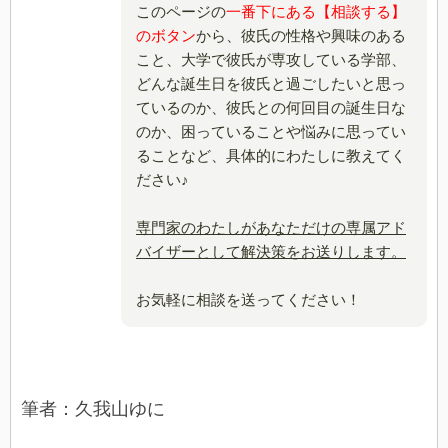
このページの
一番下にある【相談する】
のボタン
から、彼氏の性格や興味のある
こと、大学で彼氏が専攻している学部、
どんな誕生日を彼氏と過ごしたいと思っ
ているのか、彼氏との何回目の誕生日な
のか、困っていることや悩みに思ってい
ることなど、具体的にわたしに教えてく
ださい♪
専門家のわたしがあなただけの専属アド
バイザーとして解決策をお送りします。
お気軽に相談を送ってください！
筆者：久我山ゆに