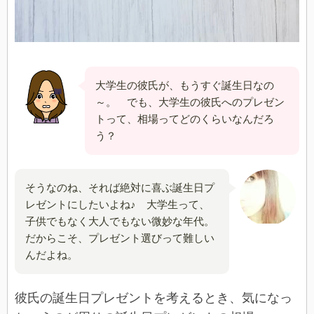
大学生の彼氏が、もうすぐ誕生日なの
～。 でも、大学生の彼氏へのプレゼン
トって、相場ってどのくらいなんだろ
う？
そうなのね、それば絶対に喜ぶ誕生日プ
レゼントにしたいよね♪ 大学生って、
子供でもなく大人でもない微妙な年代。
だからこそ、プレゼント選びって難しい
んだよね。
彼氏の誕生日プレゼントを考えるとき、気になっ