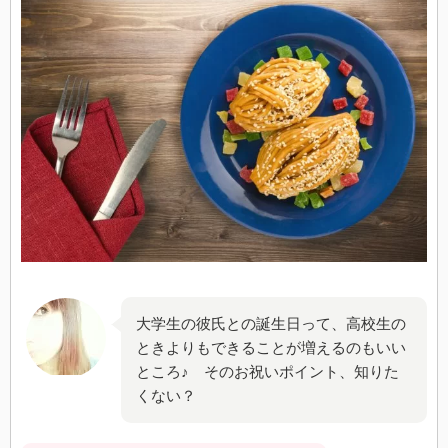
大学生の彼氏との誕生日って、高校生の
ときよりもできることが増えるのもいい
ところ♪ そのお祝いポイント、知りた
くない？