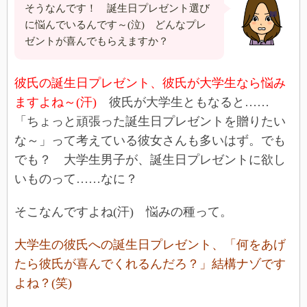
そうなんです！ 誕生日プレゼント選び
に悩んでいるんです～(泣) どんなプレ
ゼントが喜んでもらえますか？
彼氏の誕生日プレゼント、彼氏が大学生なら悩み
ますよね～(汗)
彼氏が大学生ともなると……
「ちょっと頑張った誕生日プレゼントを贈りたい
な～」って考えている彼女さんも多いはず。でも
でも？ 大学生男子が、誕生日プレゼントに欲し
いものって……なに？
そこなんですよね(汗) 悩みの種って。
大学生の彼氏への誕生日プレゼント、「何をあげ
たら彼氏が喜んでくれるんだろ？」結構ナゾです
よね？(笑)