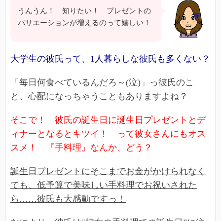
うんうん！ 知りたい！ プレゼントの
バリエーションが増えるのって嬉しい！
大学生の彼氏って、1人暮らしな彼氏も多くない？
「毎日何食べているんだろ～(泣)」っ彼氏のこ
と、心配になっちゃうこともありますよね？
そこで！ 彼氏の誕生日に誕生日プレゼントとデ
ィナーとなるとキツイ！ って彼女さんにもオス
スメ！ 『手料理』なんか、どう？
誕生日プレゼントにそこまでお金がかけられなく
ても、低予算で美味しい手料理でお祝いされた
ら……彼氏も大感動ですっ！