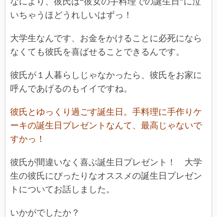
なにより、彼氏は“彼女の手料理での誕生日”に泣
いちゃうほどうれしいはずっ！
大学生なんです、お金をかけることに必死になら
なくても彼氏を喜ばせることできるんです。
彼氏が１人暮らしじゃなかったら、彼氏をお家に
呼んであげるのもイイですね。
彼氏とゆっくり過ごす誕生日。手料理に手作りケ
ーキの誕生日プレゼントなんて、最高じゃないで
すかっ！
彼氏が間違いなく喜ぶ誕生日プレゼント！ 大学
生の彼氏にぴったりなオススメの誕生日プレゼン
トについてお話しました。
いかがでしたか？