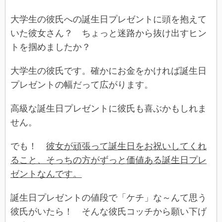
大学生の彼氏への誕生日プレゼントに頭を抱えて
いた彼女さん？ ちょっと迷路から抜け出すヒン
トを掴めましたか？
大学生の彼氏です。確かにお金をかければ誕生日
プレゼントの幅だって広がります。
高級な誕生日プレゼントに彼氏も喜ぶかもしれま
せん。
でも！
彼女が頑張って誕生日をお祝いしてくれ
ること、そっちの方がずっと価値ある誕生日プレ
ゼントなんです。
誕生日プレゼントの値段で「ケチ」な～んて思う
彼氏がいたら！ そんな彼氏コッチから願い下げ