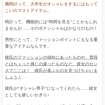
腕時計って、大学生がオシャレをするにはもって
こいのマストアイテム。
時計って、機能的には“時間を見る”ことかもしれ
ませんが……そのポテンシャルはかなりのもの！
男性にとって、ファッションポイントにもなる重
要なアイテムなんです。
彼氏のファッションの傾向にあったものや、普段
とはちょっと感じの違ったものなど、彼女のセン
スでここは！ 彼氏が喜ぶものを見つけちゃいま
しょう！
彼氏が“オシャレ男子”になってくれたら……彼女
としても嬉しいかぎり♪