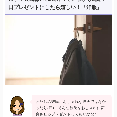
日プレゼントにしたら嬉しい！『洋服』
わたしの彼氏、おしゃれな彼氏ではなか
ったり(汗) そんな彼氏をおしゃれに変
身させるプレゼントってありかな？