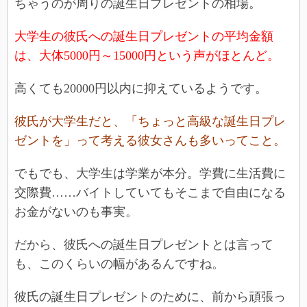
ちゃうのが周りの誕生日プレゼントの相場。
大学生の彼氏への誕生日プレゼントの平均金額
は、大体5000円～15000円という声がほとんど。
高くても20000円以内に抑えているようです。
彼氏が大学生だと、「ちょっと高級な誕生日プレ
ゼントを」って考える彼女さんも多いってこと。
でもでも、大学生は学業が本分。学費に生活費に
交際費……バイトしていてもそこまで自由になる
お金がないのも事実。
だから、彼氏への誕生日プレゼントとは言って
も、このくらいの幅があるんですね。
彼氏の誕生日プレゼントのために、前から頑張っ