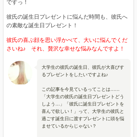
ですっ！
彼氏の誕生日プレゼントに悩んだ時間も、彼氏へ
の素敵な誕生日プレゼント！
彼氏の喜ぶ顔を思い浮かべて、大いに悩んでくだ
さいね♪ それ、贅沢な幸せな悩みなんですよ！
大学生の彼氏の誕生日、彼氏が大喜びす
るプレゼントをしたいですよね♪
この記事を今見ているってことは……
「大学生の彼氏の誕生日プレゼントどう
しよう…」「彼氏に誕生日プレゼントを
喜んで欲しい！」って、大学生の彼氏と
過ごす誕生日に渡すプレゼントに頭を悩
ませているからじゃない？