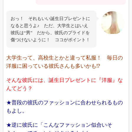
おっ！ それもいい誕生日プレゼントに
なると思うよ♪ ただ、大学生とはいえ
彼氏は“男” だから、彼氏のプライドを
傷つけないように！ ココがポイント！
大学生って、高校生とかと違って私服！ 毎日の
洋服に困っている彼氏さんも多いかも⁉
そんな彼氏には、誕生日プレゼントに『洋服』な
んてどう？
★普段の彼氏のファッションに合わせられるもの
もよし。
★逆に彼氏に「こんなファッション似合いそ