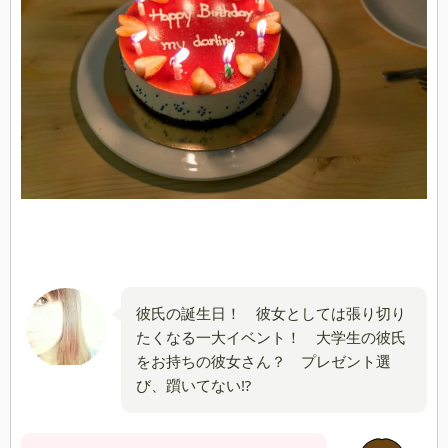
彼氏の誕生日！ 彼女としては張り切り
たくなる一大イベント！ 大学生の彼氏
をお持ちの彼女さん？ プレゼント選
び、躓いてない⁉