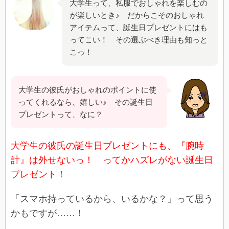
大学生って、私服でおしゃれを楽しむの
が楽しいとき♪ だからこそのおしゃれ
アイテムって、誕生日プレゼントにはも
ってこい！ その選ぶべき理由も知っと
こっ！
大学生の彼氏がおしゃれのポイントに使
ってくれるなら、嬉しい♪ その誕生日
プレゼントって、なに？
大学生の彼氏の誕生日プレゼントにも、『腕時
計』は外せないっ！ ってかハズレがない誕生日
プレゼント！
「スマホ持っているから、いるかな？」って思う
かもですが……！