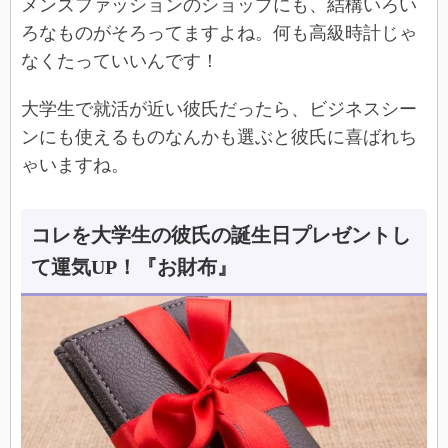
メンズファッションのショップにも、結構いろい
ろなものがそろってますよね。何も高級時計じゃ
なくたっていいんです！
大学生で就活が近い彼氏だったら、ビジネスシー
ンにも使えるものなんかも選ぶと彼氏に喜ばれち
ゃいますね。
コレを大学生の彼氏の誕生日プレゼントし
て運気UP！『お財布』