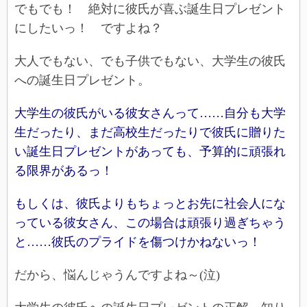
でもでも！ 絶対に彼氏が喜ぶ誕生日プレゼント
にしたいっ！ ですよね？
大人でもない、でも子供でもない、大学生の彼氏
への誕生日プレゼント。
大学生の彼氏がいる彼女さんって……自分も大学
生だったり、まだ高校生だったりで彼氏に贈りた
い誕生日プレゼントがあっても、予算的に頑張れ
る限界があるっ！
もしくは、彼氏よりもちょっとお先に社会人にな
っている彼女さん、この場合は頑張り過ぎちゃう
と……彼氏のプライドを傷つけかねないっ！
だから、悩んじゃうんですよね～(泣)