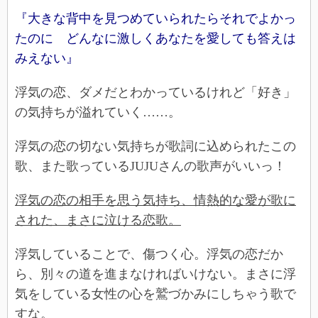
『大きな背中を見つめていられたらそれでよかっ
たのに どんなに激しくあなたを愛しても答えは
みえない』
浮気の恋、ダメだとわかっているけれど「好き」
の気持ちが溢れていく……。
浮気の恋の切ない気持ちが歌詞に込められたこの
歌、また歌っているJUJUさんの歌声がいいっ！
浮気の恋の相手を思う気持ち、情熱的な愛が歌に
された、まさに泣ける恋歌。
浮気していることで、傷つく心。浮気の恋だか
ら、別々の道を進まなければいけない。まさに浮
気をしている女性の心を鷲づかみにしちゃう歌で
すな。