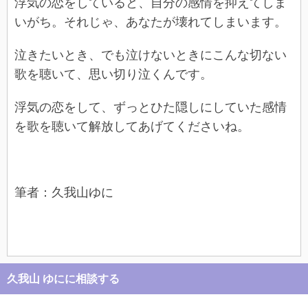
浮気の恋をしていると、自分の感情を抑えてしま
いがち。それじゃ、あなたが壊れてしまいます。
泣きたいとき、でも泣けないときにこんな切ない
歌を聴いて、思い切り泣くんです。
浮気の恋をして、ずっとひた隠しにしていた感情
を歌を聴いて解放してあげてくださいね。
筆者：久我山ゆに
久我山 ゆにに相談する