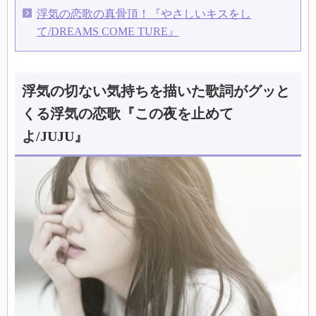
浮気の恋歌の真骨頂！『やさしいキスをし
て/DREAMS COME TURE』
浮気の切ない気持ちを描いた歌詞がグッと
くる浮気の恋歌『この夜を止めて
よ/JUJU』