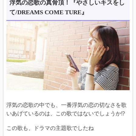
浮気の恋歌の真骨頂！『やさしいキスをし
て/DREAMS COME TURE』
浮気の恋歌の中でも、一番浮気の恋の切なさを歌
いあげているのは、この歌ではないでしょうか⁉
この歌も、ドラマの主題歌でしたね