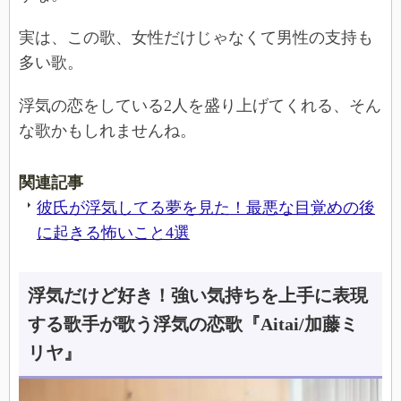
実は、この歌、女性だけじゃなくて男性の支持も
多い歌。
浮気の恋をしている2人を盛り上げてくれる、そん
な歌かもしれませんね。
関連記事
彼氏が浮気してる夢を見た！最悪な目覚めの後
に起きる怖いこと4選
浮気だけど好き！強い気持ちを上手に表現
する歌手が歌う浮気の恋歌『Aitai/加藤ミ
リヤ』