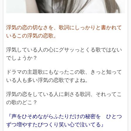
浮気の恋の切なさを、歌詞にしっかりと書かれて
いるこの浮気の恋歌。
浮気している人の心にグサッっとくる歌ではない
でしょうか？
ドラマの主題歌にもなったこの歌、きっと知って
いる人も多い浮気の恋歌ですよね。
浮気の恋をしている人に刺さる歌詞、それってこ
の歌のどこ？
『声をひそめながらふたりだけの秘密を ひとつ
ずつ増やすたびつくり笑い心で泣いてる』