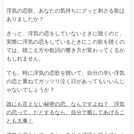
浮気の恋歌、あなたの気持ちにグッと刺さる歌は
ありましたか？
きっと、浮気の恋をしていないときに聴くのと、
実際に浮気の恋をしているときにこの歌を聴くの
では、聴こえ方や歌詞の響き方が変わってくるか
もしれません。
でも、時に浮気の恋歌を聴いて、自分の辛い浮気
の恋と重ねてガッツリ泣く日があってもいいんじ
ゃないでしょうか？
誰にも言えない秘密の恋、なんですよね？ 浮気
の恋って。だとするなら、自分で癒してあげるこ
とも大事！