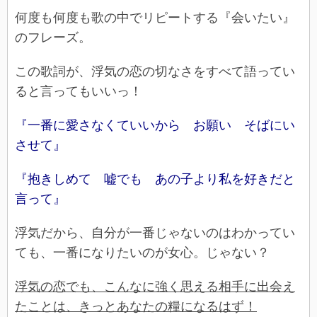
何度も何度も歌の中でリピートする『会いたい』
のフレーズ。
この歌詞が、浮気の恋の切なさをすべて語ってい
ると言ってもいいっ！
『一番に愛さなくていいから お願い そばにい
させて』
『抱きしめて 嘘でも あの子より私を好きだと
言って』
浮気だから、自分が一番じゃないのはわかってい
ても、一番になりたいのが女心。じゃない？
浮気の恋でも、こんなに強く思える相手に出会え
たことは、きっとあなたの糧になるはず！