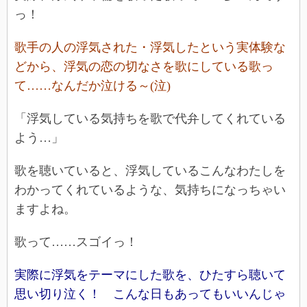
っ！
歌手の人の浮気された・浮気したという実体験な
どから、浮気の恋の切なさを歌にしている歌っ
て……なんだか泣ける～(泣)
「浮気している気持ちを歌で代弁してくれている
よう…」
歌を聴いていると、浮気しているこんなわたしを
わかってくれているような、気持ちになっちゃい
ますよね。
歌って……スゴイっ！
実際に浮気をテーマにした歌を、ひたすら聴いて
思い切り泣く！ こんな日もあってもいいんじゃ