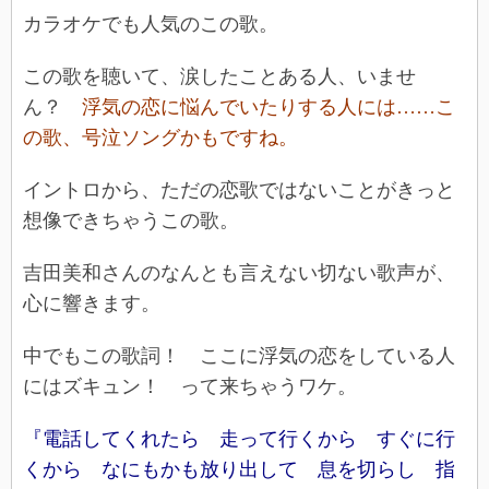
カラオケでも人気のこの歌。
この歌を聴いて、涙したことある人、いませ
ん？
浮気の恋に悩んでいたりする人には……こ
の歌、号泣ソングかもですね。
イントロから、ただの恋歌ではないことがきっと
想像できちゃうこの歌。
吉田美和さんのなんとも言えない切ない歌声が、
心に響きます。
中でもこの歌詞！ ここに浮気の恋をしている人
にはズキュン！ って来ちゃうワケ。
『電話してくれたら 走って行くから すぐに行
くから なにもかも放り出して 息を切らし 指