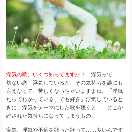
浮気の歌、いくつ知ってますか？
浮気って……
切ない恋。浮気していると、その気持ちを誰にも
言えなくて、苦しくなっちゃいますよね。「浮気
だってわかっている、でも好き」浮気していると
きに、浮気をテーマにした歌を聴くと……どこか
許された気持ちになってしまうもの。
実際、浮気や不倫を歌った歌って……多いんです