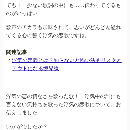
でも！ 少ない歌詞の中にも……伝わってくるも
のがいっぱい！
歌声のチカラも加味されて、思いがどんどん溢れ
てくる心に響く浮気の恋歌ですね。
関連記事
浮気の定義とは？知らないと怖い法的リスクと
アウトになる境界線
浮気の恋の切なさを歌った歌！ 浮気中の誰にも
言えない気持ちを歌った浮気の恋歌について、お
伝えしました。
いかがでしたか？