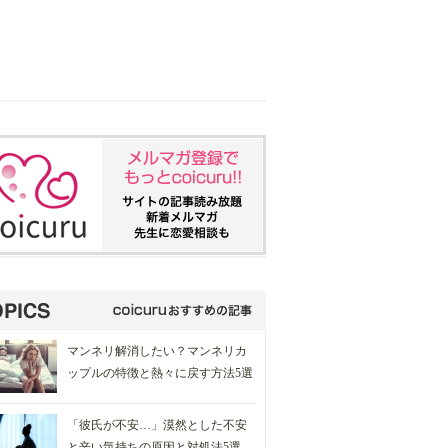
マンネリ解消したい？マンネリカ
ップルの特徴と熱々に戻す方法5選
「彼氏が不安…」漠然とした不安
と辛い気持ちの原因と対処法5選