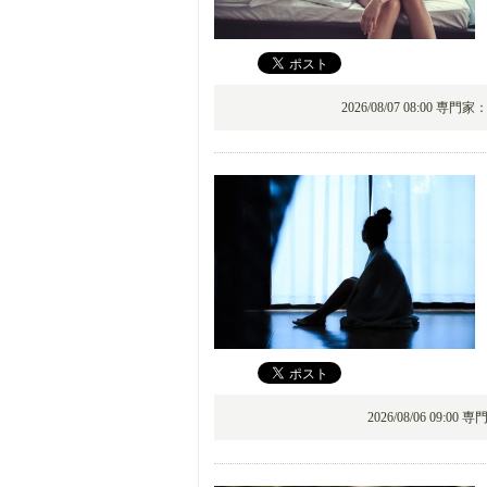
2026/08/07 08:00 専門家
2026/08/06 09:00 