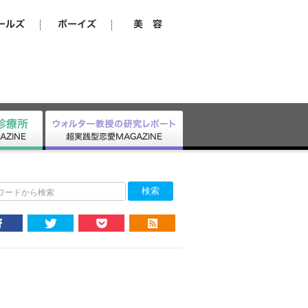
ワードから検索