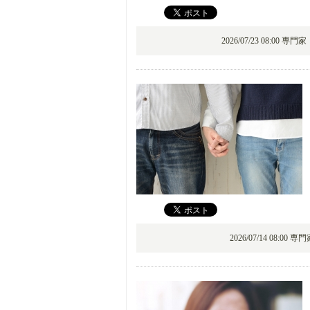
2026/07/23 08:00 専門
2026/07/14 08:00 専