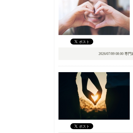
2026/07/09 08:00 専