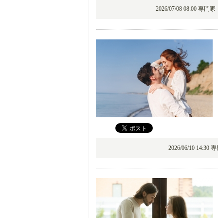
2026/07/08 08:00 専門
2026/06/10 14:3