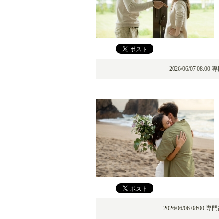
2026/06/07 08:0
2026/06/06 08:00 