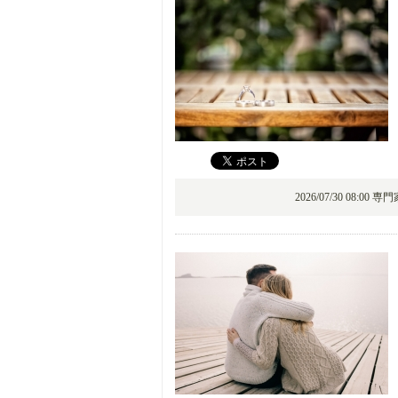
2026/07/30 08:00 専