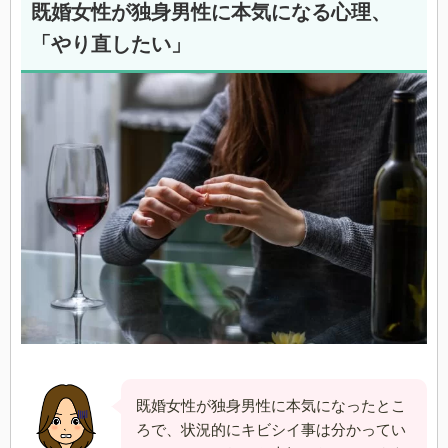
既婚女性が独身男性に本気になる心理、
「やり直したい」
既婚女性が独身男性に本気になったとこ
ろで、状況的にキビシイ事は分かってい