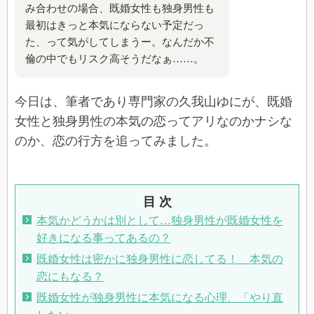
み合わせの場合、既婚女性も独身男性も
最初はきっと本気にならない予定だっ
た、って気がしてしまうー。なんだか不
倫の中でもリスク高そうだなぁ……。
今日は、筆者であり専門家の久我山ゆにが、既婚
女性と独身男性の本気の恋ってアリなのかナシな
のか、恋の行方を追ってみました。
目 次
本気かどうかは別として…独身男性が既婚女性を
好きになる事ってあるの？
既婚女性は密かに独身男性に恋してる！ 本気の
恋にもなる？
既婚女性が独身男性に本気になる心理、「やり直