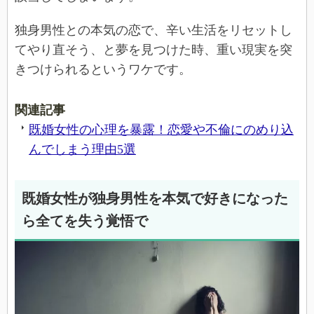
独身男性との本気の恋で、辛い生活をリセットし
てやり直そう、と夢を見つけた時、重い現実を突
きつけられるというワケです。
関連記事
既婚女性の心理を暴露！恋愛や不倫にのめり込
んでしまう理由5選
既婚女性が独身男性を本気で好きになった
ら全てを失う覚悟で