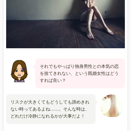
それでもやっぱり独身男性との本気の恋
を捨てきれない、という既婚女性はどう
すれば良い？
リスクが大きくてもどうしても諦めきれ
ない時ってあるよね……。そんな時は、
どれだけ冷静になれるかが大事だよ！