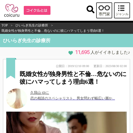
専門家
ジャンル
TOP
>
ひいらぎ先生の診療所
>
既婚女性が独身男性と不倫…危ないのに彼にハマってしまう理由6選！
ひいらぎ先生の診療所
11,695
人がイイネしました♪
公開日：2019/12/10 09:00
更新日：2023/08/30 02:00
既婚女性が独身男性と不倫…危ないのに
彼にハマってしまう理由6選！
久我山 ゆに
恋の相談のスペシャリスト。男女問わず幅広い層か...