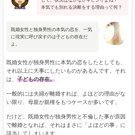
本気でも別れる決断をする理由って何？
既婚女性と独身男性の本気の恋を、一気
に現実に呼び戻すのは子どもの存在だ
よ。
既婚女性が独身男性に本気の恋をしたとしても、
それ以上に大事にしたいものがあるんです。それ
は、
子どもの存在。
一般的には夫婦が離婚すれば、よほどの理由がな
い限り、母親が親権をもつケースが多いです。
だけど、既婚女性が独身男性と不倫した事が原因
で離婚となれば、それはまさに「よほどの事」に
該当してしまいます。