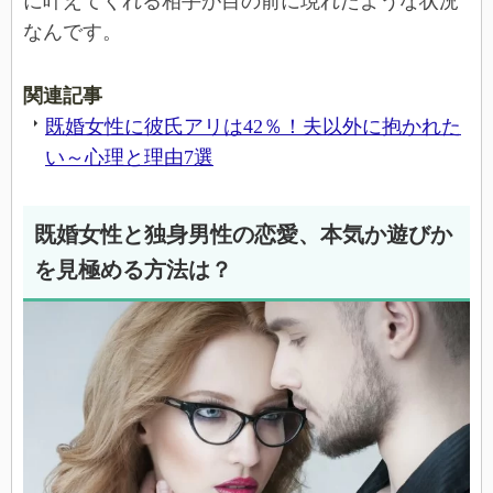
に叶えてくれる相手が目の前に現れたような状況
なんです。
関連記事
既婚女性に彼氏アリは42％！夫以外に抱かれた
い～心理と理由7選
既婚女性と独身男性の恋愛、本気か遊びか
を見極める方法は？