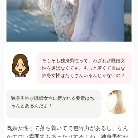
そもそも独身男性って、わざわざ既婚女
性を選ばなくても、もっと若くて自由な
独身女性はたくさんいるんじゃないの？
独身男性が既婚女性に惹かれる要素はち
ゃんとあるんだよ！
既婚女性って落ち着いてて包容力があるし、なん
かエロい雰囲気もあったりするよね。独身男性が