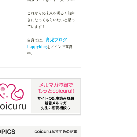
これからの未来を明るく前向
きになってもらいたいと思っ
ています！
育児ブログ
自身では、
happyblog
をメインで運営
中。