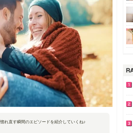
惚れ直す瞬間のエピソードを紹介していくね♪