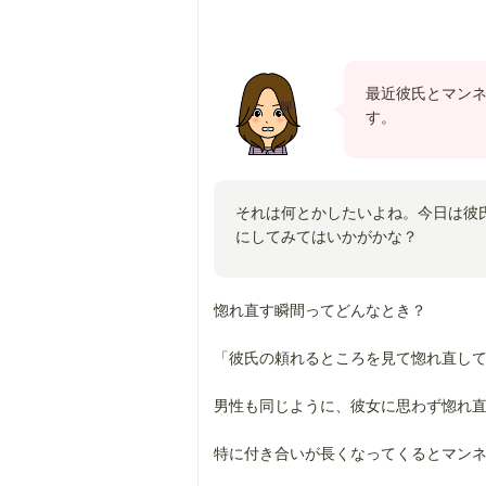
最近彼氏とマン
す。
それは何とかしたいよね。今日は彼
にしてみてはいかがかな？
惚れ直す瞬間ってどんなとき？
「彼氏の頼れるところを見て惚れ直し
男性も同じように、彼女に思わず惚れ
特に付き合いが長くなってくるとマン