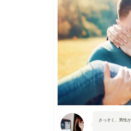
さっそく、男性が