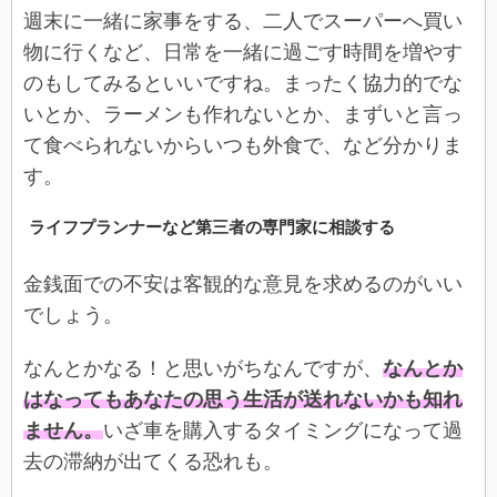
週末に一緒に家事をする、二人でスーパーへ買い
物に行くなど、日常を一緒に過ごす時間を増やす
のもしてみるといいですね。まったく協力的でな
いとか、ラーメンも作れないとか、まずいと言っ
て食べられないからいつも外食で、など分かりま
す。
ライフプランナーなど第三者の専門家に相談する
金銭面での不安は客観的な意見を求めるのがいい
でしょう。
なんとかなる！と思いがちなんですが、
なんとか
はなってもあなたの思う生活が送れないかも知れ
ません。
いざ車を購入するタイミングになって過
去の滞納が出てくる恐れも。