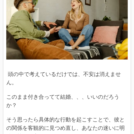
頭の中で考えているだけでは、不安は消えませ
ん。
このまま付き合ってて結婚、、、いいのだろう
か？
そう思ったら具体的な行動を起こすことで、彼と
の関係を客観的に見つめ直し、あなたの迷いに明