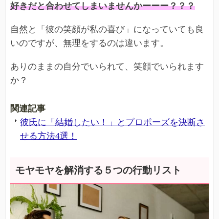
好きだと合わせてしまいませんかーーー？？？
自然と「彼の笑顔が私の喜び」になっていても良
いのですが、無理をするのは違います。
ありのままの自分でいられて、笑顔でいられます
か？
関連記事
彼氏に「結婚したい！」とプロポーズを決断さ
せる方法4選！
モヤモヤを解消する５つの行動リスト