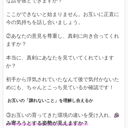
な話を彼とできますか？
ここができないと始まりません。お互いに正直に
今の気持ちを話し合いましょう。
②あなたの意見を尊重し、真剣に向き合ってくれ
ますか？
本当に、真剣にあなたを見ていてくれています
か？
初手から浮気されていたなんて後で気付かないた
めにも、ちゃんとこっち見ているか確認です！
お互いの「譲れないこと」を理解し合えるか
③お互いの育ってきた環境の違いを受け入れ、
歩
み寄ろうとする姿勢が見えますか？