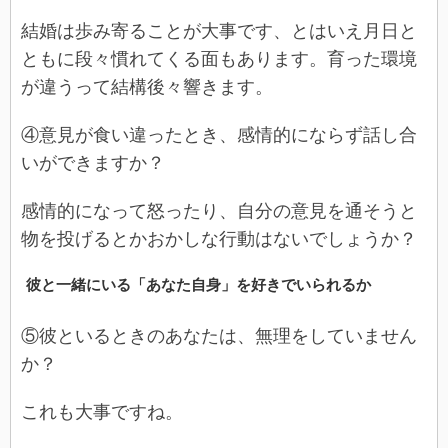
結婚は歩み寄ることが大事です、とはいえ月日と
ともに段々慣れてくる面もあります。育った環境
が違うって結構後々響きます。
④意見が食い違ったとき、感情的にならず話し合
いができますか？
感情的になって怒ったり、自分の意見を通そうと
物を投げるとかおかしな行動はないでしょうか？
彼と一緒にいる「あなた自身」を好きでいられるか
⑤彼といるときのあなたは、無理をしていません
か？
これも大事ですね。