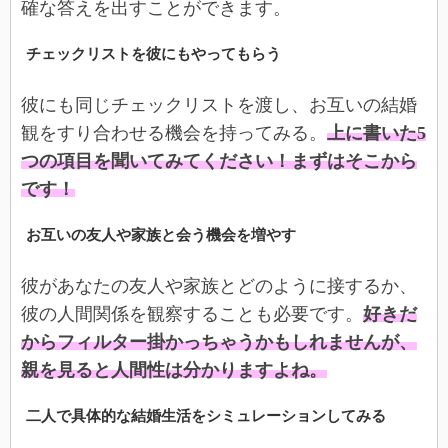
確な答えを出すことができます。
チェックリストを彼にもやってもらう
彼にも同じチェックリストを渡し、お互いの結婚
観をすり合わせる機会を持ってみる。
上に書いた5
つの項目を聞いてみてください！まずはそこから
です！
お互いの友人や家族と会う機会を増やす
彼があなたの友人や家族とどのように接するか、
彼の人間関係を観察することも必要です。
好きだ
からフィルター掛かっちゃうかもしれませんが、
親を見ると人間性は分かりますよね。
二人で具体的な結婚生活をシミュレーションしてみる