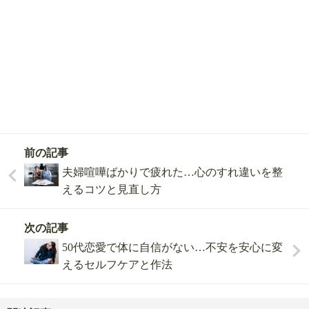
前の記事
夫婦喧嘩ばかりで疲れた…心のすれ違いを整
えるコツと見直し方
次の記事
50代恋愛で体に自信がない…不安を安心に変
えるセルフケアと作法