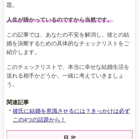
題。
人生が掛かっているのですから当然です。
この記事では、あなたの不安を解消し、彼との結
婚を決断するための具体的なチェックリストをご
紹介します。
このチェックリストで、本当に幸せな結婚生活を
送れる相手かどうか、一緒に考えていきましょ
う。
関連記事
彼氏に結婚を意識させるには？きっかけは必ず
この4つの話題から！
目 次