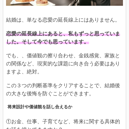
結婚は、単なる恋愛の延長線上にはありません。
恋愛の延長線上にあると、私もずっと思っていま
した。そして今でも思っています。
でも、、価値観の擦り合わせ、金銭感覚、家族と
の関係など、現実的な課題に向き合う必要はあり
ますよ、絶対。
この３つの判断基準をクリアすることで、結婚後
の大きな後悔を防ぐことができます。
将来設計や価値観を話し合えるか
①お金、仕事、子育てなど、将来に関する具体的