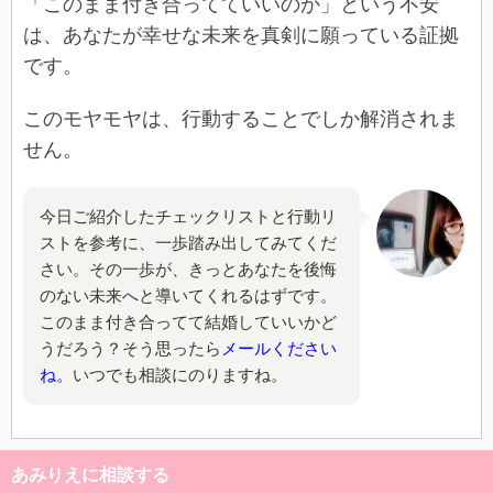
「このまま付き合ってていいのか」という不安
は、あなたが幸せな未来を真剣に願っている証拠
です。
このモヤモヤは、行動することでしか解消されま
せん。
今日ご紹介したチェックリストと行動リ
ストを参考に、一歩踏み出してみてくだ
さい。その一歩が、きっとあなたを後悔
のない未来へと導いてくれるはずです。
このまま付き合ってて結婚していいかど
うだろう？そう思ったら
メールください
ね。
いつでも相談にのりますね。
あみりえに相談する