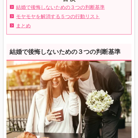
結婚で後悔しないための３つの判断基準
モヤモヤを解消する５つの行動リスト
まとめ
結婚で後悔しないための３つの判断基準