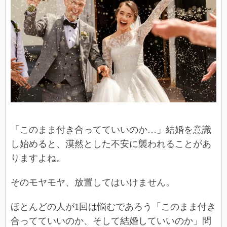
「このまま付き合ってていいのか…」結婚を意識
し始めると、漠然とした不安に襲われることがあ
りますよね。
そのモヤモヤ、放置してはいけません。
ほとんどの人が1回は悩むであろう「このまま付き
合ってていいのか、そして結婚していいのか」問