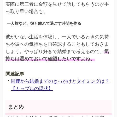
実際に第三者に金額を見せて話してもらうのが手
っ取り早い場合も。
一人旅など、彼と離れて過ごす時間を作る
彼がいない生活を体験し、一人でいるときの気持
ちや彼への気持ちを再確認することもしておきま
しょう。やっぱり好きで結婚まで考えるので、
気
持ちは温めておいて確認したいですよね。
関連記事
同棲から結婚までのきっかけとタイミングは？
【カップルの現状】
まとめ