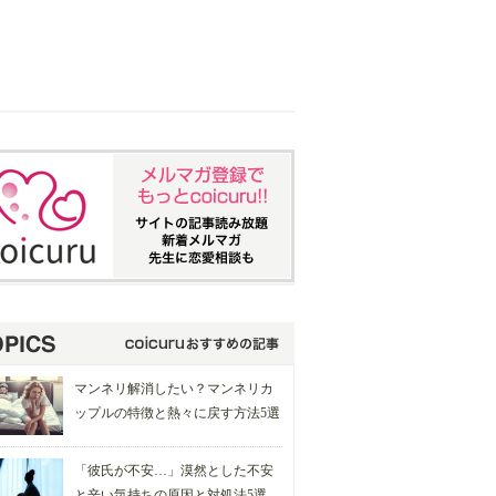
マンネリ解消したい？マンネリカ
ップルの特徴と熱々に戻す方法5選
「彼氏が不安…」漠然とした不安
と辛い気持ちの原因と対処法5選