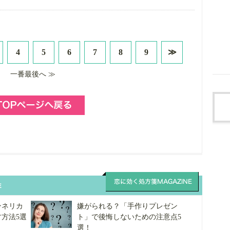
4
5
6
7
8
9
≫
一番最後へ ≫
ンネリカ
嫌がられる？「手作りプレゼン
方法5選
ト」で後悔しないための注意点5
選！