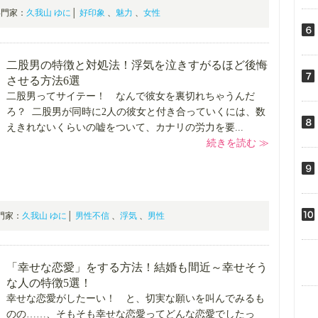
0 専門家：
久我山 ゆに
│
好印象
、
魅力
、
女性
二股男の特徴と対処法！浮気を泣きすがるほど後悔
させる方法6選
二股男ってサイテー！ なんで彼女を裏切れちゃうんだ
ろ？ 二股男が同時に2人の彼女と付き合っていくには、数
えきれないくらいの嘘をついて、カナリの労力を要...
続きを読む ≫
 専門家：
久我山 ゆに
│
男性不信
、
浮気
、
男性
「幸せな恋愛」をする方法！結婚も間近～幸せそう
な人の特徴5選！
幸せな恋愛がしたーい！ と、切実な願いを叫んでみるも
のの……、そもそも幸せな恋愛ってどんな恋愛でしたっ