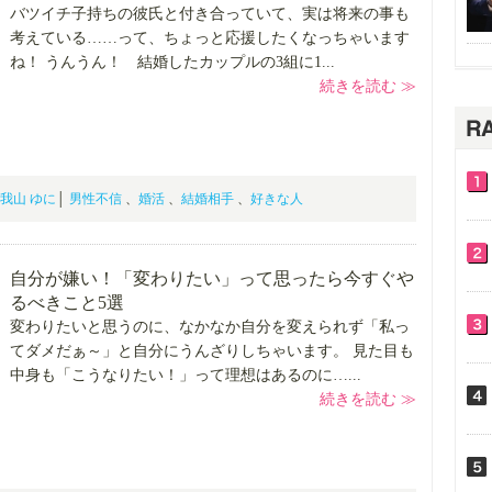
バツイチ子持ちの彼氏と付き合っていて、実は将来の事も
考えている……って、ちょっと応援したくなっちゃいます
ね！ うんうん！ 結婚したカップルの3組に1...
続きを読む ≫
我山 ゆに
│
男性不信
、
婚活
、
結婚相手
、
好きな人
自分が嫌い！「変わりたい」って思ったら今すぐや
るべきこと5選
変わりたいと思うのに、なかなか自分を変えられず「私っ
てダメだぁ～」と自分にうんざりしちゃいます。 見た目も
中身も「こうなりたい！」って理想はあるのに…...
続きを読む ≫