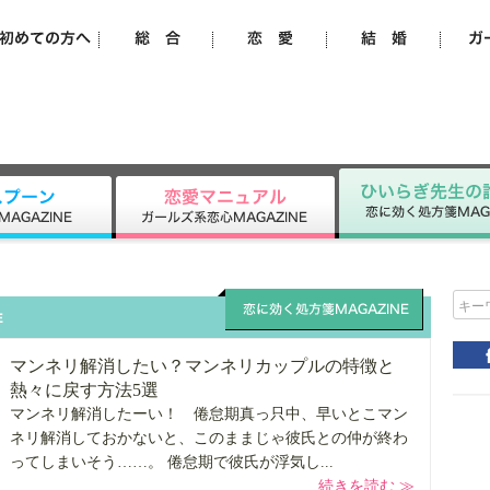
キー
マンネリ解消したい？マンネリカップルの特徴と
熱々に戻す方法5選
マンネリ解消したーい！ 倦怠期真っ只中、早いとこマン
ネリ解消しておかないと、このままじゃ彼氏との仲が終わ
ってしまいそう……。 倦怠期で彼氏が浮気し...
続きを読む ≫