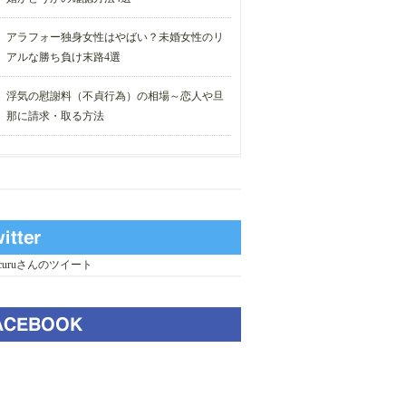
アラフォー独身女性はやばい？未婚女性のリ
アルな勝ち負け末路4選
浮気の慰謝料（不貞行為）の相場～恋人や旦
那に請求・取る方法
_curuさんのツイート