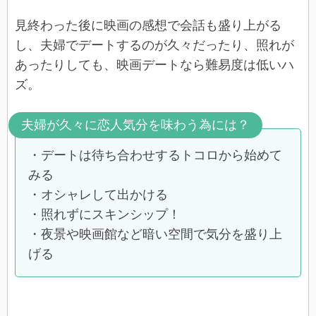
見終わった後に映画の感想で会話も盛り上がる
し、夫婦でデートするのが久々だったり、照れが
あったりしても、映画デートなら難易度は低いハ
ズ。
夫婦が久々に恋人気分を味わう為には？
・デートは待ち合わせするトコロから始めて
みる
・オシャレして出かける
・照れずにスキンシップ！
・夜景や映画館など暗い空間で気分を盛り上
げる