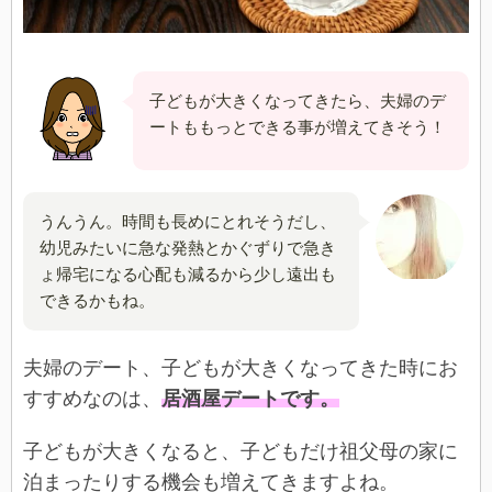
子どもが大きくなってきたら、夫婦のデ
ートももっとできる事が増えてきそう！
うんうん。時間も長めにとれそうだし、
幼児みたいに急な発熱とかぐずりで急き
ょ帰宅になる心配も減るから少し遠出も
できるかもね。
夫婦のデート、子どもが大きくなってきた時にお
すすめなのは、
居酒屋デートです。
子どもが大きくなると、子どもだけ祖父母の家に
泊まったりする機会も増えてきますよね。