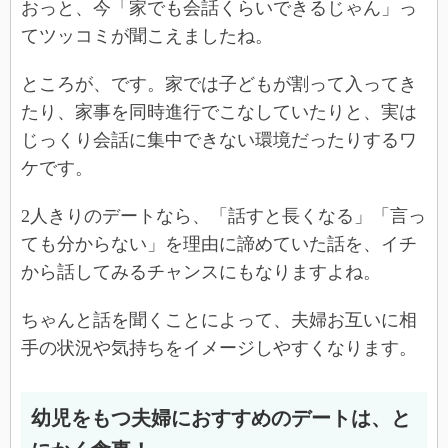
おっと、今「家でも会話くらいできるじゃん」っ
てツッコミが聞こえましたね。
ところが、です。家では子どもが割って入ってき
たり、家事を同時進行でこなしていたりと、実は
じっくり会話に集中できない環境だったりするワ
ケです。
2人きりのデートなら、「話すと長くなる」「言っ
ても分からない」を理由に諦めていた話を、イチ
から話してみるチャンスにもなりますよね。
ちゃんと話を聞くことによって、夫婦お互いに相
手の状況や気持ちをイメージしやすくなります。
幼児をもつ夫婦におすすめのデートは、と