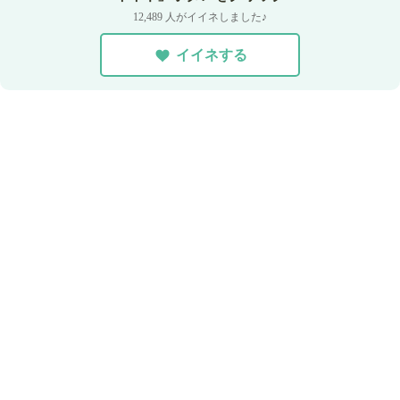
12,489 人がイイネしました♪
イイネする