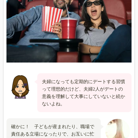
夫婦になっても定期的にデートする習慣
って理想的だけど、夫婦2人がデートの
意義を理解して大事にしていないと続か
ないよね。
確かに！ 子どもが産まれたり、職場で
責任ある立場になったりで、お互いに忙