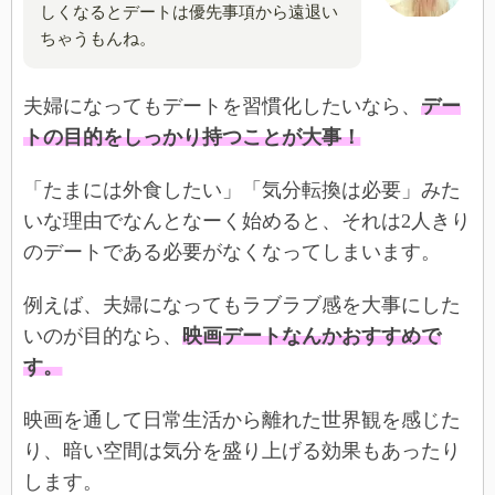
しくなるとデートは優先事項から遠退い
ちゃうもんね。
夫婦になってもデートを習慣化したいなら、
デー
トの目的をしっかり持つことが大事！
「たまには外食したい」「気分転換は必要」みた
いな理由でなんとなーく始めると、それは2人きり
のデートである必要がなくなってしまいます。
例えば、夫婦になってもラブラブ感を大事にした
いのが目的なら、
映画デートなんかおすすめで
す。
映画を通して日常生活から離れた世界観を感じた
り、暗い空間は気分を盛り上げる効果もあったり
します。