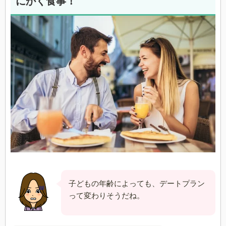
にかく食事！
子どもの年齢によっても、デートプラン
って変わりそうだね。