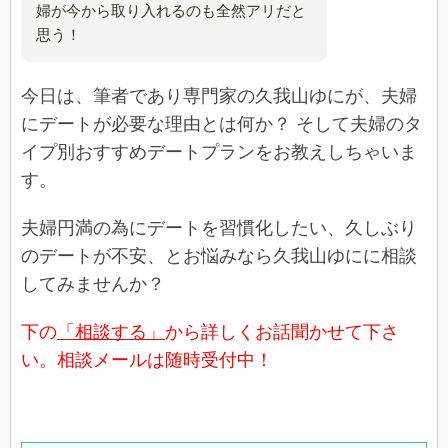
婦が今から取り入れるのも全然アリだと
思う！
今日は、筆者であり専門家の久我山ゆにが、夫婦
にデートが必要な理由とは何か？ そして夫婦のタ
イプ別おすすめデートプランをお教えしちゃいま
す。
夫婦円満の為にデートを習慣化したい、久しぶり
のデートが不安、とお悩みなら久我山ゆにに相談
してみませんか？
下の
「相談する」
から詳しくお話聞かせて下さ
い。相談メールは随時受付中！