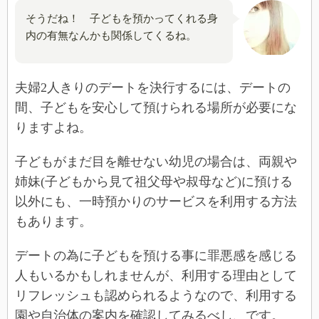
そうだね！ 子どもを預かってくれる身
内の有無なんかも関係してくるね。
夫婦2人きりのデートを決行するには、デートの
間、子どもを安心して預けられる場所が必要にな
りますよね。
子どもがまだ目を離せない幼児の場合は、両親や
姉妹(子どもから見て祖父母や叔母など)に預ける
以外にも、一時預かりのサービスを利用する方法
もあります。
デートの為に子どもを預ける事に罪悪感を感じる
人もいるかもしれませんが、利用する理由として
リフレッシュも認められるようなので、利用する
園や自治体の案内を確認してみるべし、です。