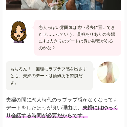
恋人っぽい雰囲気は遠い過去に置いてき
たぜ……っていう、貫禄ありありの夫婦
にも2人きりのデートは良い影響がある
のかな？
もちろん！ 無理にラブラブ感を出さず
とも、夫婦のデートは価値ある習慣だ
よ。
夫婦の間に恋人時代のラブラブ感がなくなっても
デートをしたほうが良い理由は、
夫婦にはゆっく
り会話する時間が必要だからです。