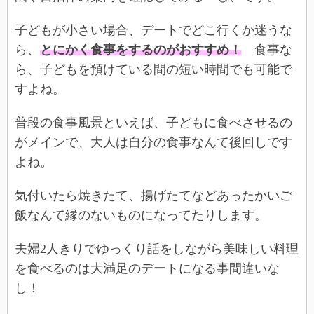
子どもが小さい場合、デートでどこ行くか迷うな
ら、
とにかく食事をするのがおすすめ！
食事な
ら、子どもを預けている間の短い時間でも可能で
すよね。
普段の食事風景といえば、子どもに食べさせるの
がメインで、大人は自分の食事なんて後回しです
よね。
気付いたら焼きたて、揚げたてなどあったかいご
飯なんて縁のないものになってたりします。
夫婦2人きりでゆっくり話をしながら美味しい料理
を食べるのは大満足のデートになる事間違いな
し！