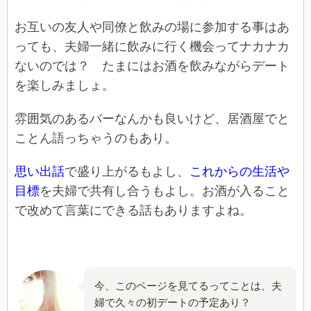
お互いの友人や同僚と飲みの場に参加する事はあ
っても、夫婦一緒に飲みに行く機会ってナカナカ
ないのでは？ たまにはお酒を飲みながらデート
を楽しみましょ。
雰囲気のあるバーなんかも良いけど、居酒屋でと
ことん語っちゃうのもあり。
思い出話
で盛り上がるもよし、
これからの生活や
目標
を夫婦で共有し合うもよし。お酒が入ること
で改めて言葉にできる話もありますよね。
今、このページを見てるってことは、夫
婦で久々の初デートの予定あり？