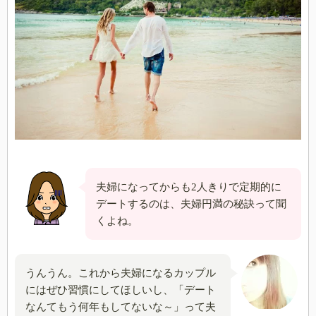
夫婦になってからも2人きりで定期的に
デートするのは、夫婦円満の秘訣って聞
くよね。
うんうん。これから夫婦になるカップル
にはぜひ習慣にしてほしいし、「デート
なんてもう何年もしてないな～」って夫