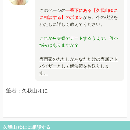
このページの
一番下にある【久我山ゆに
に相談する】のボタン
から、今の状況を
わたしに詳しく教えてください。
これから夫婦でデートするうえで、何か
悩みはありますか？
専門家のわたしがあなただけの専属アド
バイザーとして解決策をお送りしま
す。
筆者：久我山ゆに
久我山 ゆにに相談する