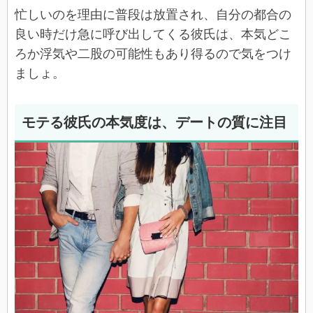
忙しいのを理由に普段は放置され、自分の都合の
良い時だけ急に呼び出してくる彼氏は、本気どこ
ろか浮気や二股の可能性もあり得るので気をつけ
ましょ。
モテる彼氏の本気度は、デートの質に注目