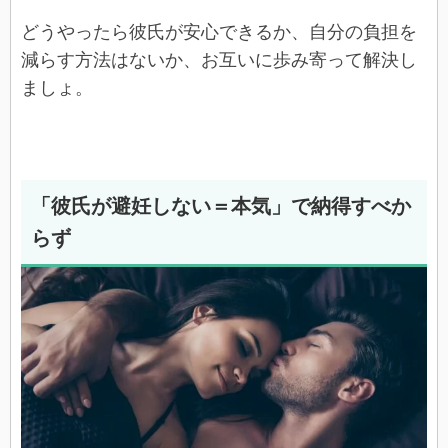
どうやったら彼氏が安心できるか、自分の負担を
減らす方法はないか、お互いに歩み寄って解決し
ましょ。
「彼氏が避妊しない＝本気」で納得すべか
らず