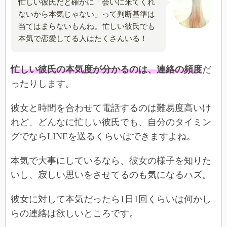
忙しい彼氏だと確かに「会いに来てくれ
ないから本気じゃない」って判断基準は
当てはまらないもんね。忙しい彼氏でも
本気で恋愛してる人はたくさんいる！
忙しい彼氏の本気度が分かるのは、連絡の頻度
だ
ったりします。
彼女と時間を合わせて電話するのは難易度高いけ
れど、どんなに忙しい彼氏でも、自分のタイミン
グでならLINEを送るくらいはできますよね。
本気で大事にしているなら、彼女の様子を知りた
いし、寂しい思いをさせてるのも気になるハズ。
彼女に対して本気だったら1日1回くらいは何かし
らの連絡は欲しいところです。