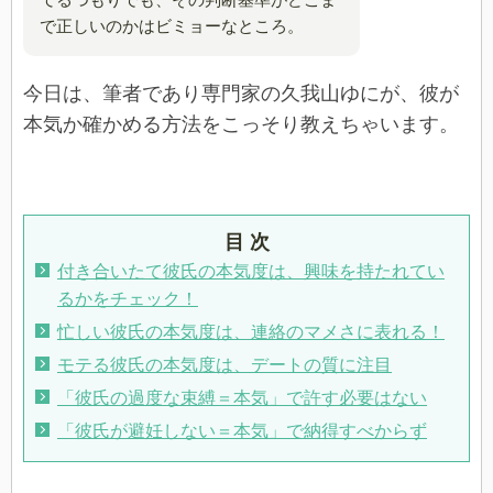
で正しいのかはビミョーなところ。
今日は、筆者であり専門家の久我山ゆにが、彼が
本気か確かめる方法をこっそり教えちゃいます。
目 次
付き合いたて彼氏の本気度は、興味を持たれてい
るかをチェック！
忙しい彼氏の本気度は、連絡のマメさに表れる！
モテる彼氏の本気度は、デートの質に注目
「彼氏の過度な束縛＝本気」で許す必要はない
「彼氏が避妊しない＝本気」で納得すべからず