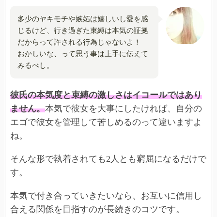
多少のヤキモチや嫉妬は嬉しいし愛を感
じるけど、行き過ぎた束縛は本気の証拠
だからって許される行為じゃないよ！
おかしいな、って思う事は上手に伝えて
みるべし。
彼氏の本気度と束縛の激しさはイコールではあり
ません。
本気で彼女を大事にしたければ、自分の
エゴで彼女を管理して苦しめるのって違いますよ
ね。
そんな形で執着されても2人とも窮屈になるだけで
す。
本気で付き合っていきたいなら、お互いに信用し
合える関係を目指すのが長続きのコツです。