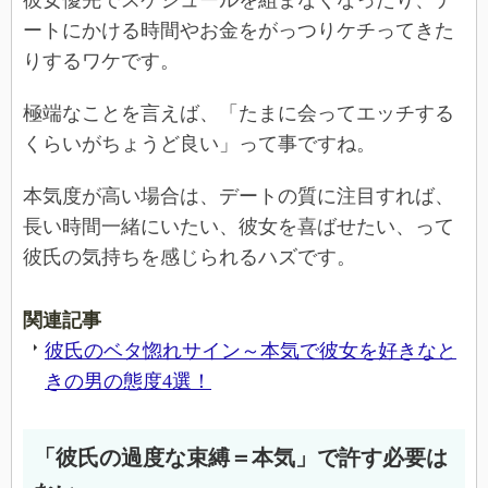
ートにかける時間やお金をがっつりケチってきた
りするワケです。
極端なことを言えば、「たまに会ってエッチする
くらいがちょうど良い」って事ですね。
本気度が高い場合は、デートの質に注目すれば、
長い時間一緒にいたい、彼女を喜ばせたい、って
彼氏の気持ちを感じられるハズです。
関連記事
彼氏のベタ惚れサイン～本気で彼女を好きなと
きの男の態度4選！
「彼氏の過度な束縛＝本気」で許す必要は