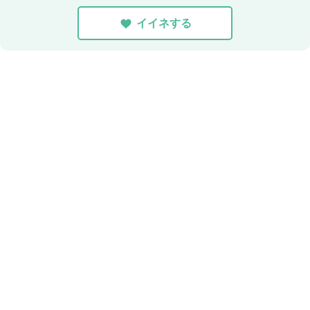
イイネする