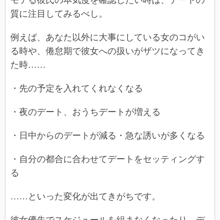
質に注目してみるべし。
例えば、あなた以外に大事にしている女のコがい
る時や、倦怠期で彼女への扱いがザツになってき
た時……
・先の予定を入れてくれなくなる
・夜のデート、おうちデートが増える
・日中からのデートが減る・急な誘いが多くなる
・自分の都合に合わせてデートをセッティングす
る
……といった変化が出てきがちです。
彼女優先でスケジュールを組まなくなったり、デ