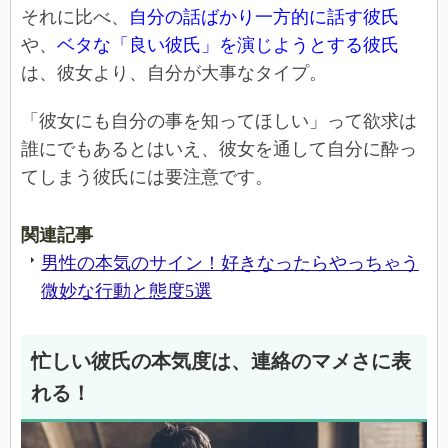
それに比べ、
自分の話ばかり一方的に話す彼氏
や、
ベタな「良い彼氏」を演じようとする彼氏
は、彼女より、自分が大事なタイプ。
「彼女にも自分の事を知ってほしい」って欲求は
誰にでもあるとはいえ、彼女を通して自分に酔っ
てしまう彼氏には要注意です。
関連記事
男性の本気のサイン！好きなったらやっちゃう
微妙な行動と態度5選
忙しい彼氏の本気度は、連絡のマメさに表
れる！