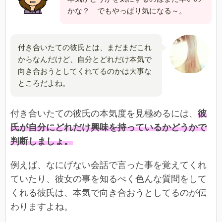
かな？ でもやっぱり気になる～。
付き合いたての彼氏とは、まだまだこれ
からなんだけど、自分とどれだけ本気で
向き合おうとしてくれてるのかは大事な
ところだよね。
付き合いたての彼氏の本気度を見極めるには、
彼
氏が自分にどれだけ興味を持っているかどうかで
判断しましょ。
例えば、なにげない会話で言った事を覚えてくれ
ていたり、彼女の事を知るべく色んな質問をして
くれる彼氏は、本気で向き合おうとしてるのが伝
わりますよね。