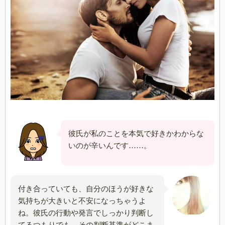
彼氏が私のことを本気で好きかわからな
いのが辛いんです……。
付き合っていても、自分のほうが好きな
気持ちが大きいと不安になっちゃうよ
ね。彼氏の行動や発言でしっかり判断し
てるつもりでも、その判断基準がどこま