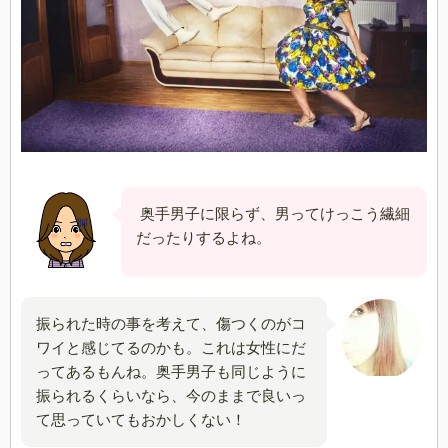
奥手男子に限らず、男ってけっこう繊細
だったりするよね。
振られた時の事を考えて、傷つくのがコ
ワイと感じてるのかも。これは女性にだ
ってあるもんね。奥手男子も同じように
振られるくらいなら、今のままで良いっ
て思っていてもおかしくない！