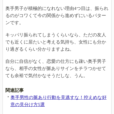
奥手男子が積極的になれない理由4つ目は、振られ
るのがコワくて今の関係から進めずにいるパター
ンです。
キッパリ振られてしまうくらいなら、ただの友人
でも近くに居たいと考える気持ち、女性にも分か
り過ぎるくらい分かりますよね。
自分に自信がなく、恋愛の仕方にも疎い奥手男子
なら、相手の女性が脈ありサインをチラつかせて
ても余裕で気付かなそうだしな、うん。
関連記事
奥手男性の脈あり行動を見逃すな！控えめな好
意の見分け方5選