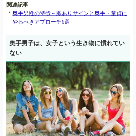
関連記事
奥手男性の特徴～脈ありサインと奥手・童貞に
やるべきアプローチ6選
奥手男子は、女子という生き物に慣れてい
ない