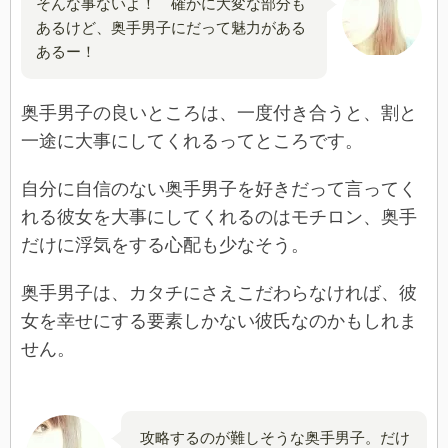
そんな事ないよ！ 確かに大変な部分も
あるけど、奥手男子にだって魅力がある
あるー！
奥手男子の良いところは、一度付き合うと、割と
一途に大事にしてくれるってところです。
自分に自信のない奥手男子を好きだって言ってく
れる彼女を大事にしてくれるのはモチロン、奥手
だけに浮気をする心配も少なそう。
奥手男子は、カタチにさえこだわらなければ、彼
女を幸せにする要素しかない彼氏なのかもしれま
せん。
攻略するのが難しそうな奥手男子。だけ