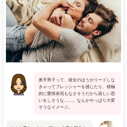
奥手男子って、彼女のほうがリードしな
きゃってプレッシャーを感じたり、積極
的に愛情表現もなさそうだから寂しい思
いをしそうな……。なんかやっぱり大変
そうなイメージ。