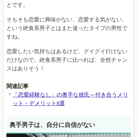
とです。
そもそも恋愛に興味がない、恋愛する気がない、
という絶食系男子とはまた違ったタイプの男性で
すね。
恋愛したい気持ちはあるけど、グイグイ行けない
だけなので、絶食系男子に比べれば、全然チャン
スはありそう！
関連記事
「恋愛経験なし」の奥手な彼氏～付き合うメリ
ット・デメリット8選
奥手男子は、自分に自信がない