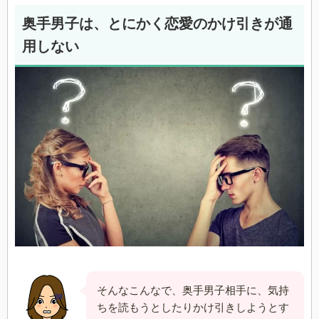
奥手男子は、とにかく恋愛のかけ引きが通
用しない
そんなこんなで、奥手男子相手に、気持
ちを読もうとしたりかけ引きしようとす