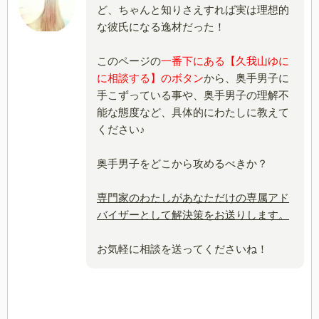
ど、ちゃんと知りさえすれば実は理想的
な彼氏になる逸材だった！
このページの
一番下にある【久我山ゆに
に相談する】のボタン
から、奥手男子に
手こずっている事や、奥手男子の理解不
能な態度など、具体的にわたしに教えて
ください♪
奥手男子をどこから攻めるべきか？
専門家のわたしがあなただけの専属アド
バイザーとして解決策をお送りします。
お気軽に相談を送ってくださいね！