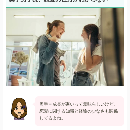
奥手＝成長が遅いって意味らしいけど、
恋愛に関する知識と経験の少なさも関係
してるよね。