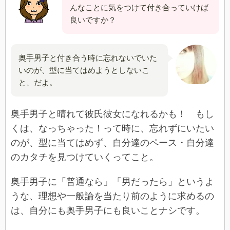
んなことに気をつけて付き合っていけば
良いですか？
奥手男子と付き合う時に忘れないでいた
いのが、型に当てはめようとしないこ
と、だよ。
奥手男子と晴れて彼氏彼女になれるかも！ もし
くは、なっちゃった！って時に、忘れずにいたい
のが、型に当てはめず、自分達のペース・自分達
のカタチを見つけていくってこと。
奥手男子に「普通なら」「男だったら」というよ
うな、理想や一般論を当たり前のように求めるの
は、自分にも奥手男子にも良いことナシです。