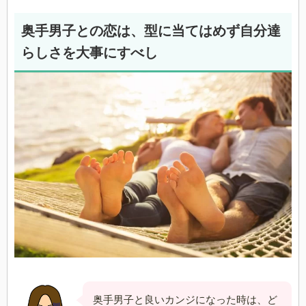
奥手男子との恋は、型に当てはめず自分達
らしさを大事にすべし
奥手男子と良いカンジになった時は、ど