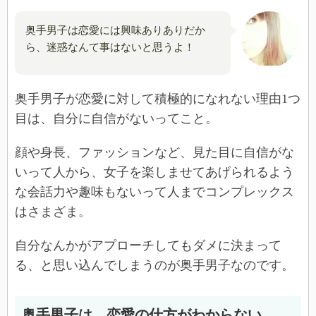
奥手男子は恋愛には興味ありありだか
ら、迷惑なんて事はないと思うよ！
奥手男子が恋愛に対して積極的になれない理由1つ
目は、自分に自信がないってこと。
顔や身長、ファッションなど、見た目に自信がな
いって人から、女子を楽しませてあげられるよう
な会話力や趣味もないって人までコンプレックス
はさまざま。
自分なんかがアプローチしてもダメに決まって
る、と思い込んでしまうのが奥手男子なのです。
奥手男子は、恋愛の仕方がわからない