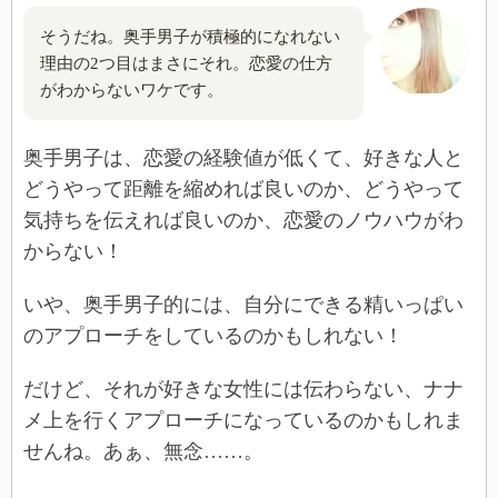
そうだね。奥手男子が積極的になれない
理由の2つ目はまさにそれ。恋愛の仕方
がわからないワケです。
奥手男子は、恋愛の経験値が低くて、好きな人と
どうやって距離を縮めれば良いのか、どうやって
気持ちを伝えれば良いのか、恋愛のノウハウがわ
からない！
いや、奥手男子的には、自分にできる精いっぱい
のアプローチをしているのかもしれない！
だけど、それが好きな女性には伝わらない、ナナ
メ上を行くアプローチになっているのかもしれま
せんね。あぁ、無念……。