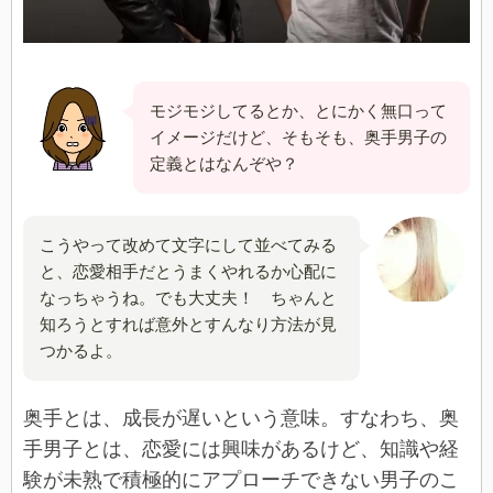
モジモジしてるとか、とにかく無口って
イメージだけど、そもそも、奥手男子の
定義とはなんぞや？
こうやって改めて文字にして並べてみる
と、恋愛相手だとうまくやれるか心配に
なっちゃうね。でも大丈夫！ ちゃんと
知ろうとすれば意外とすんなり方法が見
つかるよ。
奥手とは、成長が遅いという意味。すなわち、奥
手男子とは、恋愛には興味があるけど、知識や経
験が未熟で積極的にアプローチできない男子のこ