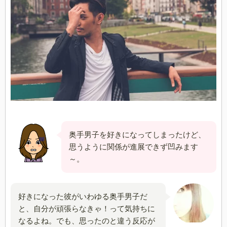
奥手男子を好きになってしまったけど、
思うように関係が進展できず凹みます
～。
好きになった彼がいわゆる奥手男子だ
と、自分が頑張らなきゃ！って気持ちに
なるよね。でも、思ったのと違う反応が