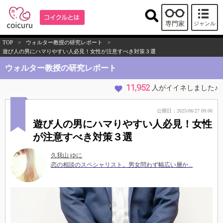
専門家
ジャンル
TOP
>
ウォルター教授の研究レポート
>
遊び人の男にハマりやすい人必見！女性が注意すべき対策３選
ウォルター教授の研究レポート
11,952
人がイイネしました♪
公開日：2025/06/27 09:00
遊び人の男にハマりやすい人必見！女性
が注意すべき対策３選
久我山 ゆに
恋の相談のスペシャリスト。男女問わず幅広い層か...