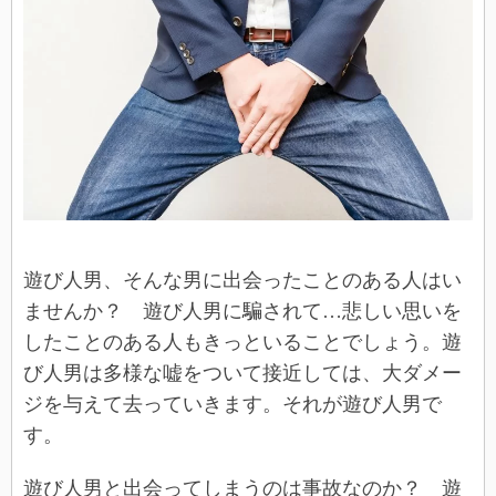
遊び人男、そんな男に出会ったことのある人はい
ませんか？ 遊び人男に騙されて…悲しい思いを
したことのある人もきっといることでしょう。遊
び人男は多様な嘘をついて接近しては、大ダメー
ジを与えて去っていきます。それが遊び人男で
す。
遊び人男と出会ってしまうのは事故なのか？ 遊