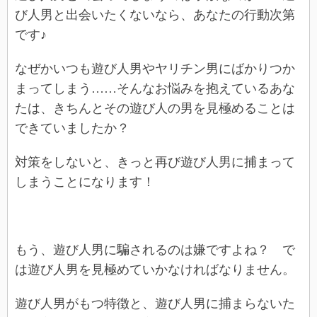
び人男と出会いたくないなら、あなたの行動次第
です♪
なぜかいつも遊び人男やヤリチン男にばかりつか
まってしまう……そんなお悩みを抱えているあな
たは、きちんとその遊び人の男を見極めることは
できていましたか？
対策をしないと、きっと再び遊び人男に捕まって
しまうことになります！
もう、遊び人男に騙されるのは嫌ですよね？ で
は遊び人男を見極めていかなければなりません。
遊び人男がもつ特徴と、遊び人男に捕まらないた