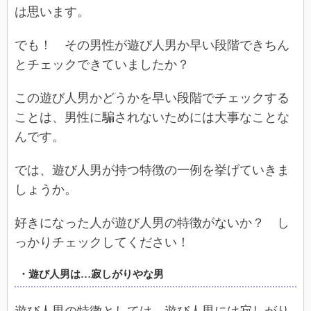
は思います。
でも！ その男性が遊び人男か早い段階できちん
とチェックできていましたか？
この遊び人男かどうかを早い段階でチェックする
ことは、男性に騙されないためには大事なことな
んです。
では、遊び人男が持つ特徴の一例を挙げていきま
しょうか。
好きになった人が遊び人男の特徴がないか？ し
っかりチェックしてください！
・遊び人男は…寂しがりやな男
遊び人男の特徴としては、遊び人男には寂しがり