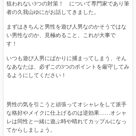
狙われない3つの対策！ について専門家であり筆
者の久我山ゆにがお話してきました。
まずはきちんと男性を遊び人男なのかそうではな
い男性なのか、見極めること、これが大事で
す！
いつも遊び人男にばかりに捕まってしまう、そん
なあなたは、必ずこの3つのポイントを厳守してみ
るようにしてください！
男性の気を引こうと頑張ってオシャレをして派手
な格好やメイクに仕上げるのは逆効果……オシャ
レは同性と一緒に遊ぶ時や晴れてカップルになっ
てからしましょう。