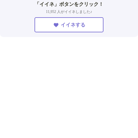
「イイネ」ボタンをクリック！
11,952 人がイイネしました♪
イイネする