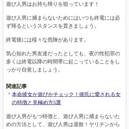
遊び人男はお持ち帰りを狙っています！
遊び人男に捕まらないためにはいつも終電には必
ず帰るというスタンスを貫きましょう。
終電後には様々な危険があります。
気心知れた男友達だったとしても、夜の性犯罪の
多くは終電以降の時間帯に起こっていることをし
っかり自覚しましょう。
関連記事
本命彼女か遊びかチェック！彼氏に愛される女
の特徴と見極め方5選
遊び人男がもつ特徴と、遊び人男に捕まらないた
めの方法として、遊び人男は退散！ヤリチンから