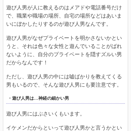
遊び人男が人に教えるのはメアドや電話番号だけ
で、職業や職場の場所、自宅の場所などはあいま
いにぼかしたりするのが遊び人男なんです。
遊び人男がなぜプライベートを明かさないかとい
うと、それは色々な女性と遊んでいることがばれ
ないように、自分のプライベートを隠すズルい男
だからなんです！
ただし、遊び人男の中には嘘ばかりを教えてくる
男もいるので、そんな遊び人男にも要注意です。
・遊び人男は…神経の細かい男
遊び人男にはぶさいくもいます。
イケメンだからといって遊び人男かと言うかとい