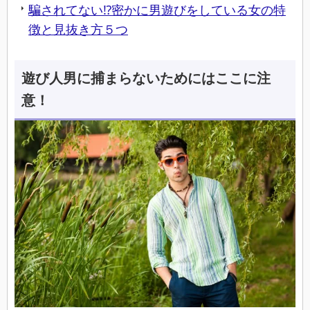
騙されてない⁉密かに男遊びをしている女の特
徴と見抜き方５つ
遊び人男に捕まらないためにはここに注
意！