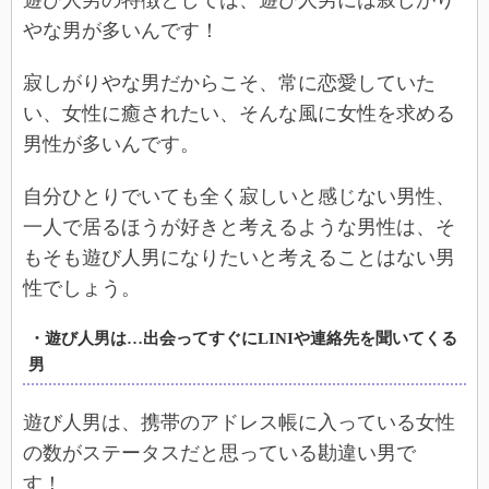
やな男が多いんです！
寂しがりやな男だからこそ、常に恋愛していた
い、女性に癒されたい、そんな風に女性を求める
男性が多いんです。
自分ひとりでいても全く寂しいと感じない男性、
一人で居るほうが好きと考えるような男性は、そ
もそも遊び人男になりたいと考えることはない男
性でしょう。
・遊び人男は…出会ってすぐにLINIや連絡先を聞いてくる
男
遊び人男は、携帯のアドレス帳に入っている女性
の数がステータスだと思っている勘違い男で
す！