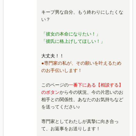
キープ男な自分、もう終わりにしたくな
い？
「彼女の本命になりたい！」
「彼氏に格上げしてほしい！」
大丈夫！！
●専門家の私が、その願いを叶えるため
のお手伝いします！
このページの
一番下にある【相談する】
のボタン
から今の状況、今の片思いのお
相手との関係性、あなたのお気持ちなど
を送ってください♪
専門家としてわたしが真摯に向き合っ
て、お返事をお送りします！