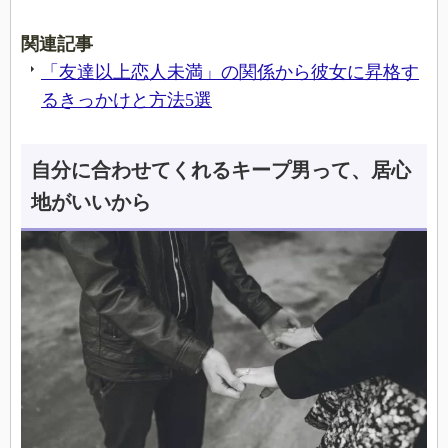
関連記事
「友達以上恋人未満」の関係から彼女に昇格す
るきっかけと方法5選
自分に合わせてくれるキープ男って、居心
地がいいから