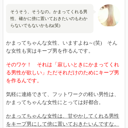
そうそう、そうなの。かまってくれる男
性、確かに傍に置いておきたいのもわか
らないでもないかもね(笑)
かまってちゃんな女性、いますよね～(笑) そん
な女性も実はキープ男を作るんです。
そのワケ！ それは「寂しいときにかまってくれ
る男性が欲しい」ただそれだけのためにキープ男
を作るんです。
気軽に連絡できて、フットワークの軽い男性は、
かまってちゃんな女性にとっては好都合。
かまってちゃんな女性は、甘やかしてくれる男性
をキープ男にして傍に置いておきたいんですな。