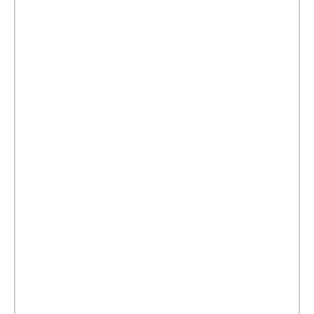
024
本日
人が相談済！
ここをタップして、久我山 ゆにに相談!!