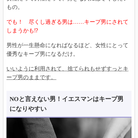
もの。
でも！ 尽くし過ぎる男は……キープ男にされて
しまうかも⁉
男性が一生懸命になればなるほど、女性にとって
優秀なキープ男になるだけ。
いいように利用されて、捨てられもせずすっとキ
ープ男のままです。
NOと言えない男！イエスマンはキープ男
になりやすい