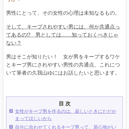
男性にとって、その女性の心理は未知なるもの。
そして、キープされやすい男には、何か共通点っ
てあるの⁉ 男としては……知っておくべきじゃ
ない？
男はそこが知りたい！ 女が男をキープするワケ
とキープ男にされやすい男性の共通点、これにつ
いて筆者の久我山ゆにはお話したいと思います。
目 次
女性がキープ男を作るのは、寂しいときにただか
まってほしいから
自分に合わせてくれるキープ男って、居心地がい