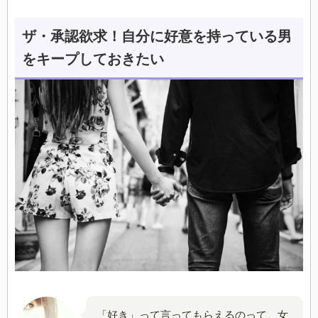
ザ・承認欲求！自分に好意を持っている男
をキープしておきたい
「好き」って言ってもらえるのって、女