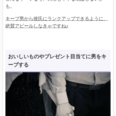
も。
キープ男から彼氏にランクアップできるように、
絶賛アピールしなきゃですね♪
おいしいものやプレゼント目当てに男をキ
ープする