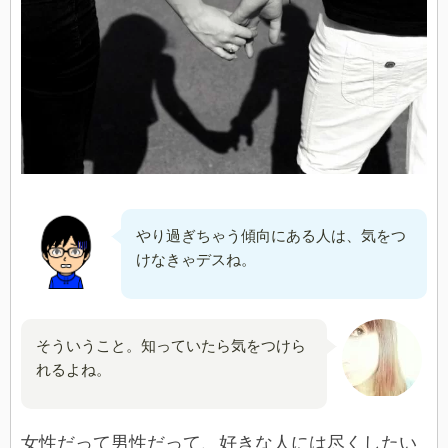
やり過ぎちゃう傾向にある人は、気をつ
けなきゃデスね。
そういうこと。知っていたら気をつけら
れるよね。
女性だって男性だって、好きな人には尽くしたい