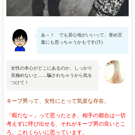
あ～！ でも居心地がいいって、誉め言
葉にも思っちゃうかもです(汗)
女性の本心がどこにあるのか、しっかり
見極めないと……騙されちゃうから気を
つけて！
キープ男って、女性にとって気楽な存在。
「暇だな～」って思ったとき、相手の都合は一切
考えずに呼び出せる、それがキープ男の良いとこ
ろ。これくらいに思っています。