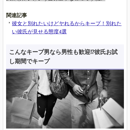
関連記事
彼女と別れたいけどヤれるからキープ！別れた
い彼氏が見せる態度4選
こんなキープ男なら男性も歓迎⁉彼氏お試
し期間でキープ