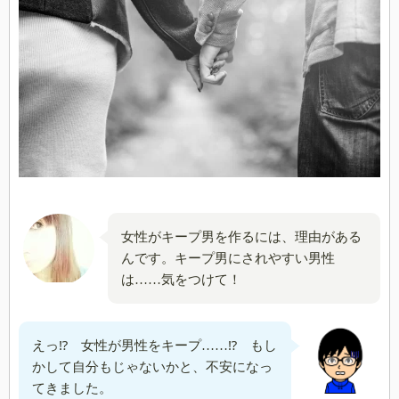
女性がキープ男を作るには、理由がある
んです。キープ男にされやすい男性
は……気をつけて！
えっ⁉ 女性が男性をキープ……⁉ もし
かして自分もじゃないかと、不安になっ
てきました。