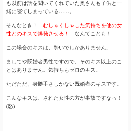
も以前は話を聞いてくれていた奥さんも子供と一
緒に寝てしまっている……。
そんなとき！
むしゃくしゃした気持ちを他の女
性とのキスで爆発させる！
なんてことも！
この場合のキスは、勢いでしかありません。
ましてや既婚者男性ですので、そのキス以上のこ
とはありません。気持ちもゼロのキス。
ただただ、身勝手さしかない既婚者のキスです。
こんなキスは、された女性の方が事故ですなっ！
(怒)