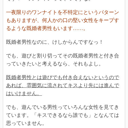
一夜限りのワンナイトを不特定にというパターン
もありますが、何人かの口の堅い女性をキープす
るような既婚者男性もいます……。
既婚者男性なのに、けしからんですなっ！
でも、遊びと割り切ってその既婚者男性と付き合
っていきたいと考えるなら、それもよし。
既婚者男性とは遊びでも付き合えないというので
あれば、雰囲気に流されてキスより先には進んで
はいけません。
でも、遊んでいる男性っていろんな女性を見てき
ています。「キスできるなら誰でも」となんては
思っていません。