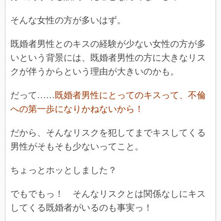
そんな女性の方が多いはず。
既婚者男性とのキスの経験が少ない女性の方が多
いという背景には、既婚者男性の方に大きなリス
クが伴うからという理由が大きいのかも。
だって……
既婚者男性にとってのキスって、不倫
への第一歩になりかねないから！
だから、そんなリスクを犯してまでキスしてくる
男性がそもそも少ないってこと。
ちょっとホッとしました？
でもでもっ！ そんなリスクとは関係なしにキス
してくる既婚者がいるのも事実っ！