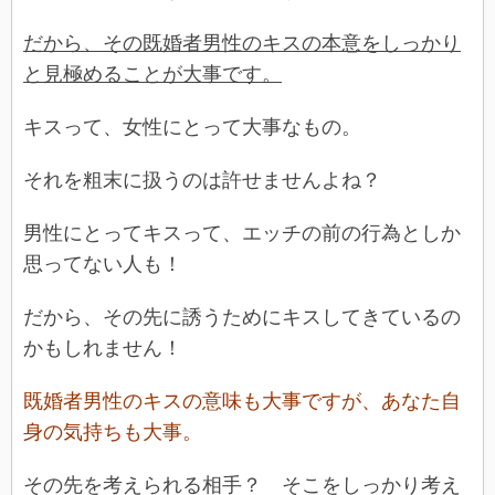
だから、その既婚者男性のキスの本意をしっかり
と見極めることが大事です。
キスって、女性にとって大事なもの。
それを粗末に扱うのは許せませんよね？
男性にとってキスって、エッチの前の行為としか
思ってない人も！
だから、その先に誘うためにキスしてきているの
かもしれません！
既婚者男性のキスの意味も大事ですが、あなた自
身の気持ちも大事。
その先を考えられる相手？ そこをしっかり考え