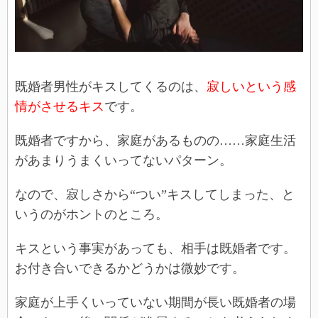
既婚者男性がキスしてくるのは、
寂しいという感
情がさせるキス
です。
既婚者ですから、家庭があるものの……家庭生活
があまりうまくいってないパターン。
なので、寂しさから“つい”キスしてしまった、と
いうのがホントのところ。
キスという事実があっても、相手は既婚者です。
お付き合いできるかどうかは微妙です。
家庭が上手くいっていない期間が長い既婚者の場