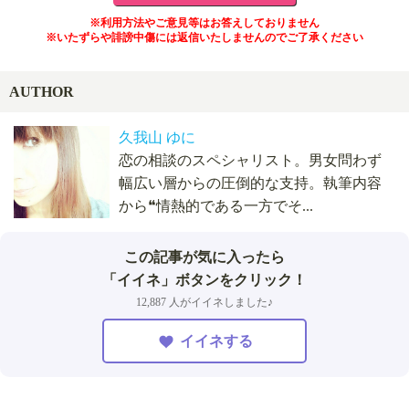
※利用方法やご意見等はお答えしておりません
※いたずらや誹謗中傷には返信いたしませんのでご了承ください
AUTHOR
久我山 ゆに
恋の相談のスペシャリスト。男女問わず
幅広い層からの圧倒的な支持。執筆内容
から❝情熱的である一方でそ...
この記事が気に入ったら
「イイネ」ボタンをクリック！
12,887 人がイイネしました♪
イイネする