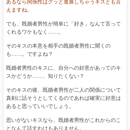
あるなら関係性はグッと進展しちゃうキスとも言
えますね。
でも、既婚者男性が簡単に「好き」なんて言って
くれるワケもなく……。
そのキスの本意を相手の既婚者男性に聞くの
も……。ですよね？
既婚者男性のキスに、自分への好意があってのキ
スかどうか……、知りたくない？
そのキスの後、既婚者男性が二人の関係について
真剣に話そうとしてくるのであれば確実に好意は
あると思っていいでしょう。
思いがないキスなら、既婚者男性がこれからのこ
となんて話すわけもありません。