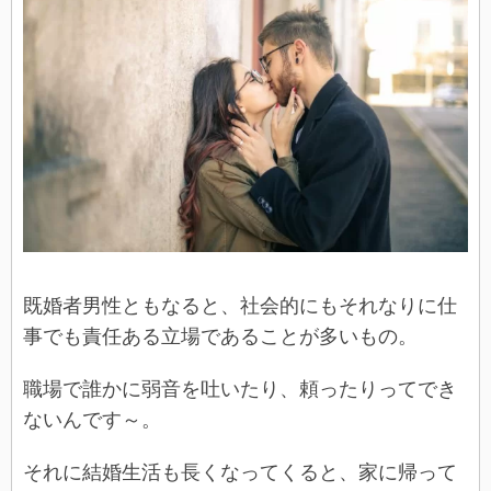
既婚者男性ともなると、社会的にもそれなりに仕
事でも責任ある立場であることが多いもの。
職場で誰かに弱音を吐いたり、頼ったりってでき
ないんです～。
それに結婚生活も長くなってくると、家に帰って