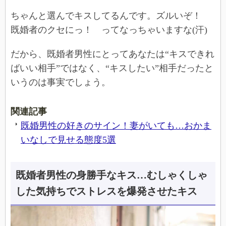
ちゃんと選んでキスしてるんです。ズルいぞ！
既婚者のクセにっ！ ってなっちゃいますな(汗)
だから、既婚者男性にとってあなたは“キスできれ
ばいい相手”ではなく、“キスしたい”相手だったと
いうのは事実でしょう。
関連記事
既婚男性の好きのサイン！妻がいても…おかま
いなしで見せる態度5選
既婚者男性の身勝手なキス…むしゃくしゃ
した気持ちでストレスを爆発させたキス