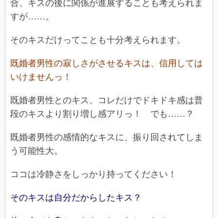
合、キスの後に関係が進展することも考えられま
すが……。
そのキスだけってことも十分考えられます。
既婚者男性の寂しさがさせるキスは、信用しては
いけませんっ！
既婚者男性とのキス、コレだけでドキドキ感は普
段のキスより割り増し感アリっ！ でも……？
既婚者男性の感情的なキスに、振り回されてしま
う可能性大。
ココは冷静さをしっかり持ってください！
そのキスは自分だからしたキス？