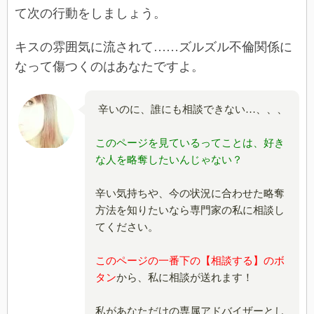
て次の行動をしましょう。
キスの雰囲気に流されて……ズルズル不倫関係に
なって傷つくのはあなたですよ。
辛いのに、誰にも相談できない…、、、
このページを見ているってことは、好き
な人を略奪したいんじゃない？
辛い気持ちや、今の状況に合わせた略奪
方法を知りたいなら専門家の私に相談し
てください。
このページの一番下の【相談する】のボ
タン
から、私に相談が送れます！
私があなただけの専属アドバイザーとし