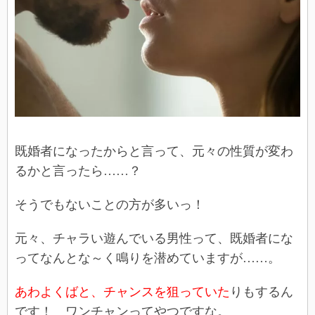
既婚者になったからと言って、元々の性質が変わ
るかと言ったら……？
そうでもないことの方が多いっ！
元々、チャラい遊んでいる男性って、既婚者にな
ってなんとな～く鳴りを潜めていますが……。
あわよくばと、チャンスを狙っていた
りもするん
です！ ワンチャンってやつですな。