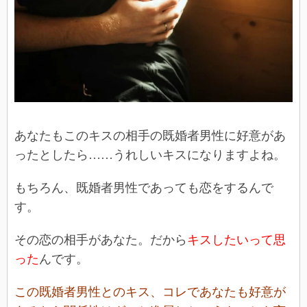
あなたもこのキスの相手の既婚者男性に好意があ
ったとしたら……うれしいキスになりますよね。
もちろん、既婚者男性であっても恋をするんで
す。
その恋の相手があなた。だから
キスしたいって思
った
んです。
この既婚者男性とのキス、コレであなたも好意が