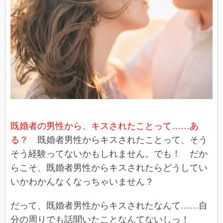
既婚者の男性から、キスされたことって……あ
る？
既婚者男性からキスされたことって、そう
そう経験ってないかもしれません。でも！ だか
らこそ、既婚者男性からキスされたらどうしてい
いかわかんなくなっちゃいません？
だって、既婚者男性からキスされたなんて……自
分の周りでも話聞いたことなんてないしっ！