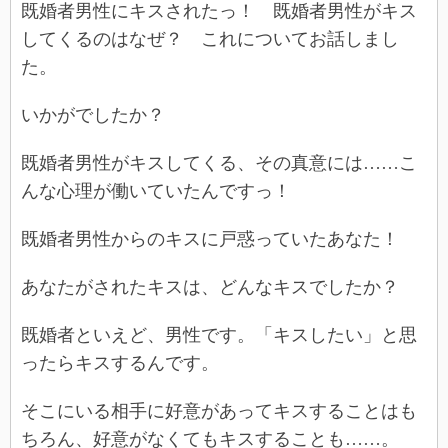
既婚者男性にキスされたっ！ 既婚者男性がキス
してくるのはなぜ？ これについてお話しまし
た。
いかがでしたか？
既婚者男性がキスしてくる、その真意には……こ
んな心理が働いていたんですっ！
既婚者男性からのキスに戸惑っていたあなた！
あなたがされたキスは、どんなキスでしたか？
既婚者といえど、男性です。「キスしたい」と思
ったらキスするんです。
そこにいる相手に好意があってキスすることはも
ちろん、好意がなくてもキスすることも……。