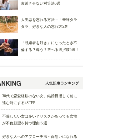
束縛させない対策法5選
大失恋を忘れる方法～「未練タラ
タラ」好きな人の忘れ方5選
「既婚者を好き」になったとき不
倫する？奪う？選べる選択肢5選！
30代で恋愛経験のない女。結婚目指して前に
進む時にする4STEP
不倫したい女は多い？リスクがあっても女性
が不倫願望を持つ理由５選
好きな人へのアプローチ法～両想いになれる