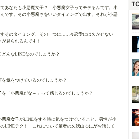
してあなたも小悪魔女子？ 小悪魔女子ってモテるんです。小
るんです。その小悪魔さをいいタイミングで出す、それが小悪
出すそのタイミング、その一つに……今恋愛には欠かせない
クが見られるんです！
てどんなLINEなのでしょうか？
は何を気をつけているのでしょうか？
女子を「小悪魔だな～」って感じるのでしょうか？
小悪魔女子がLINEをする時に気をつけていること、男性が小
のLINEテク！ これについて筆者の久我山ゆにがお話して