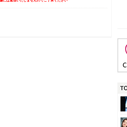
傷には返信いたしませんのでご了承ください