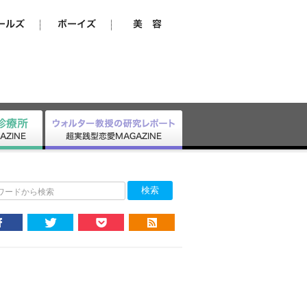
ワードから検索