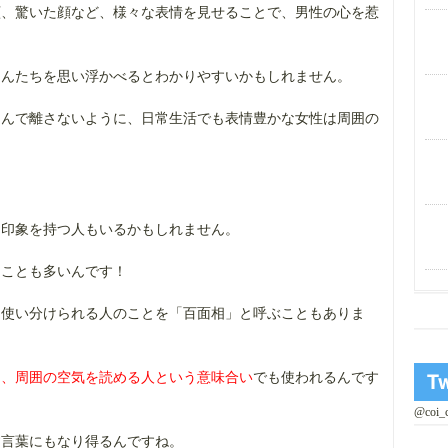
顔、驚いた顔など、様々な表情を見せることで、男性の心を惹
さんたちを思い浮かべるとわかりやすいかもしれません。
掴んで離さないように、日常生活でも表情豊かな女性は周囲の
な印象を持つ人もいるかもしれません。
ることも多いんです！
を使い分けられる人のことを「百面相」と呼ぶこともありま
く、周囲の空気を読める人という意味合い
でも使われるんです
@coi
す言葉にもなり得るんですね。