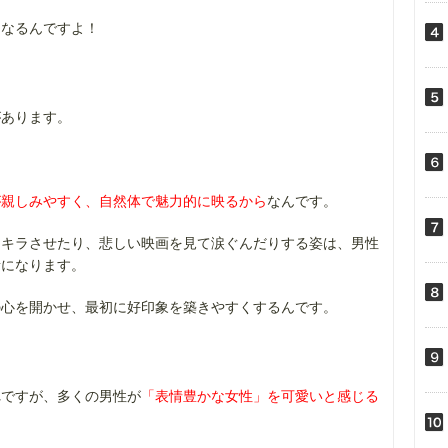
になるんですよ！
があります。
が親しみやすく、自然体で魅力的に映るから
なんです。
ラキラさせたり、悲しい映画を見て涙ぐんだりする姿は、男性
素になります。
の心を開かせ、最初に好印象を築きやすくするんです。
れですが、多くの男性が
「表情豊かな女性」を可愛いと感じる