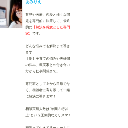
あみりえ
育児や医療、恋愛と様々な問
題を専門的に執筆して、最終
的に
【解決を得意とした専門
家】
です。
どんな悩みでも解決まで導き
ます！
【例】子育ての悩みや夫婦間
の悩み、
義実家との付き合い
方から仕事関係まで。
専門家として上から目線でな
く、相談者に寄り添って一緒
に解決に導きます！
相談実績人数は“年間３桁以
上”という圧倒的なカリスマ！
頑張って生きてる一人一人に