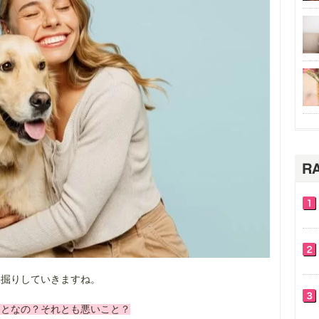
深掘りしていきますね。
ことなの？それとも悪いこと？