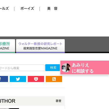
あみりえ
ワードから検索
に相談する