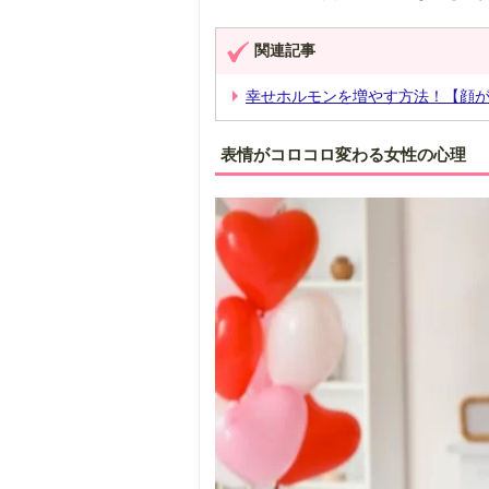
関連記事
幸せホルモンを増やす方法！【顔が
表情がコロコロ変わる女性の心理