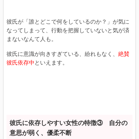
彼氏が「誰とどこで何をしているのか？」が気に
なってしまって、行動を把握していないと気が済
まないなんて人も。
彼氏に意識が向きすぎている、紛れもなく、
絶賛
彼氏依存中
といえます。
彼氏に依存しやすい女性の特徴③ 自分の
意思が弱く、優柔不断