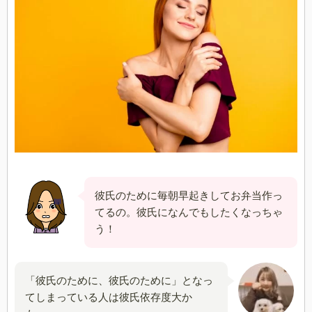
彼氏のために毎朝早起きしてお弁当作っ
てるの。彼氏になんでもしたくなっちゃ
う！
「彼氏のために、彼氏のために」となっ
てしまっている人は彼氏依存度大か