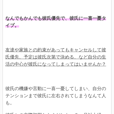
なんでもかんでも彼氏優先で、彼氏に一喜一憂タ
イプ。
友達や家族との約束があってもキャンセルして彼
氏優先、予定は彼氏次第で決める、など自分の生
活の中心が彼氏になってしまってはいませんか？
彼氏の機嫌や言動に一喜一憂してしまい、自分の
テンションまで彼氏に左右されてしまうなんて人
も。