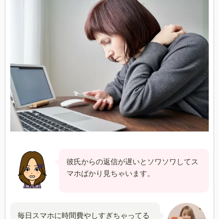
彼氏からの返信が遅いとソワソワしてス
マホばかり見ちゃいます。
毎日スマホに時間費やしすぎちゃってる