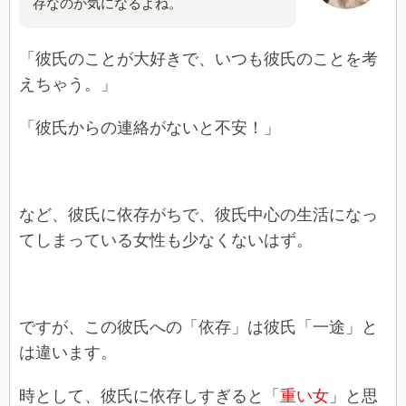
存なのか気になるよね。
「彼氏のことが大好きで、いつも彼氏のことを考
えちゃう。」
「彼氏からの連絡がないと不安！」
など、彼氏に依存がちで、彼氏中心の生活になっ
てしまっている女性も少なくないはず。
ですが、この彼氏への「依存」は彼氏「一途」と
は違います。
時として、彼氏に依存しすぎると「
重い女
」と思