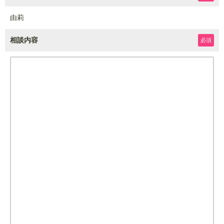
由莉
相談内容
必須