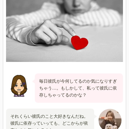
毎日彼氏が今何してるのか気になりすぎ
ちゃう…。もしかして、私って彼氏に依
存しちゃってるのかな？
それくらい彼氏のこと大好きなんだね。
彼氏に依存っていっても、どこからが依