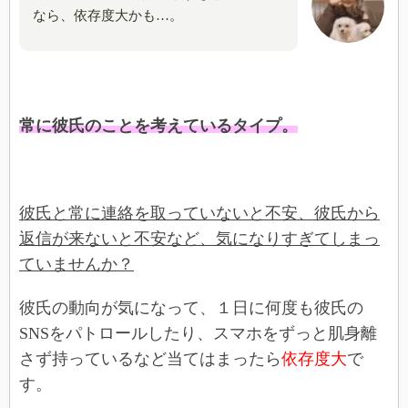
なら、依存度大かも…。
常に彼氏のことを考えているタイプ。
彼氏と常に連絡を取っていないと不安、彼氏から
返信が来ないと不安など、気になりすぎてしまっ
ていませんか？
彼氏の動向が気になって、１日に何度も彼氏の
SNSをパトロールしたり、スマホをずっと肌身離
さず持っているなど当てはまったら
依存度大
で
す。