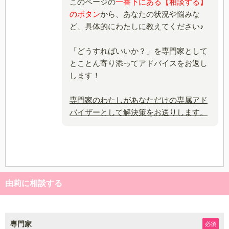
このページの
一番下にある【相談する】
のボタン
から、あなたの状況や悩みな
ど、具体的にわたしに教えてください♪
「どうすればいいか？」を専門家として
とことん寄り添ってアドバイスをお返し
します！
専門家のわたしがあなただけの専属アド
バイザーとして解決策をお送りします。
由莉に相談する
専門家
必須