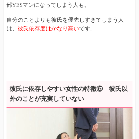
部YESマンになってしまう人も。
自分のことよりも彼氏を優先しすぎてしまう人
は、
彼氏依存度はかなり高い
です。
彼氏に依存しやすい女性の特徴⑤ 彼氏以
外のことが充実していない