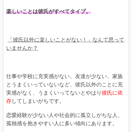
楽しいことは彼氏がすべてタイプ。
「彼氏以外に楽しいことがない！」なんて思って
いませんか？
仕事や学校に充実感がない、友達が少ない、家族
とうまくいっていないなど、彼氏以外のことに充
実感がなく、うまくいってないとやはり
彼氏に依
存
してしまいがちです。
恋愛経験が少ない人や社会的に孤立しがちな人、
孤独感を抱きやすい人に多い傾向にあります。